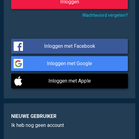
Wachtwoord vergeten?
Inloggen met Facebook
Inloggen met Google
Inloggen met Apple
NIEUWE GEBRUIKER
Ik heb nog geen account