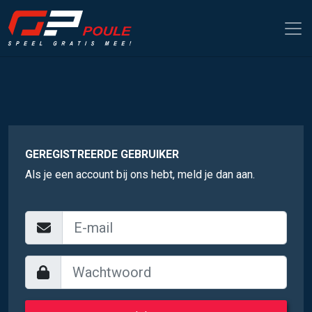
GEREGISTREERDE GEBRUIKER
Als je een account bij ons hebt, meld je dan aan.