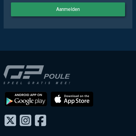
Aanmelden