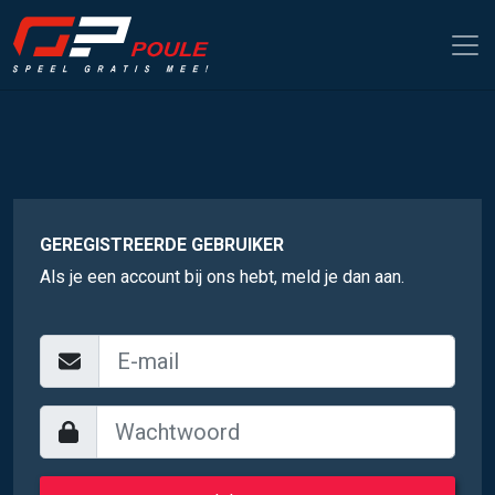
GEREGISTREERDE GEBRUIKER
Als je een account bij ons hebt, meld je dan aan.