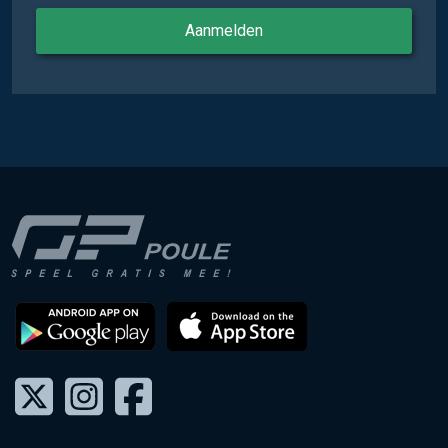
Aanmelden