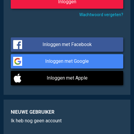
Wachtwoord vergeten?
Inloggen met Facebook
Inloggen met Google
Inloggen met Apple
NIEUWE GEBRUIKER
Ik heb nog geen account