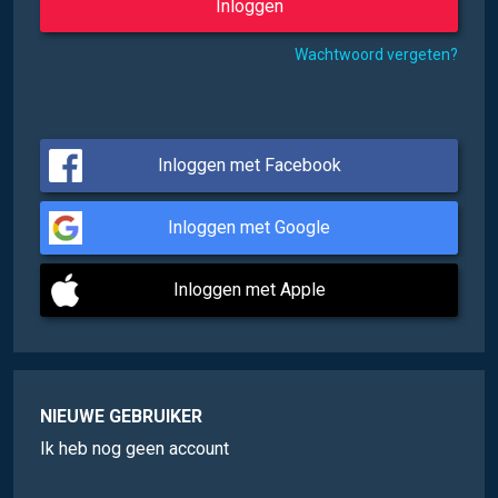
Wachtwoord vergeten?
Inloggen met Facebook
Inloggen met Google
Inloggen met Apple
NIEUWE GEBRUIKER
Ik heb nog geen account