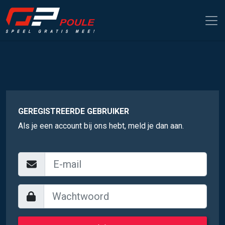
GEREGISTREERDE GEBRUIKER
Als je een account bij ons hebt, meld je dan aan.