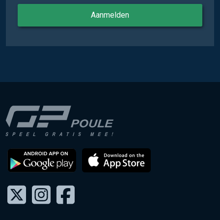
Aanmelden