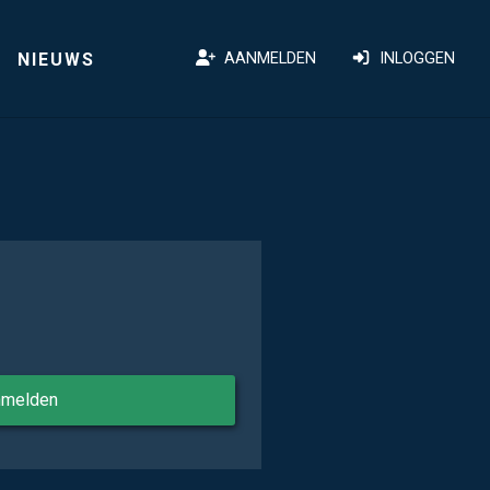
NIEUWS
AANMELDEN
INLOGGEN
nmelden