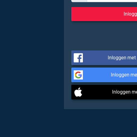
Inloggen met
Inloggen me
Inloggen m