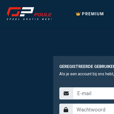
PREMIUM
GEREGISTREERDE GEBRUIKE
Als je een account bij ons hebt