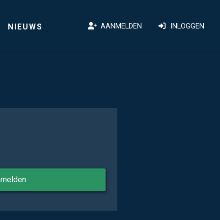
NIEUWS
AANMELDEN
INLOGGEN
nmelden