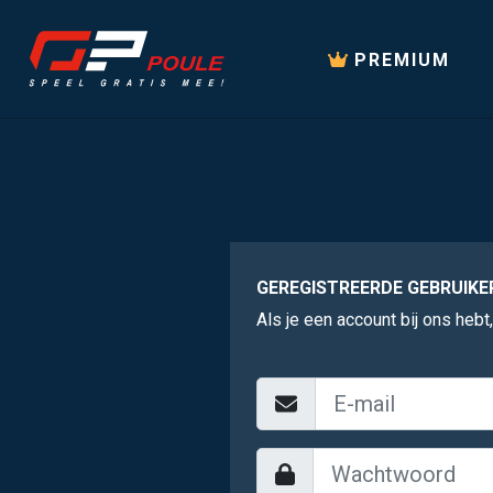
PREMIUM
GEREGISTREERDE GEBRUIKE
Als je een account bij ons hebt