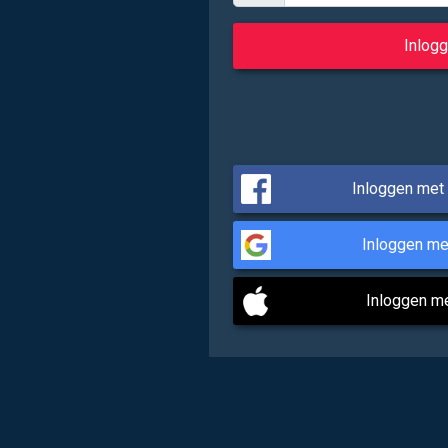
Inloggen met
Inloggen me
Inloggen m