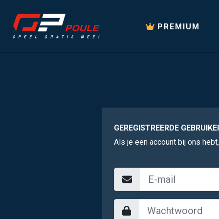
PREMIUM
GEREGISTREERDE GEBRUIKE
Als je een account bij ons hebt