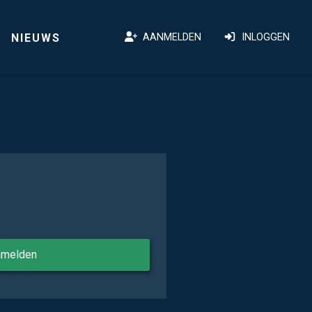
NIEUWS
AANMELDEN
INLOGGEN
nmelden