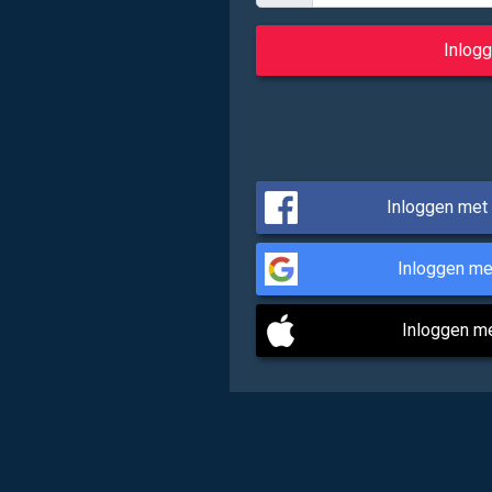
Inloggen met
Inloggen me
Inloggen m