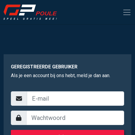
GEREGISTREERDE GEBRUIKER
Als je een account bij ons hebt, meld je dan aan.