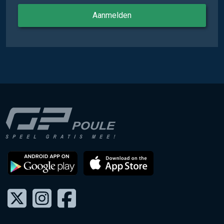
Aanmelden