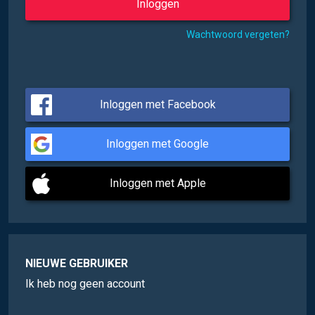
Wachtwoord vergeten?
Inloggen met Facebook
Inloggen met Google
Inloggen met Apple
NIEUWE GEBRUIKER
Ik heb nog geen account