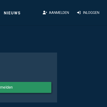
NIEUWS
AANMELDEN
INLOGGEN
nmelden