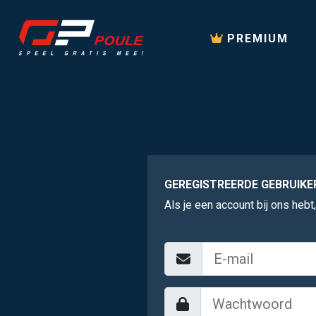
PREMIUM
GEREGISTREERDE GEBRUIKE
Als je een account bij ons hebt