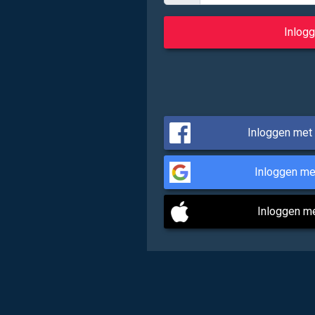
Inloggen met
Inloggen me
Inloggen m