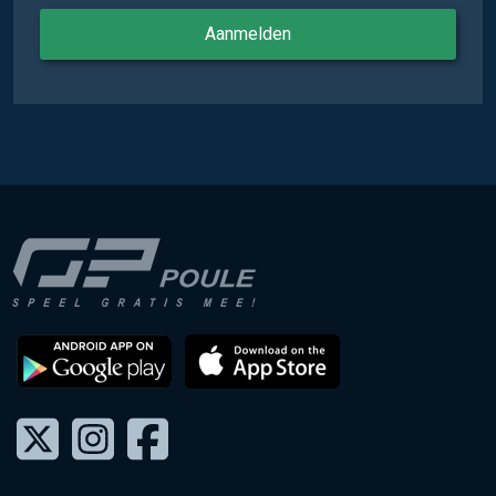
Aanmelden