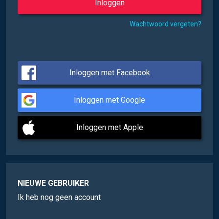
Wachtwoord vergeten?
Inloggen met Facebook
Inloggen met Google
Inloggen met Apple
NIEUWE GEBRUIKER
Ik heb nog geen account