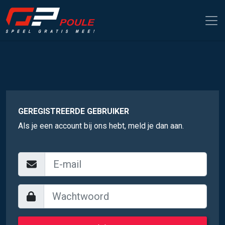
GEREGISTREERDE GEBRUIKER
Als je een account bij ons hebt, meld je dan aan.