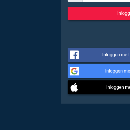
Inloggen met
Inloggen me
Inloggen m