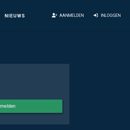
NIEUWS
AANMELDEN
INLOGGEN
nmelden