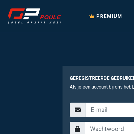
PREMIUM
GEREGISTREERDE GEBRUIKE
Als je een account bij ons hebt