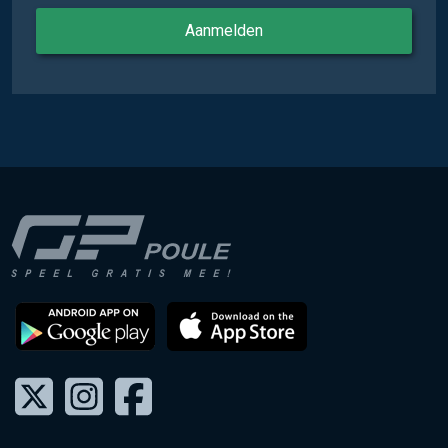
Aanmelden