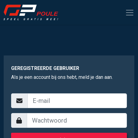
GEREGISTREERDE GEBRUIKER
Als je een account bij ons hebt, meld je dan aan.