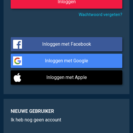
Wachtwoord vergeten?
Inloggen met Facebook
Inloggen met Google
Inloggen met Apple
NIEUWE GEBRUIKER
Ik heb nog geen account