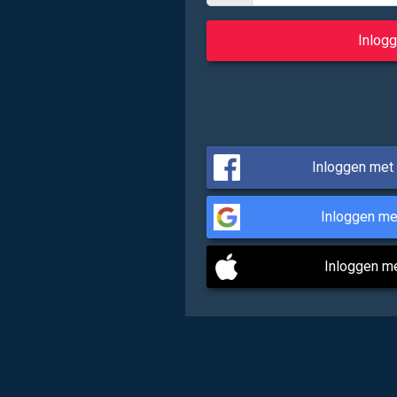
Inloggen met
Inloggen me
Inloggen m