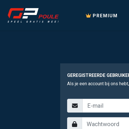
PREMIUM
GEREGISTREERDE GEBRUIKE
Als je een account bij ons hebt