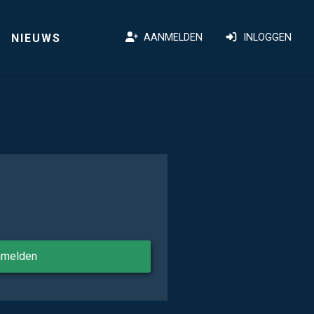
NIEUWS
AANMELDEN
INLOGGEN
nmelden