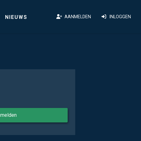
NIEUWS
AANMELDEN
INLOGGEN
nmelden