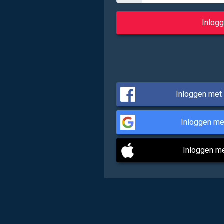
Inloggen met
Inloggen me
Inloggen m