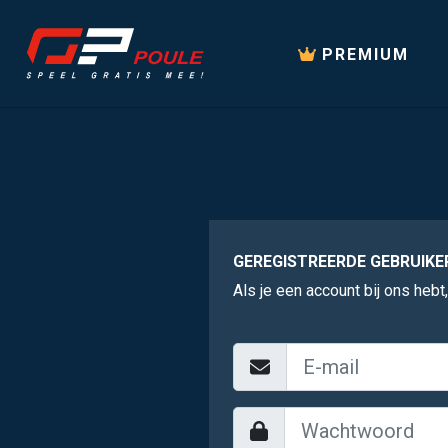
PREMIUM
GEREGISTREERDE GEBRUIKE
Als je een account bij ons hebt