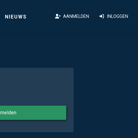
NIEUWS
AANMELDEN
INLOGGEN
nmelden