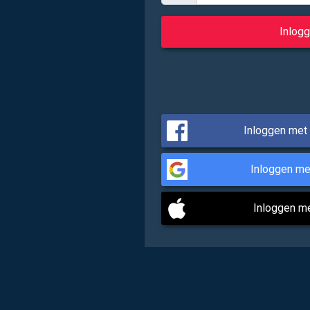
Inloggen met
Inloggen me
Inloggen m