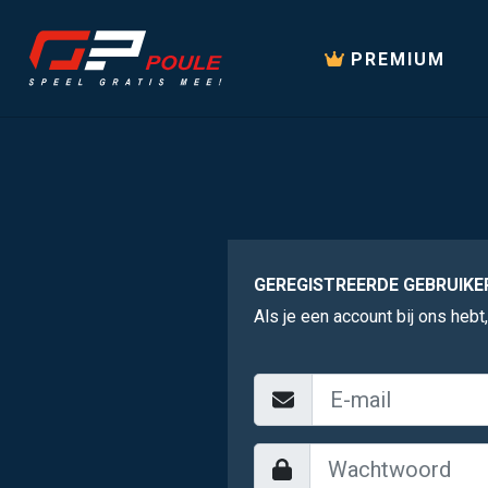
PREMIUM
GEREGISTREERDE GEBRUIKE
Als je een account bij ons hebt