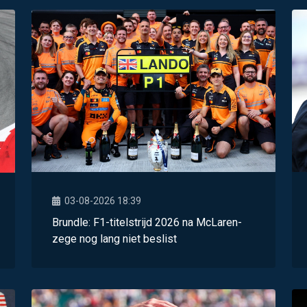
03-08-2026 18:39
Brundle: F1-titelstrijd 2026 na McLaren-
zege nog lang niet beslist