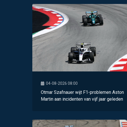
04-08-2026 08:00
Otmar Szafnauer wijt F1-problemen Aston
Martin aan incidenten van vijf jaar geleden