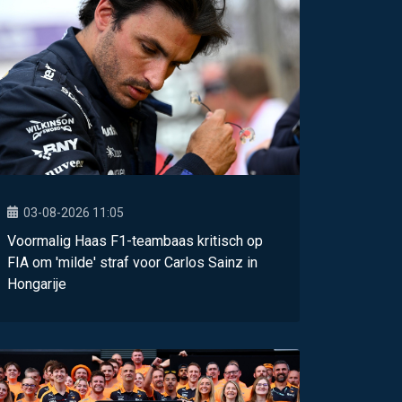
03-08-2026 11:05
Voormalig Haas F1-teambaas kritisch op
FIA om 'milde' straf voor Carlos Sainz in
Hongarije