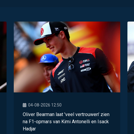
04-08-2026 12:50
Oliver Bearman laat 'veel vertrouwen' zien
na F1-opmars van Kimi Antonelli en Isack
Hadjar