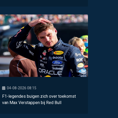
04-08-2026 08:15
F1-legendes buigen zich over toekomst
van Max Verstappen bij Red Bull