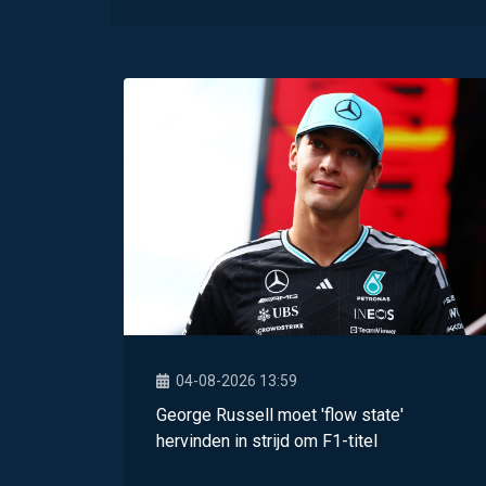
04-08-2026 13:59
George Russell moet 'flow state'
hervinden in strijd om F1-titel