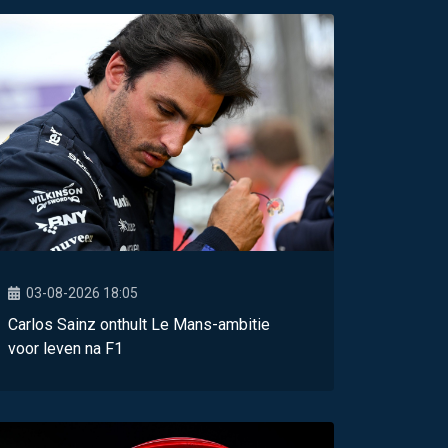
03-08-2026 18:05
Carlos Sainz onthult Le Mans-ambitie
voor leven na F1