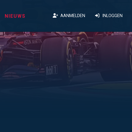
NIEUWS
AANMELDEN
INLOGGEN