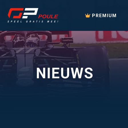
PREMIUM
NIEUWS