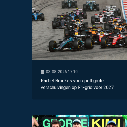
03-08-2026 17:10
Rachel Brookes voorspelt grote
verschuivingen op F1-grid voor 2027