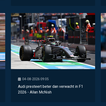
04-08-2026 09:05
Audi presteert beter dan verwacht in F1
2026 - Allan McNish