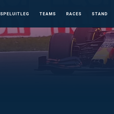
SPELUITLEG
TEAMS
RACES
STAND