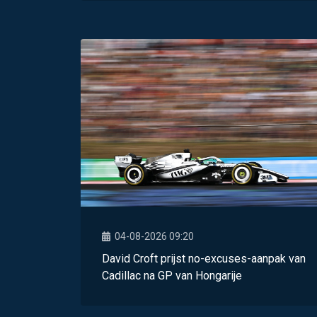
04-08-2026 09:20
David Croft prijst no-excuses-aanpak van
Cadillac na GP van Hongarije