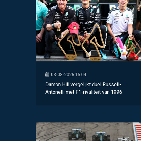
03-08-2026 15:04
Damon Hill vergelijkt duel Russell-
Antonelli met F1-rivaliteit van 1996