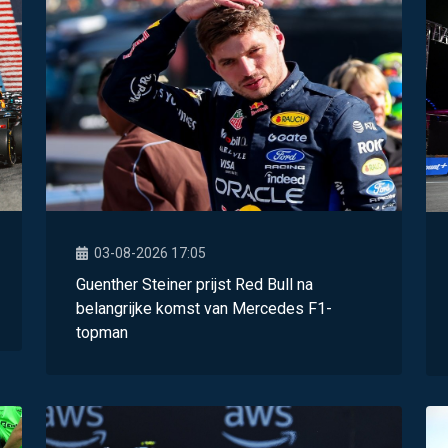
03-08-2026 17:05
Guenther Steiner prijst Red Bull na
belangrijke komst van Mercedes F1-
topman