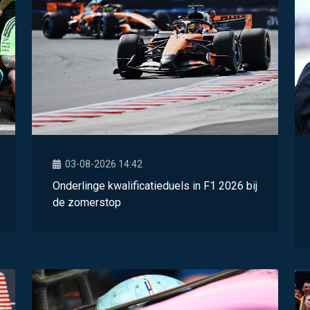
03-08-2026 14:42
Onderlinge kwalificatieduels in F1 2026 bij
de zomerstop