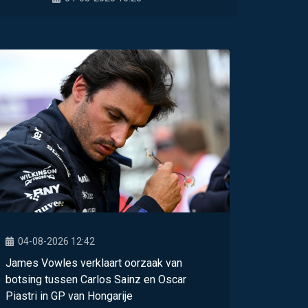
04-08-2026 12:42
James Vowles verklaart oorzaak van
botsing tussen Carlos Sainz en Oscar
Piastri in GP van Hongarije