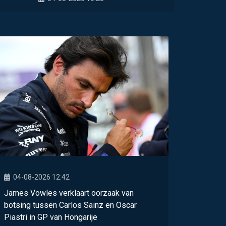
04-08-2026 12:42
James Vowles verklaart oorzaak van
botsing tussen Carlos Sainz en Oscar
Piastri in GP van Hongarije