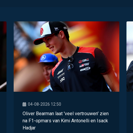
04-08-2026 12:50
Oliver Bearman laat 'veel vertrouwen' zien
na F1-opmars van Kimi Antonelli en Isack
Hadjar