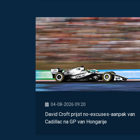
04-08-2026 09:20
David Croft prijst no-excuses-aanpak van
Cadillac na GP van Hongarije