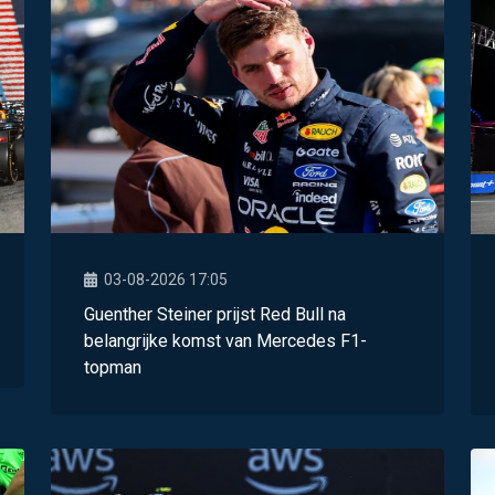
03-08-2026 17:05
Guenther Steiner prijst Red Bull na
belangrijke komst van Mercedes F1-
topman