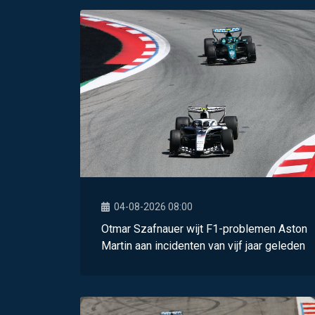
04-08-2026 08:00
Otmar Szafnauer wijt F1-problemen Aston
Martin aan incidenten van vijf jaar geleden