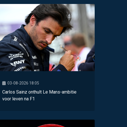
03-08-2026 18:05
Carlos Sainz onthult Le Mans-ambitie
voor leven na F1