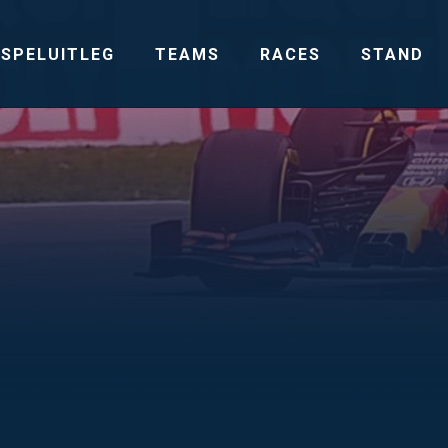
SPELUITLEG
TEAMS
RACES
STAND