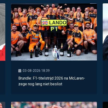
03-08-2026 18:39
Brundle: F1-titelstrijd 2026 na McLaren-
zege nog lang niet beslist