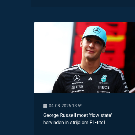
04-08-2026 13:59
George Russell moet 'flow state'
hervinden in strijd om F1-titel