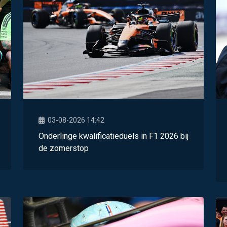
03-08-2026 14:42
Onderlinge kwalificatieduels in F1 2026 bij
de zomerstop