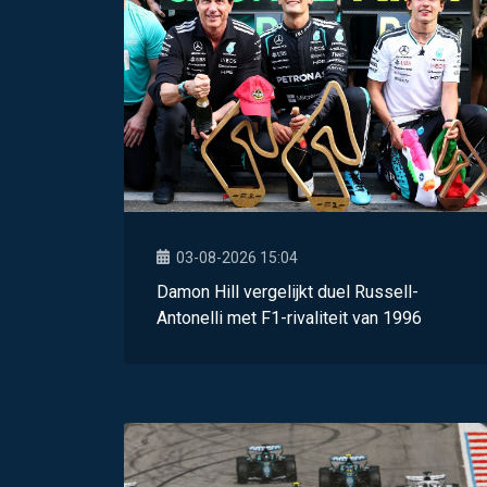
03-08-2026 15:04
Damon Hill vergelijkt duel Russell-
Antonelli met F1-rivaliteit van 1996