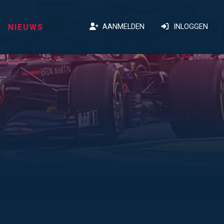
NIEUWS
AANMELDEN
INLOGGEN