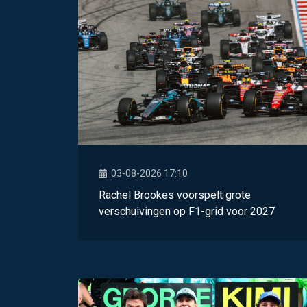
03-08-2026 17:10
Rachel Brookes voorspelt grote
verschuivingen op F1-grid voor 2027