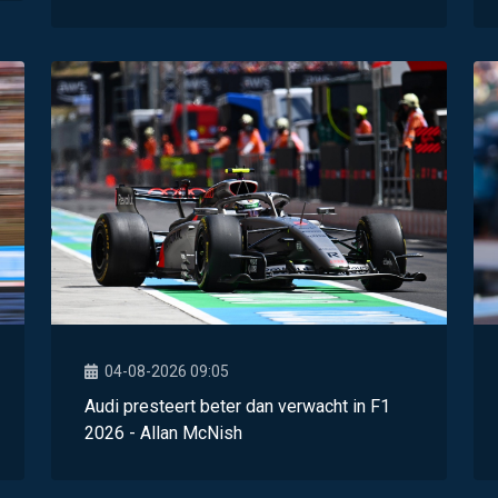
04-08-2026 09:05
Audi presteert beter dan verwacht in F1
2026 - Allan McNish