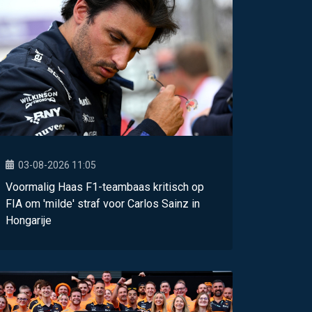
03-08-2026 11:05
Voormalig Haas F1-teambaas kritisch op
FIA om 'milde' straf voor Carlos Sainz in
Hongarije