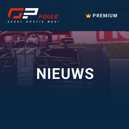
PREMIUM
NIEUWS