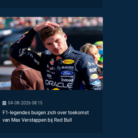
04-08-2026 08:15
F1-legendes buigen zich over toekomst
van Max Verstappen bij Red Bull