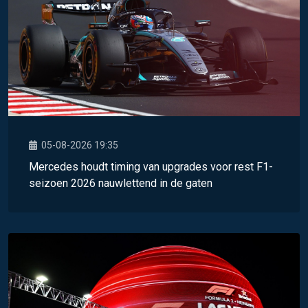
05-08-2026 19:35
Mercedes houdt timing van upgrades voor rest F1-
seizoen 2026 nauwlettend in de gaten