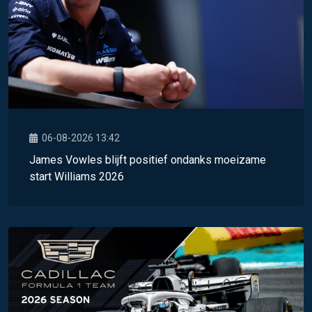
06-08-2026 13:42
James Vowles blijft positief ondanks moeizame
start Williams 2026