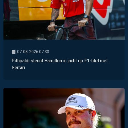
07-08-2026 07:30
Fittipaldi steunt Hamilton in jacht op F1-titel met
Ferrari