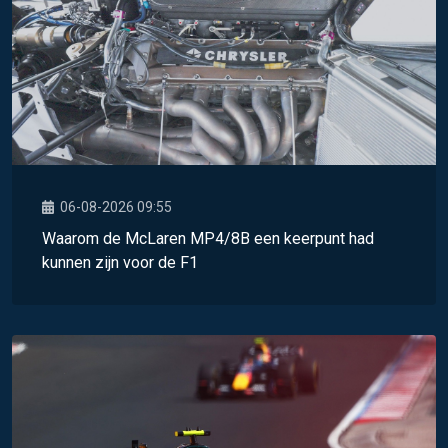
06-08-2026 09:55
Waarom de McLaren MP4/8B een keerpunt had
kunnen zijn voor de F1