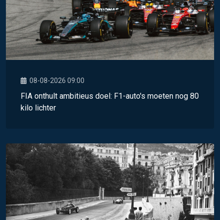
08-08-2026 09:00
FIA onthult ambitieus doel: F1-auto's moeten nog 80
kilo lichter