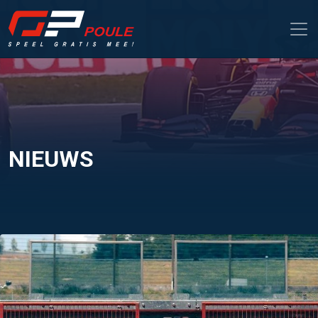
NIEUWS