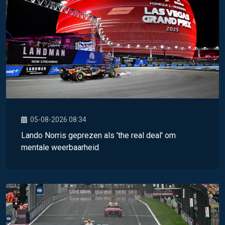
05-08-2026 08:34
Lando Norris geprezen als 'the real deal' om
mentale weerbaarheid