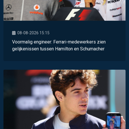
08-08-2026 15:15
Voormalig engineer: Ferrari-medewerkers zien
gelijkenissen tussen Hamilton en Schumacher