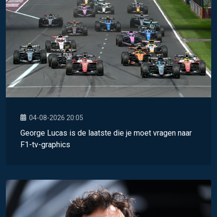
04-08-2026 20:05
George Lucas is de laatste die je moet vragen naar
F1-tv-graphics