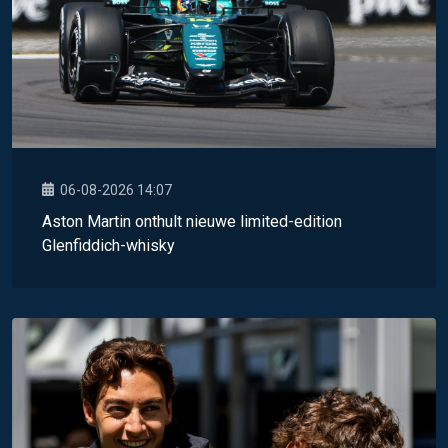
06-08-2026 14:07
Aston Martin onthult nieuwe limited-edition
Glenfiddich-whisky