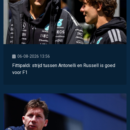
06-08-2026 13:56
Fittipaldi: strijd tussen Antonelli en Russell is goed
voor F1