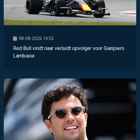
08-08-2026 14:55
Red Bull vindt naar verluidt opvolger voor Gianpiero
Lambiase