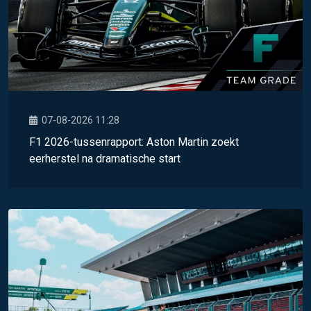
07-08-2026 11:28
F1 2026-tussenrapport: Aston Martin zoekt
eerherstel na dramatische start