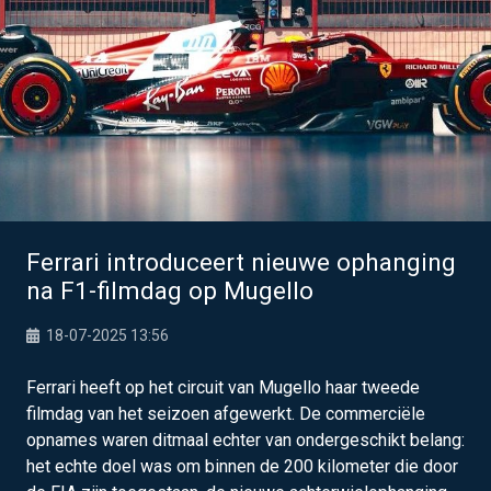
Ferrari introduceert nieuwe ophanging
na F1-filmdag op Mugello
18-07-2025 13:56
Ferrari heeft op het circuit van Mugello haar tweede
filmdag van het seizoen afgewerkt. De commerciële
opnames waren ditmaal echter van ondergeschikt belang:
het echte doel was om binnen de 200 kilometer die door