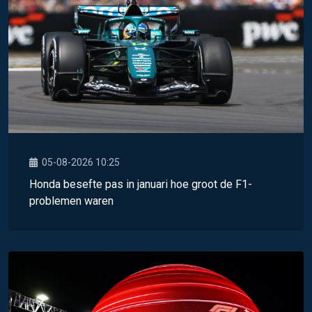
05-08-2026 10:25
Honda besefte pas in januari hoe groot de F1-
problemen waren