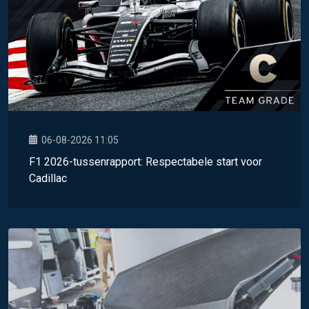
06-08-2026 11:05
F1 2026-tussenrapport: Respectabele start voor
Cadillac