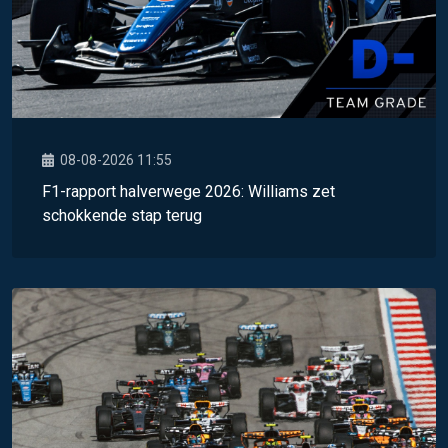
08-08-2026 11:55
F1-rapport halverwege 2026: Williams zet
schokkende stap terug