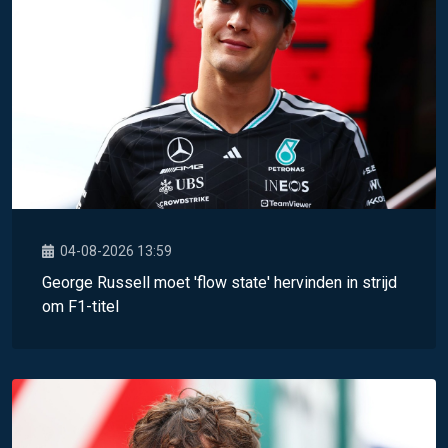
04-08-2026 13:59
George Russell moet 'flow state' hervinden in strijd
om F1-titel