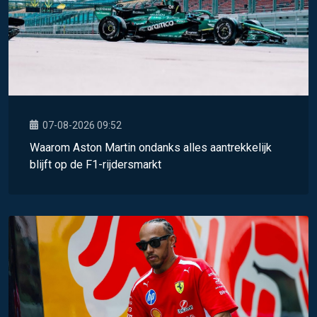
07-08-2026 09:52
Waarom Aston Martin ondanks alles aantrekkelijk
blijft op de F1-rijdersmarkt