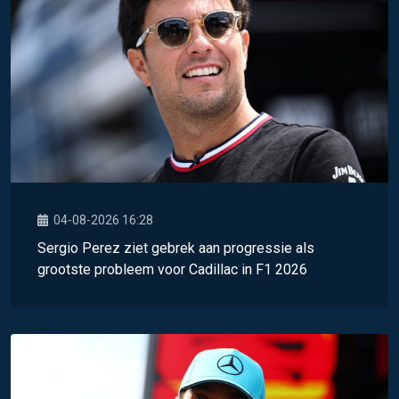
04-08-2026 16:28
Sergio Perez ziet gebrek aan progressie als
grootste probleem voor Cadillac in F1 2026