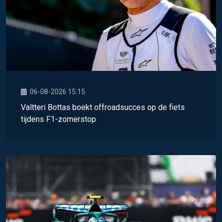
06-08-2026 15:15
Valtteri Bottas boekt offroadsucces op de fiets
tijdens F1-zomerstop