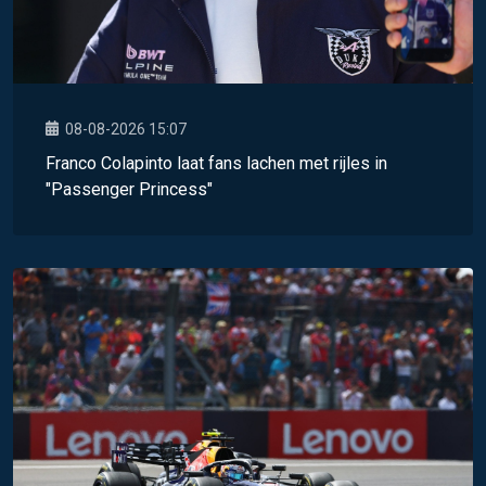
08-08-2026 15:07
Franco Colapinto laat fans lachen met rijles in
"Passenger Princess"