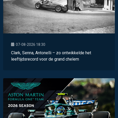
07-08-2026 18:30
Clark, Senna, Antonelli – zo ontwikkelde het
leeftijdsrecord voor de grand chelem