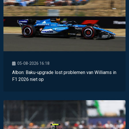
05-08-2026 16:18
Albon: Baku-upgrade lost problemen van Williams in
F1 2026 niet op