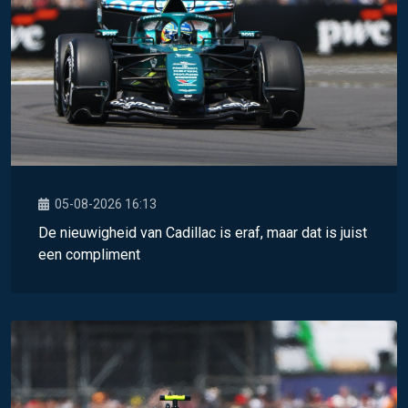
05-08-2026 16:13
De nieuwigheid van Cadillac is eraf, maar dat is juist
een compliment