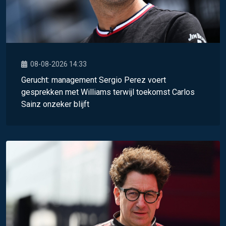
08-08-2026 14:33
Gerucht: management Sergio Perez voert
gesprekken met Williams terwijl toekomst Carlos
Sainz onzeker blijft