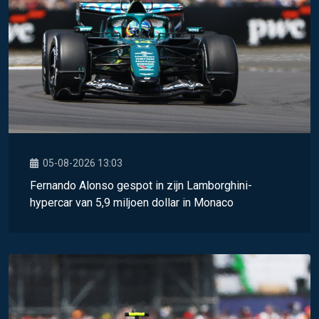
05-08-2026 13:03
Fernando Alonso gespot in zijn Lamborghini-
hypercar van 5,9 miljoen dollar in Monaco