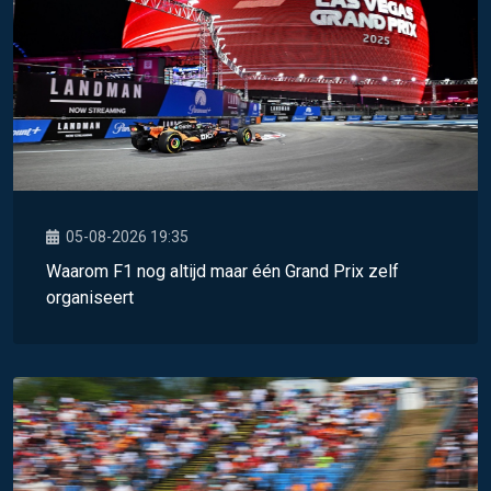
05-08-2026 19:35
Waarom F1 nog altijd maar één Grand Prix zelf
organiseert