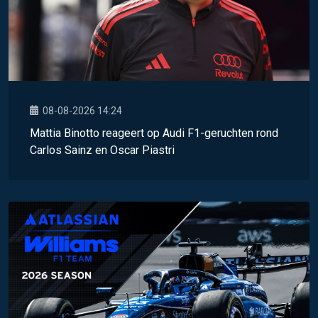
08-08-2026 14:24
Mattia Binotto reageert op Audi F1-geruchten rond
Carlos Sainz en Oscar Piastri