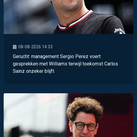
08-08-2026 14:33
Gerucht: management Sergio Perez voert
gesprekken met Williams terwijl toekomst Carlos
Sainz onzeker blijft