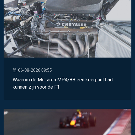
06-08-2026 09:55
Waarom de McLaren MP4/8B een keerpunt had
kunnen zijn voor de F1