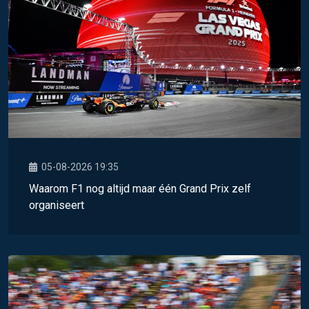
05-08-2026 19:35
Waarom F1 nog altijd maar één Grand Prix zelf
organiseert