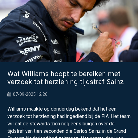
Wat Williams hoopt te bereiken met
verzoek tot herziening tijdstraf Sainz
07-09-2025 12:26
Williams maakte op donderdag bekend dat het een
verzoek tot herziening had ingediend bij de FIA. Het team
wil dat de stewards zich nog eens buigen over de
tijdstraf van tien seconden die Carlos Sainz in de Grand