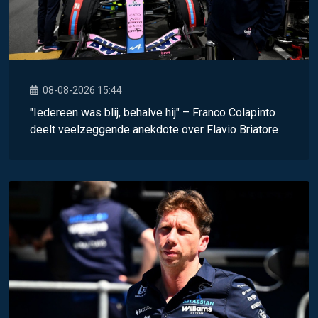
08-08-2026 15:44
"Iedereen was blij, behalve hij" – Franco Colapinto
deelt veelzeggende anekdote over Flavio Briatore