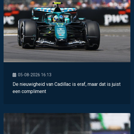
05-08-2026 16:13
De nieuwigheid van Cadillac is eraf, maar dat is juist
een compliment