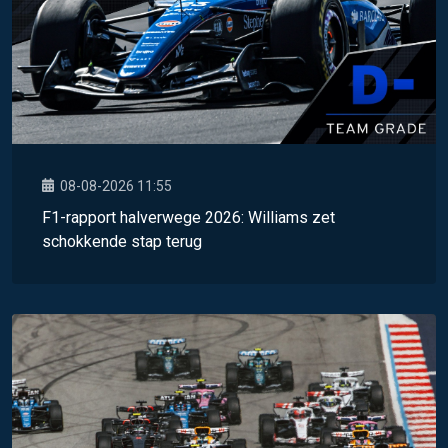
08-08-2026 11:55
F1-rapport halverwege 2026: Williams zet
schokkende stap terug