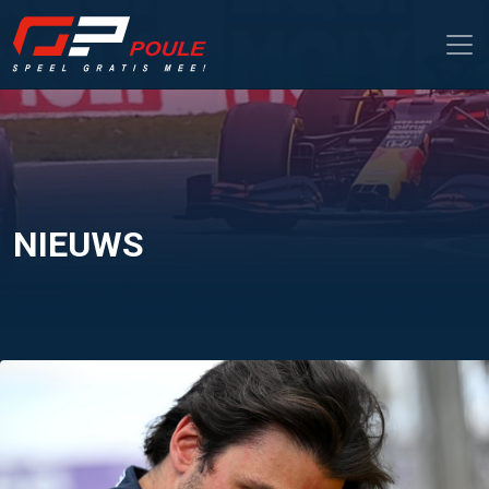
NIEUWS