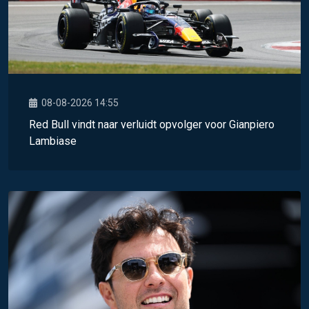
08-08-2026 14:55
Red Bull vindt naar verluidt opvolger voor Gianpiero
Lambiase