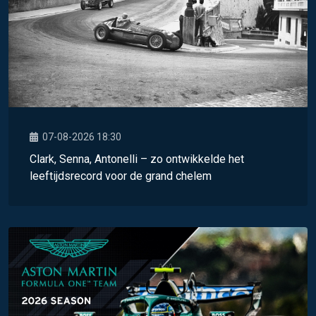
07-08-2026 18:30
Clark, Senna, Antonelli – zo ontwikkelde het
leeftijdsrecord voor de grand chelem