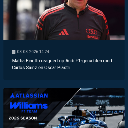
08-08-2026 14:24
Mattia Binotto reageert op Audi F1-geruchten rond
Carlos Sainz en Oscar Piastri