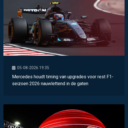
05-08-2026 19:35
Mercedes houdt timing van upgrades voor rest F1-
seizoen 2026 nauwlettend in de gaten