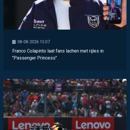
08-08-2026 15:07
Franco Colapinto laat fans lachen met rijles in
"Passenger Princess"