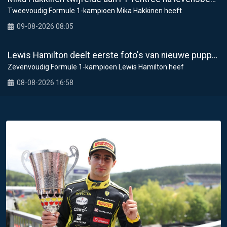
Tweevoudig Formule 1-kampioen Mika Hakkinen heeft
09-08-2026 08:05
Lewis Hamilton deelt eerste foto's van nieuwe puppy Halo
Zevenvoudig Formule 1-kampioen Lewis Hamilton heef
08-08-2026 16:58