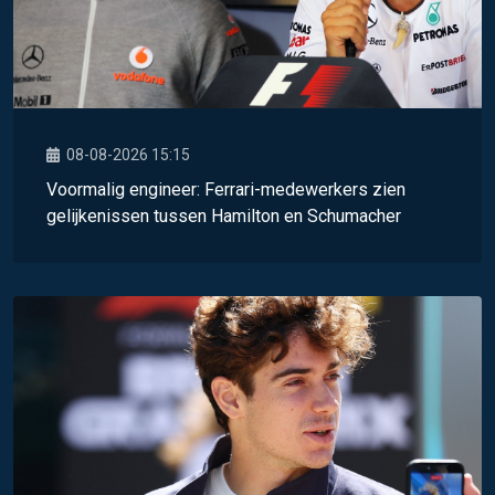
08-08-2026 15:15
Voormalig engineer: Ferrari-medewerkers zien
gelijkenissen tussen Hamilton en Schumacher