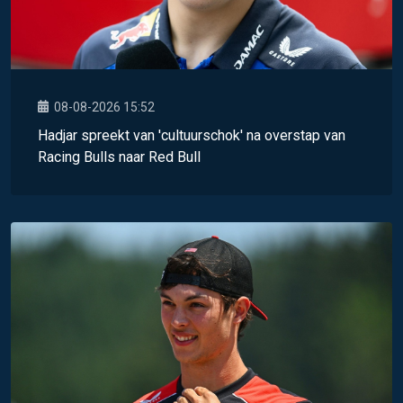
08-08-2026 15:52
Hadjar spreekt van 'cultuurschok' na overstap van
Racing Bulls naar Red Bull