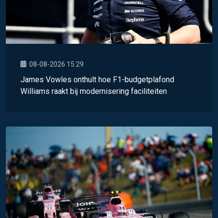
08-08-2026 15:29
James Vowles onthult hoe F1-budgetplafond
Williams raakt bij modernisering faciliteiten