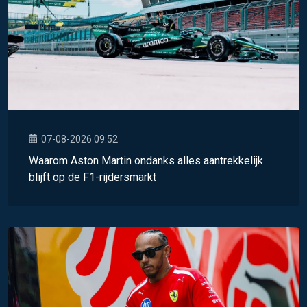
07-08-2026 09:52
Waarom Aston Martin ondanks alles aantrekkelijk
blijft op de F1-rijdersmarkt