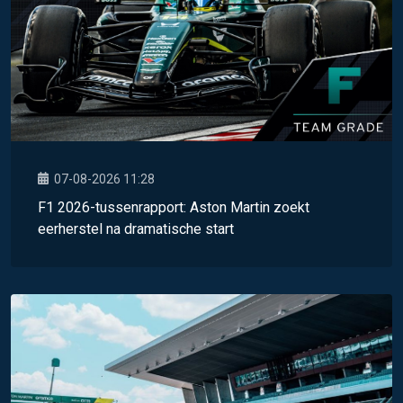
07-08-2026 11:28
F1 2026-tussenrapport: Aston Martin zoekt
eerherstel na dramatische start