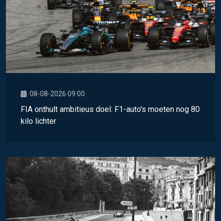
08-08-2026 09:00
FIA onthult ambitieus doel: F1-auto's moeten nog 80
kilo lichter