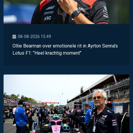
08-08-2026 15:49
Ollie Bearman over emotionele rit in Ayrton Senna's
Lotus F1: "Heel krachtig moment"