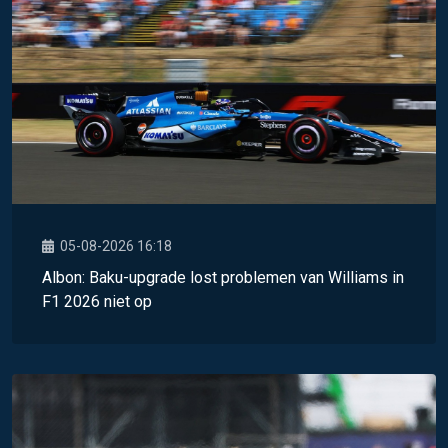
05-08-2026 16:18
Albon: Baku-upgrade lost problemen van Williams in
F1 2026 niet op