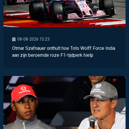
08-08-2026 15:23
Otmar Szafnauer onthult hoe Toto Wolff Force India
aan zijn beroemde roze F1-tijdperk hielp