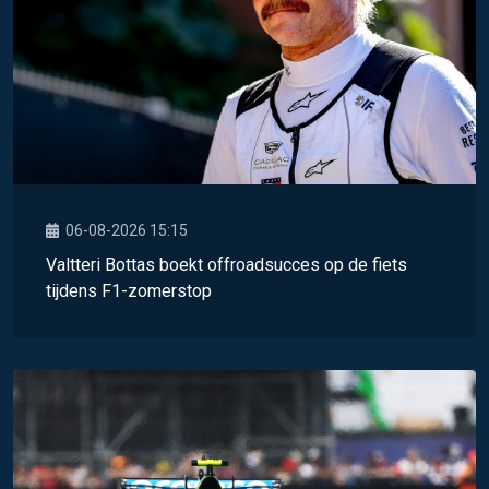
06-08-2026 15:15
Valtteri Bottas boekt offroadsucces op de fiets
tijdens F1-zomerstop