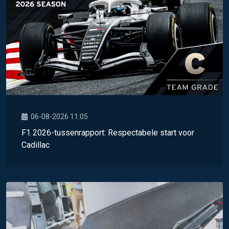
06-08-2026 11:05
F1 2026-tussenrapport: Respectabele start voor
Cadillac