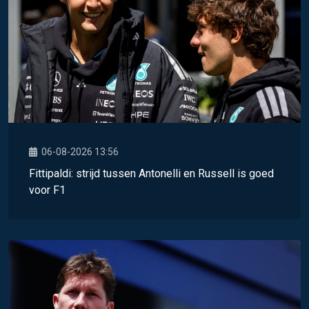
06-08-2026 13:56
Fittipaldi: strijd tussen Antonelli en Russell is goed
voor F1