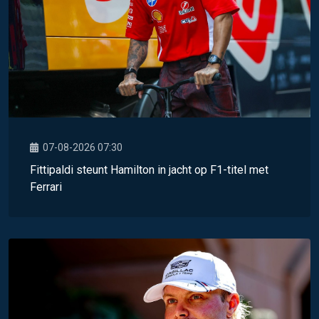
07-08-2026 07:30
Fittipaldi steunt Hamilton in jacht op F1-titel met
Ferrari