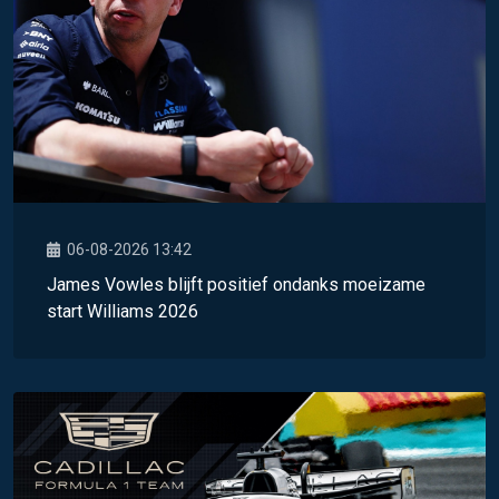
06-08-2026 13:42
James Vowles blijft positief ondanks moeizame
start Williams 2026