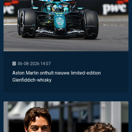
06-08-2026 14:07
Aston Martin onthult nieuwe limited-edition
Glenfiddich-whisky