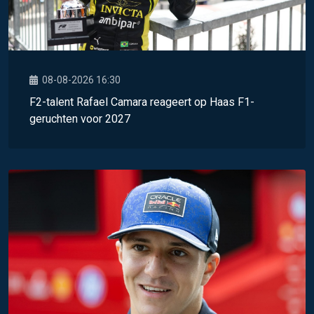
08-08-2026 16:30
F2-talent Rafael Camara reageert op Haas F1-
geruchten voor 2027