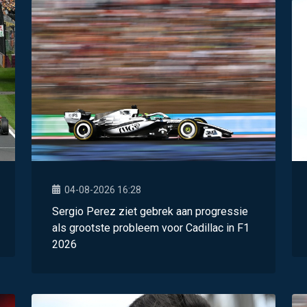
04-08-2026 16:28
Sergio Perez ziet gebrek aan progressie
als grootste probleem voor Cadillac in F1
2026