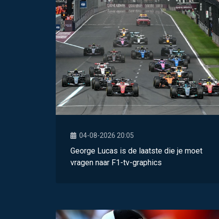
04-08-2026 20:05
George Lucas is de laatste die je moet
vragen naar F1-tv-graphics