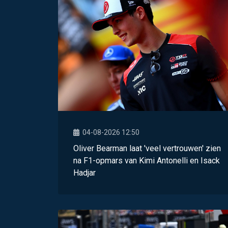
04-08-2026 12:50
Oliver Bearman laat 'veel vertrouwen' zien
na F1-opmars van Kimi Antonelli en Isack
Hadjar