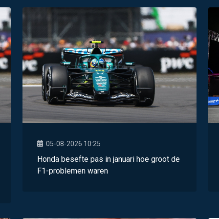
05-08-2026 10:25
Honda besefte pas in januari hoe groot de
F1-problemen waren