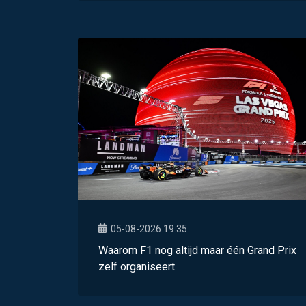
05-08-2026 19:35
Waarom F1 nog altijd maar één Grand Prix
zelf organiseert