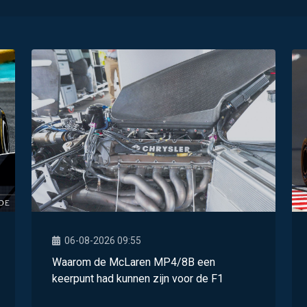
06-08-2026 09:55
Waarom de McLaren MP4/8B een
keerpunt had kunnen zijn voor de F1