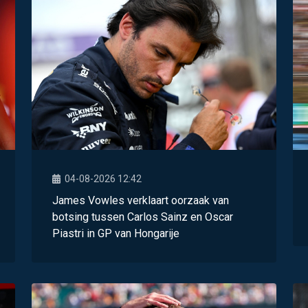
04-08-2026 12:42
James Vowles verklaart oorzaak van
botsing tussen Carlos Sainz en Oscar
Piastri in GP van Hongarije