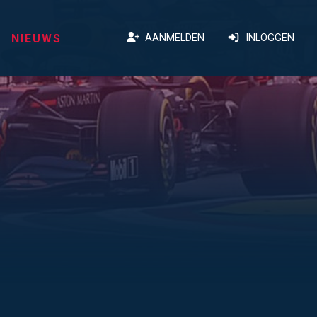
NIEUWS
AANMELDEN
INLOGGEN