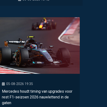
05-08-2026 19:35
Mercedes houdt timing van upgrades voor
rest F1-seizoen 2026 nauwlettend in de
gaten