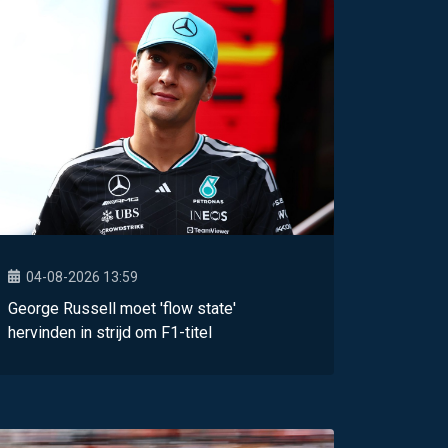
04-08-2026 13:59
George Russell moet 'flow state'
hervinden in strijd om F1-titel