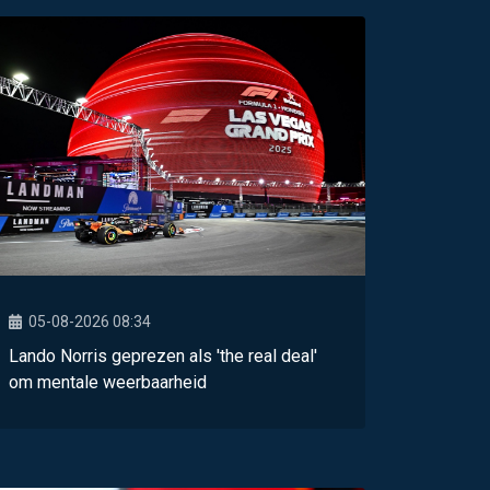
05-08-2026 08:34
Lando Norris geprezen als 'the real deal'
om mentale weerbaarheid