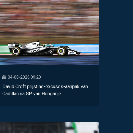
04-08-2026 09:20
David Croft prijst no-excuses-aanpak van
Cadillac na GP van Hongarije