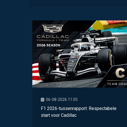
06-08-2026 11:05
F1 2026-tussenrapport: Respectabele
start voor Cadillac