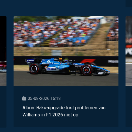
05-08-2026 16:18
Albon: Baku-upgrade lost problemen van
Williams in F1 2026 niet op