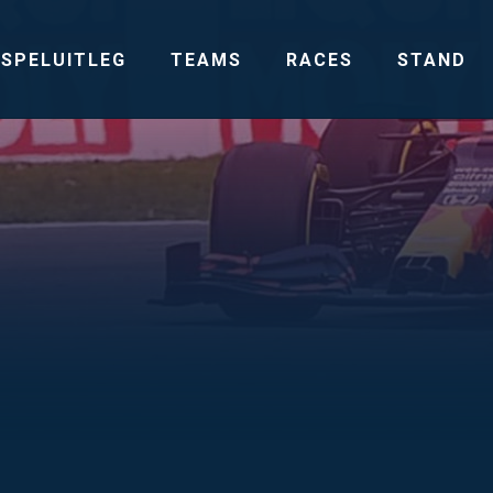
SPELUITLEG
TEAMS
RACES
STAND