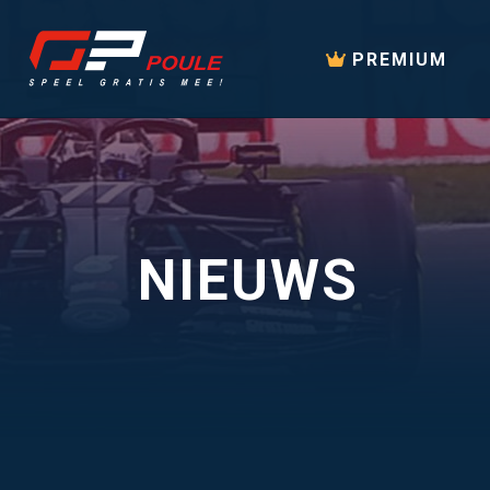
PREMIUM
NIEUWS