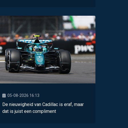
05-08-2026 16:13
De nieuwigheid van Cadillac is eraf, maar
dat is juist een compliment