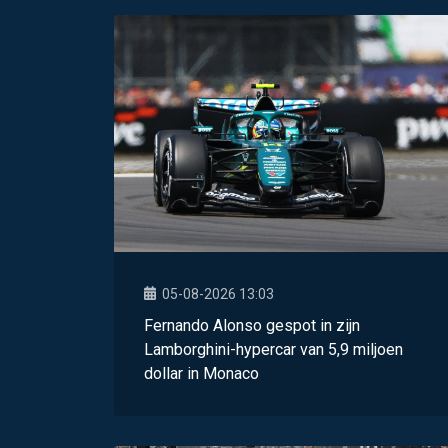
05-08-2026 13:03
Fernando Alonso gespot in zijn
Lamborghini-hypercar van 5,9 miljoen
dollar in Monaco