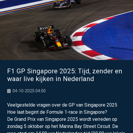
F1 GP Singapore 2025: Tijd, zender en
waar live kijken in Nederland
04-10-2025 04:00
Veelgestelde vragen over de GP van Singapore 2025
Hoe laat begint de Formule 1-race in Singapore?
De Grand Prix van Singapore 2025 wordt verreden op
zondag 5 oktober op het Marina Bay Street Circuit. De