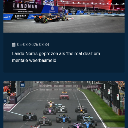
05-08-2026 08:34
Lando Norris geprezen als 'the real deal' om
mentale weerbaarheid