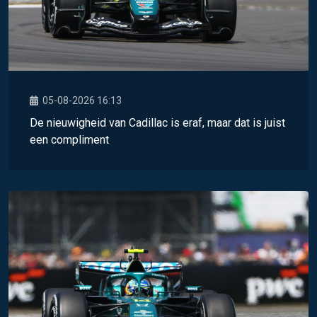
05-08-2026 16:13
De nieuwigheid van Cadillac is eraf, maar dat is juist
een compliment