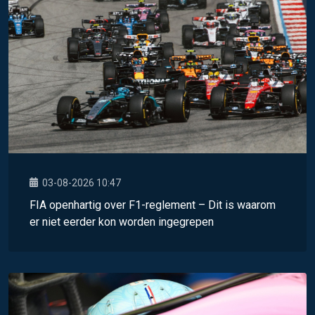
03-08-2026 10:47
FIA openhartig over F1-reglement – Dit is waarom
er niet eerder kon worden ingegrepen