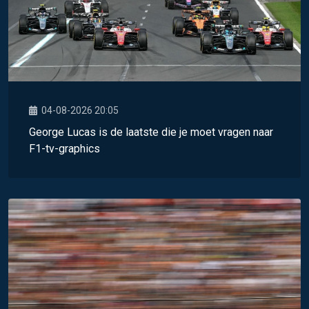
04-08-2026 20:05
George Lucas is de laatste die je moet vragen naar
F1-tv-graphics