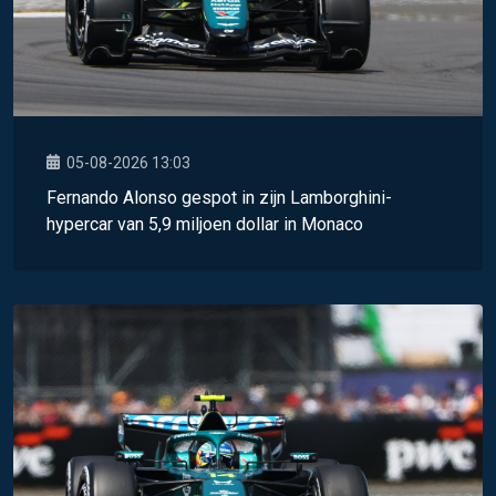
05-08-2026 13:03
Fernando Alonso gespot in zijn Lamborghini-
hypercar van 5,9 miljoen dollar in Monaco