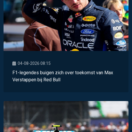
04-08-2026 08:15
F1-legendes buigen zich over toekomst van Max
Verstappen bij Red Bull