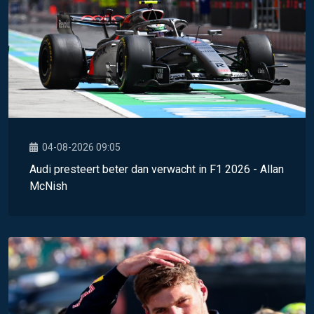
04-08-2026 09:05
Audi presteert beter dan verwacht in F1 2026 - Allan
McNish