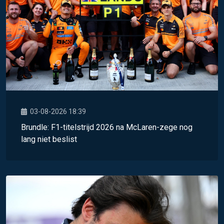
03-08-2026 18:39
Brundle: F1-titelstrijd 2026 na McLaren-zege nog
lang niet beslist