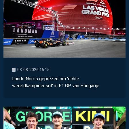
03-08-2026 16:15
Lando Norris geprezen om 'echte
wereldkampioensrit' in F1 GP van Hongarije