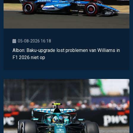
05-08-2026 16:18
Albon: Baku-upgrade lost problemen van Williams in
F1 2026 niet op