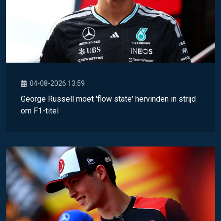
04-08-2026 13:59
George Russell moet 'flow state' hervinden in strijd
om F1-titel