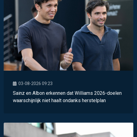
03-08-2026 09:23
Sainz en Albon erkennen dat Williams 2026-doelen
waarschijnlijk niet haalt ondanks herstelplan