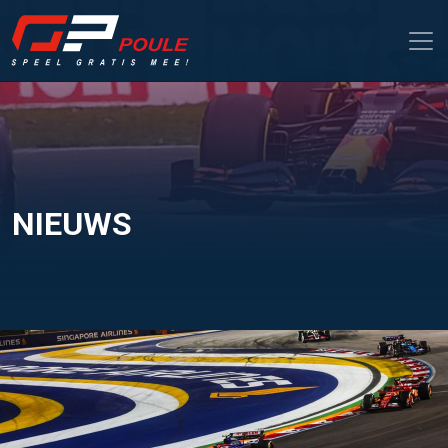
NIEUWS