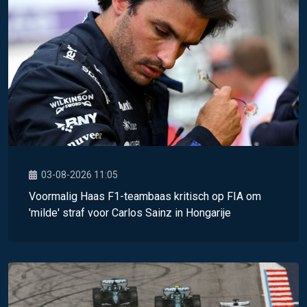
03-08-2026 11:05
Voormalig Haas F1-teambaas kritisch op FIA om
'milde' straf voor Carlos Sainz in Hongarije