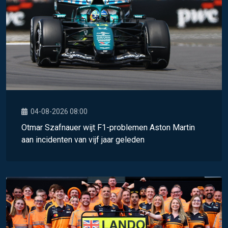
04-08-2026 08:00
Otmar Szafnauer wijt F1-problemen Aston Martin
aan incidenten van vijf jaar geleden