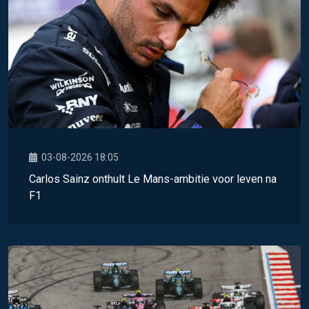
03-08-2026 18:05
Carlos Sainz onthult Le Mans-ambitie voor leven na
F1