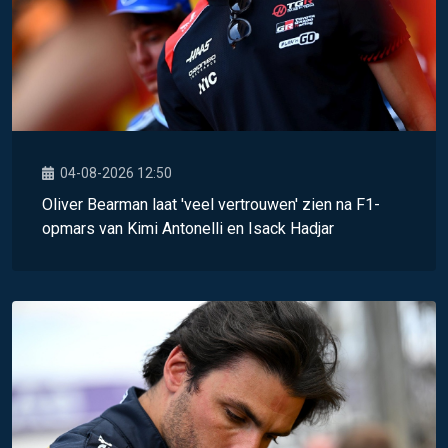
04-08-2026 12:50
Oliver Bearman laat 'veel vertrouwen' zien na F1-
opmars van Kimi Antonelli en Isack Hadjar