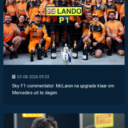
03-08-2026 09:33
Sky F1-commentator: McLaren na upgrade klaar om
Mercedes uit te dagen