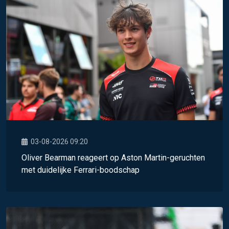
03-08-2026 09:20
Oliver Bearman reageert op Aston Martin-geruchten
met duidelijke Ferrari-boodschap