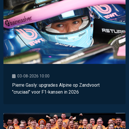
03-08-2026 10:00
Pierre Gasly: upgrades Alpine op Zandvoort
"cruciaal" voor F1-kansen in 2026