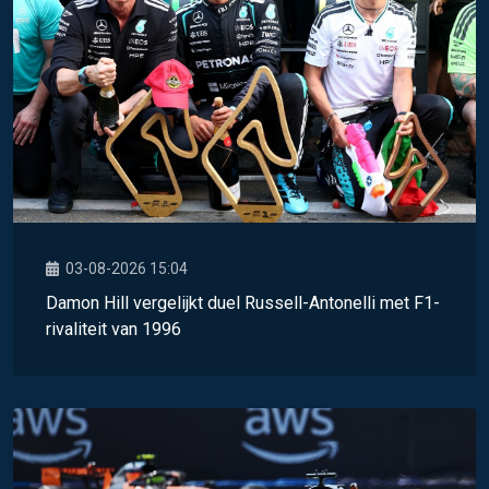
03-08-2026 15:04
Damon Hill vergelijkt duel Russell-Antonelli met F1-
rivaliteit van 1996