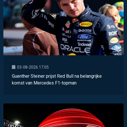
03-08-2026 17:05
Guenther Steiner prijst Red Bull na belangrijke
komst van Mercedes F1-topman