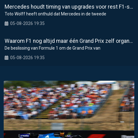
Mercedes houdt timing van upgrades voor rest F1-seizoen 2026 nauwlettend in de gaten
Toto Wolff heeft onthuld dat Mercedes in de tweede
05-08-2026 19:35
Waarom F1 nog altijd maar één Grand Prix zelf organiseert
De beslissing van Formule 1 om de Grand Prix van
05-08-2026 19:35