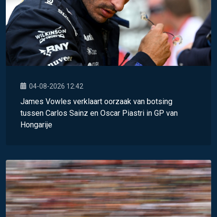
04-08-2026 12:42
James Vowles verklaart oorzaak van botsing
tussen Carlos Sainz en Oscar Piastri in GP van
Hongarije