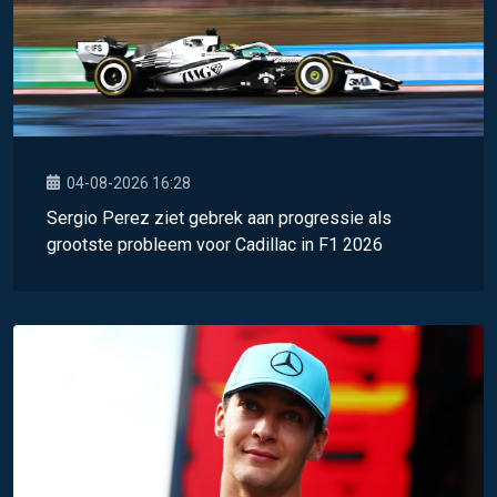
04-08-2026 16:28
Sergio Perez ziet gebrek aan progressie als
grootste probleem voor Cadillac in F1 2026