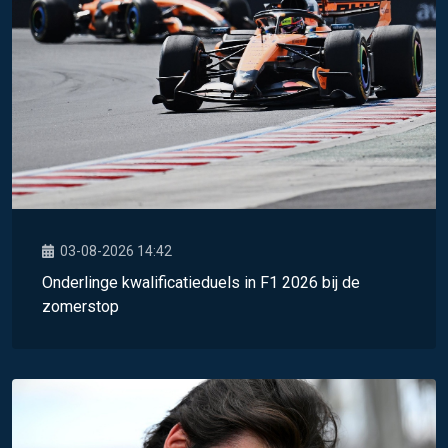
03-08-2026 14:42
Onderlinge kwalificatieduels in F1 2026 bij de
zomerstop