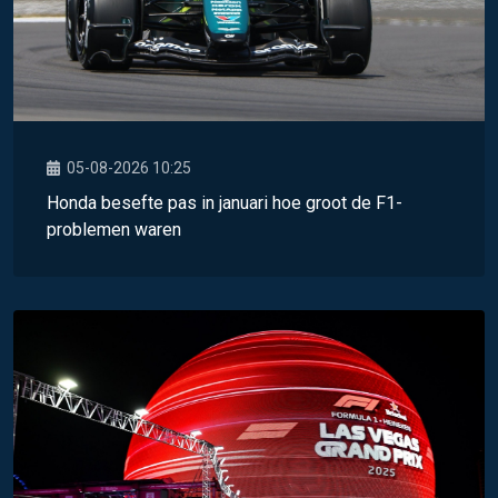
05-08-2026 10:25
Honda besefte pas in januari hoe groot de F1-
problemen waren