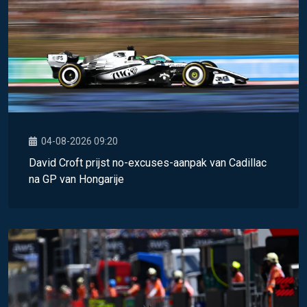
04-08-2026 09:20
David Croft prijst no-excuses-aanpak van Cadillac
na GP van Hongarije