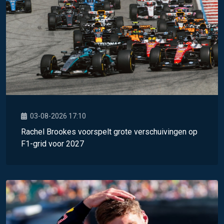
03-08-2026 17:10
Rachel Brookes voorspelt grote verschuivingen op
F1-grid voor 2027