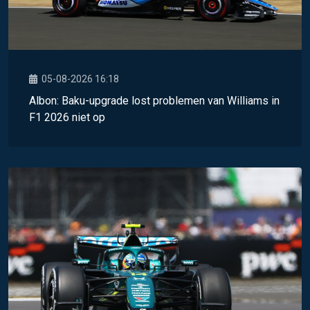
05-08-2026 16:18
Albon: Baku-upgrade lost problemen van Williams in
F1 2026 niet op