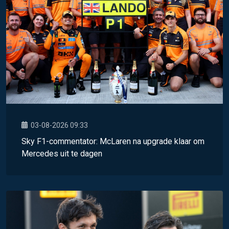
03-08-2026 09:33
Sky F1-commentator: McLaren na upgrade klaar om
Mercedes uit te dagen