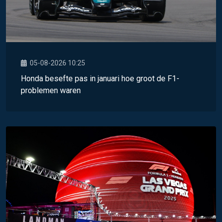
05-08-2026 10:25
Honda besefte pas in januari hoe groot de F1-
problemen waren