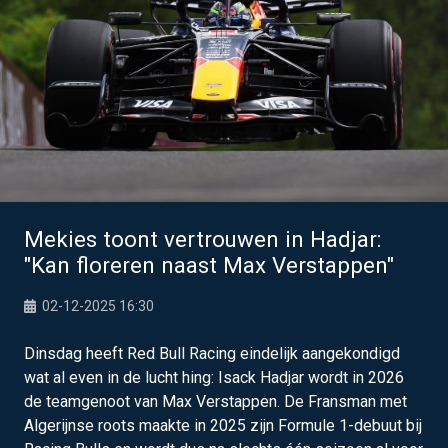
Mekies toont vertrouwen in Hadjar:
"Kan floreren naast Max Verstappen"
02-12-2025 16:30
Dinsdag heeft Red Bull Racing eindelijk aangekondigd
wat al even in de lucht hing: Isack Hadjar wordt in 2026
de teamgenoot van Max Verstappen. De Fransman met
Algerijnse roots maakte in 2025 zijn Formule 1-debuut bij