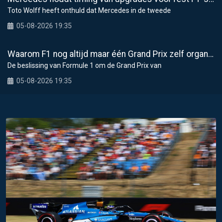
Toto Wolff heeft onthuld dat Mercedes in de tweede
05-08-2026 19:35
Waarom F1 nog altijd maar één Grand Prix zelf organiseert
De beslissing van Formule 1 om de Grand Prix van
05-08-2026 19:35