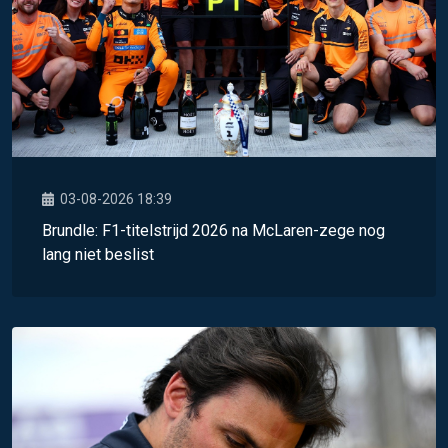
03-08-2026 18:39
Brundle: F1-titelstrijd 2026 na McLaren-zege nog
lang niet beslist