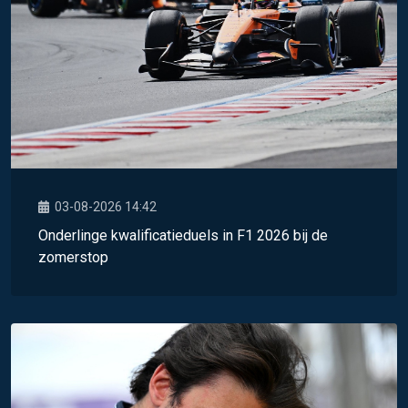
03-08-2026 14:42
Onderlinge kwalificatieduels in F1 2026 bij de
zomerstop