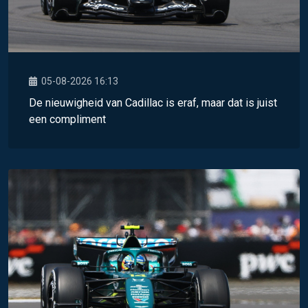
05-08-2026 16:13
De nieuwigheid van Cadillac is eraf, maar dat is juist
een compliment