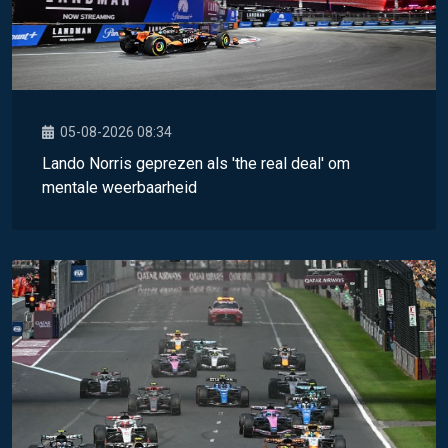
05-08-2026 08:34
Lando Norris geprezen als 'the real deal' om
mentale weerbaarheid