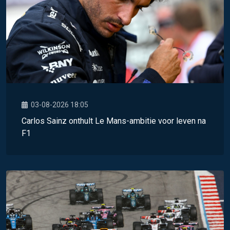
03-08-2026 18:05
Carlos Sainz onthult Le Mans-ambitie voor leven na
F1