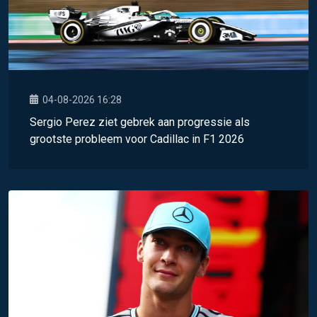
04-08-2026 16:28
Sergio Perez ziet gebrek aan progressie als
grootste probleem voor Cadillac in F1 2026