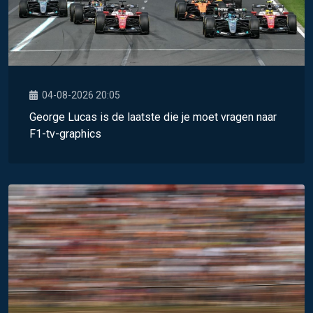
04-08-2026 20:05
George Lucas is de laatste die je moet vragen naar
F1-tv-graphics