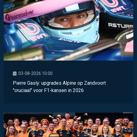
03-08-2026 10:00
Pierre Gasly: upgrades Alpine op Zandvoort
"cruciaal" voor F1-kansen in 2026