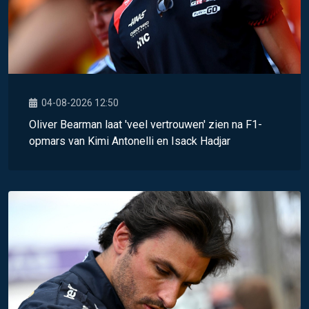
04-08-2026 12:50
Oliver Bearman laat 'veel vertrouwen' zien na F1-
opmars van Kimi Antonelli en Isack Hadjar