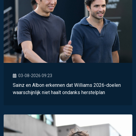
03-08-2026 09:23
Sainz en Albon erkennen dat Williams 2026-doelen
waarschijnlijk niet haalt ondanks herstelplan