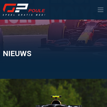
NIEUWS