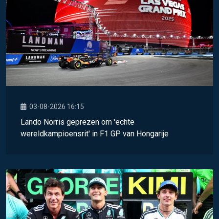
03-08-2026 16:15
Lando Norris geprezen om 'echte
wereldkampioensrit' in F1 GP van Hongarije