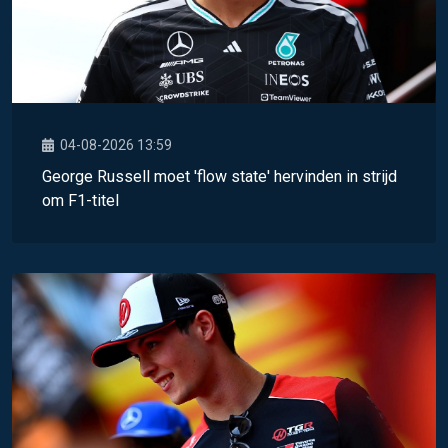
04-08-2026 13:59
George Russell moet 'flow state' hervinden in strijd
om F1-titel