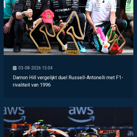
03-08-2026 15:04
Damon Hill vergelijkt duel Russell-Antonelli met F1-
rivaliteit van 1996