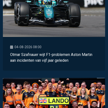
04-08-2026 08:00
Otmar Szafnauer wijt F1-problemen Aston Martin
aan incidenten van vijf jaar geleden