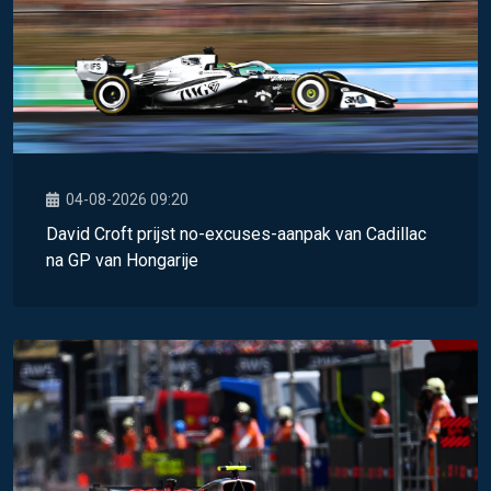
04-08-2026 09:20
David Croft prijst no-excuses-aanpak van Cadillac
na GP van Hongarije