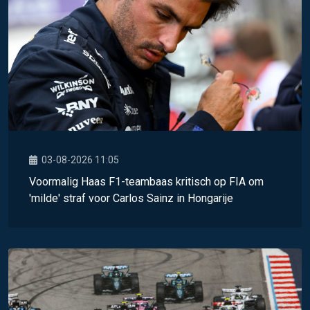
03-08-2026 11:05
Voormalig Haas F1-teambaas kritisch op FIA om
'milde' straf voor Carlos Sainz in Hongarije