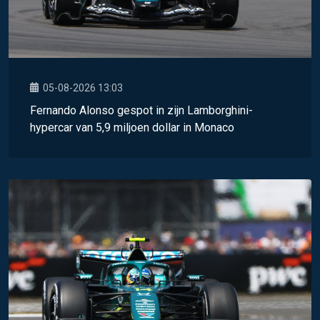
05-08-2026 13:03
Fernando Alonso gespot in zijn Lamborghini-
hypercar van 5,9 miljoen dollar in Monaco