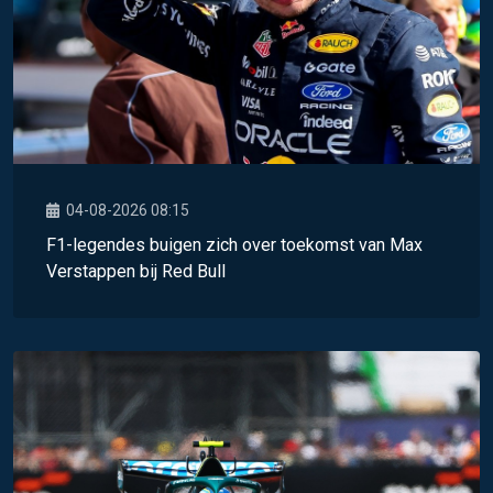
04-08-2026 08:15
F1-legendes buigen zich over toekomst van Max
Verstappen bij Red Bull