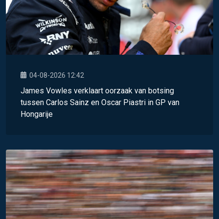
04-08-2026 12:42
James Vowles verklaart oorzaak van botsing
tussen Carlos Sainz en Oscar Piastri in GP van
Hongarije