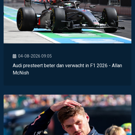
04-08-2026 09:05
Audi presteert beter dan verwacht in F1 2026 - Allan
McNish