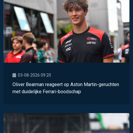
03-08-2026 09:20
Oliver Bearman reageert op Aston Martin-geruchten
met duidelijke Ferrari-boodschap