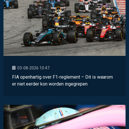
03-08-2026 10:47
FIA openhartig over F1-reglement – Dit is waarom
er niet eerder kon worden ingegrepen