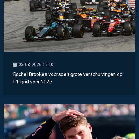
03-08-2026 17:10
Rachel Brookes voorspelt grote verschuivingen op
F1-grid voor 2027