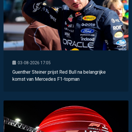
03-08-2026 17:05
Guenther Steiner prijst Red Bull na belangrijke
komst van Mercedes F1-topman