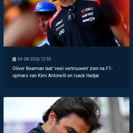
04-08-2026 12:50
Oliver Bearman laat 'veel vertrouwen' zien na F1-
opmars van Kimi Antonelli en Isack Hadjar