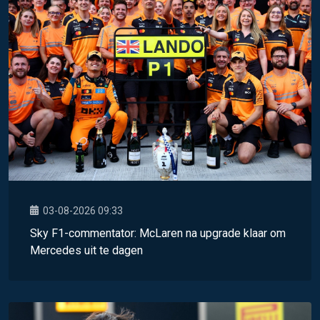
03-08-2026 09:33
Sky F1-commentator: McLaren na upgrade klaar om
Mercedes uit te dagen