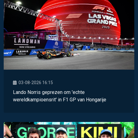
03-08-2026 16:15
Lando Norris geprezen om 'echte
wereldkampioensrit' in F1 GP van Hongarije