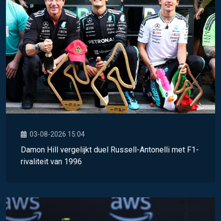
03-08-2026 15:04
Damon Hill vergelijkt duel Russell-Antonelli met F1-
rivaliteit van 1996