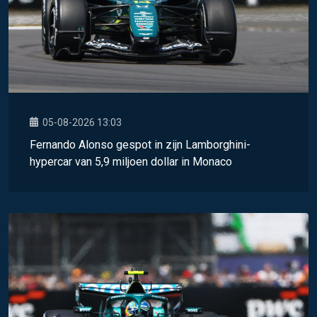
05-08-2026 13:03
Fernando Alonso gespot in zijn Lamborghini-
hypercar van 5,9 miljoen dollar in Monaco