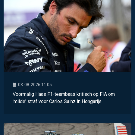
03-08-2026 11:05
Voormalig Haas F1-teambaas kritisch op FIA om
'milde' straf voor Carlos Sainz in Hongarije