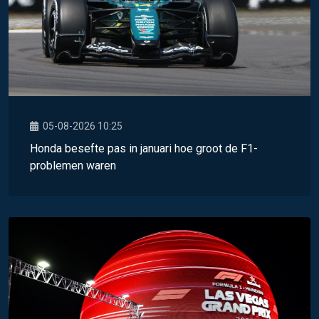
05-08-2026 10:25
Honda besefte pas in januari hoe groot de F1-
problemen waren