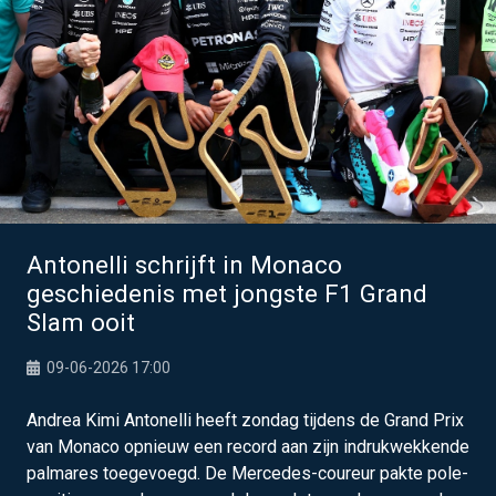
Antonelli schrijft in Monaco
geschiedenis met jongste F1 Grand
Slam ooit
09-06-2026 17:00
Andrea Kimi Antonelli heeft zondag tijdens de Grand Prix
van Monaco opnieuw een record aan zijn indrukwekkende
palmares toegevoegd. De Mercedes-coureur pakte pole-