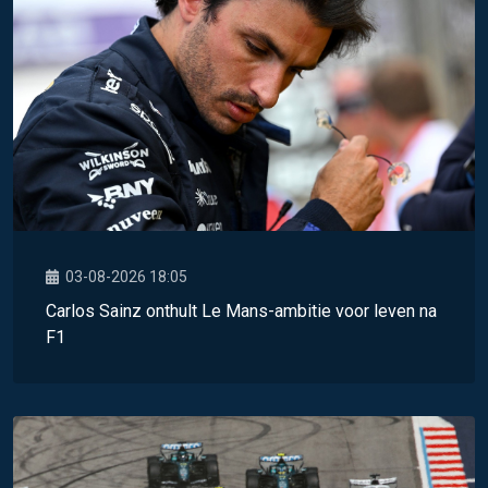
03-08-2026 18:05
Carlos Sainz onthult Le Mans-ambitie voor leven na
F1