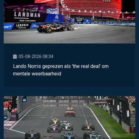
05-08-2026 08:34
Lando Norris geprezen als 'the real deal' om
mentale weerbaarheid