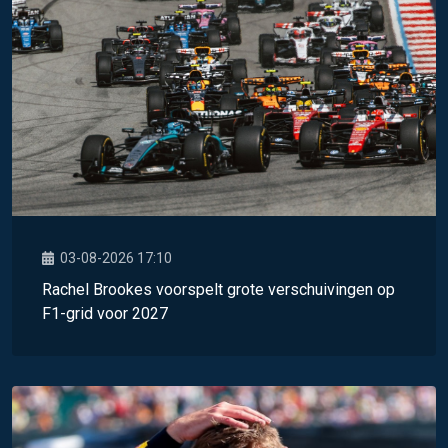
03-08-2026 17:10
Rachel Brookes voorspelt grote verschuivingen op
F1-grid voor 2027