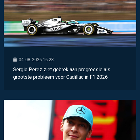
04-08-2026 16:28
Sergio Perez ziet gebrek aan progressie als
grootste probleem voor Cadillac in F1 2026