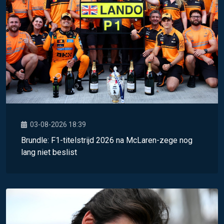
03-08-2026 18:39
Brundle: F1-titelstrijd 2026 na McLaren-zege nog
lang niet beslist