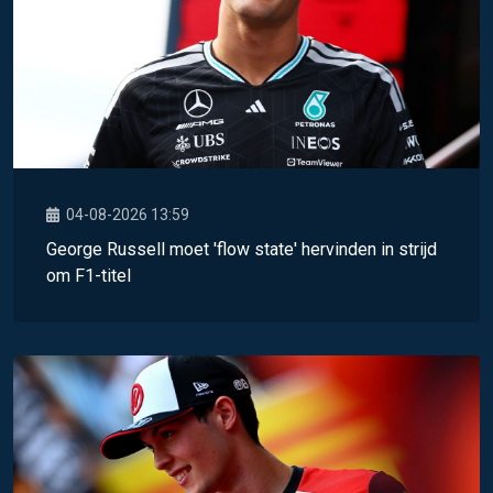
04-08-2026 13:59
George Russell moet 'flow state' hervinden in strijd
om F1-titel