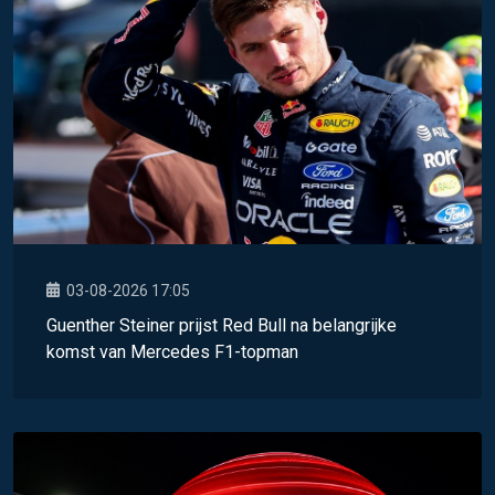
03-08-2026 17:05
Guenther Steiner prijst Red Bull na belangrijke
komst van Mercedes F1-topman