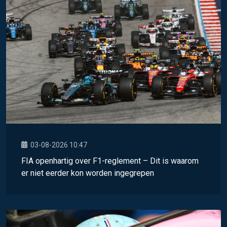
03-08-2026 10:47
FIA openhartig over F1-reglement – Dit is waarom
er niet eerder kon worden ingegrepen