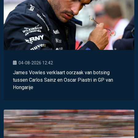
04-08-2026 12:42
James Vowles verklaart oorzaak van botsing
tussen Carlos Sainz en Oscar Piastri in GP van
Hongarije