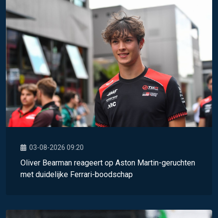
03-08-2026 09:20
Oliver Bearman reageert op Aston Martin-geruchten
met duidelijke Ferrari-boodschap