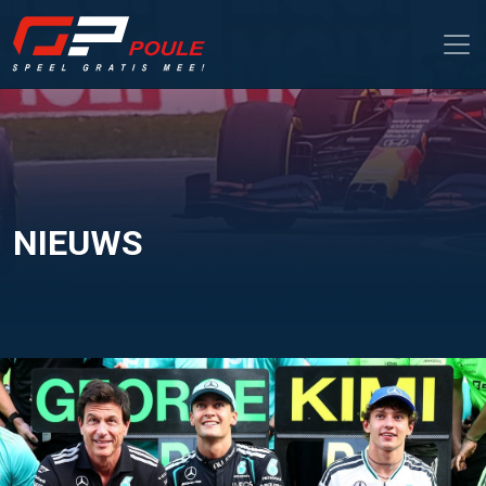
NIEUWS