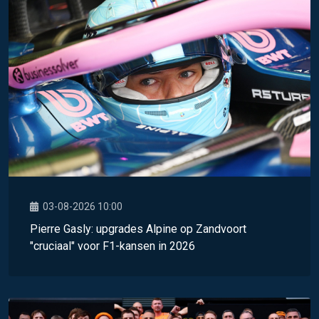
03-08-2026 10:00
Pierre Gasly: upgrades Alpine op Zandvoort
"cruciaal" voor F1-kansen in 2026