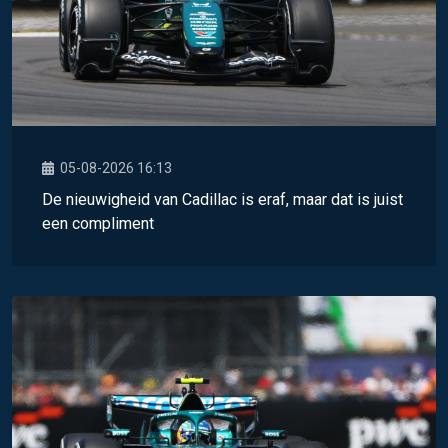
05-08-2026 16:13
De nieuwigheid van Cadillac is eraf, maar dat is juist
een compliment