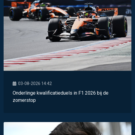
03-08-2026 14:42
Onderlinge kwalificatieduels in F1 2026 bij de
zomerstop