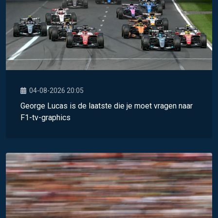
04-08-2026 20:05
George Lucas is de laatste die je moet vragen naar
F1-tv-graphics