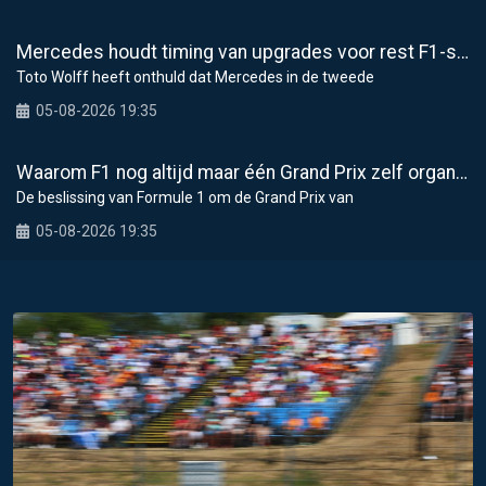
Mercedes houdt timing van upgrades voor rest F1-seizoen 2026 nauwlettend in de gaten
Toto Wolff heeft onthuld dat Mercedes in de tweede
05-08-2026 19:35
Waarom F1 nog altijd maar één Grand Prix zelf organiseert
De beslissing van Formule 1 om de Grand Prix van
05-08-2026 19:35