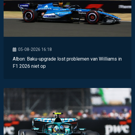
05-08-2026 16:18
Albon: Baku-upgrade lost problemen van Williams in
F1 2026 niet op