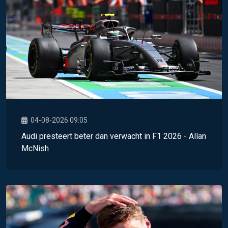
04-08-2026 09:05
Audi presteert beter dan verwacht in F1 2026 - Allan
McNish