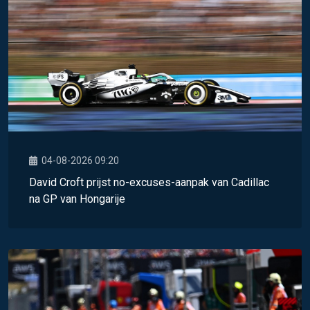
04-08-2026 09:20
David Croft prijst no-excuses-aanpak van Cadillac
na GP van Hongarije