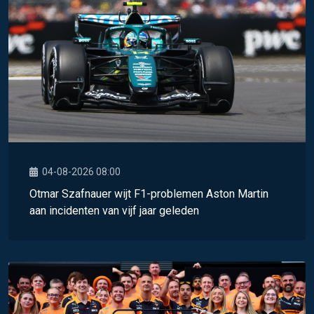
04-08-2026 08:00
Otmar Szafnauer wijt F1-problemen Aston Martin
aan incidenten van vijf jaar geleden