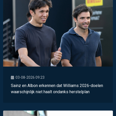
03-08-2026 09:23
Sainz en Albon erkennen dat Williams 2026-doelen
waarschijnlijk niet haalt ondanks herstelplan