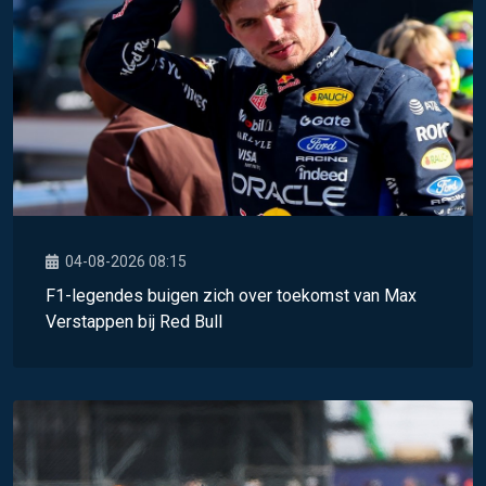
04-08-2026 08:15
F1-legendes buigen zich over toekomst van Max
Verstappen bij Red Bull