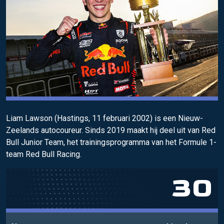
Liam Lawson (Hastings, 11 februari 2002) is een Nieuw-
Zeelands autocoureur. Sinds 2019 maakt hij deel uit van Red
Bull Junior Team, het trainingsprogramma van het Formule 1-
team Red Bull Racing.
30