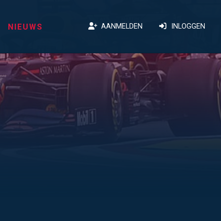
NIEUWS
AANMELDEN
INLOGGEN