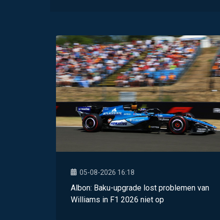
05-08-2026 16:18
Albon: Baku-upgrade lost problemen van
Williams in F1 2026 niet op