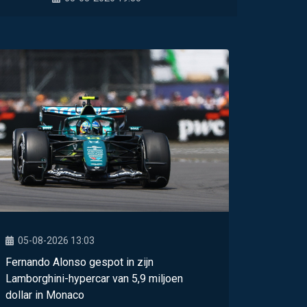
05-08-2026 13:03
Fernando Alonso gespot in zijn
Lamborghini-hypercar van 5,9 miljoen
dollar in Monaco