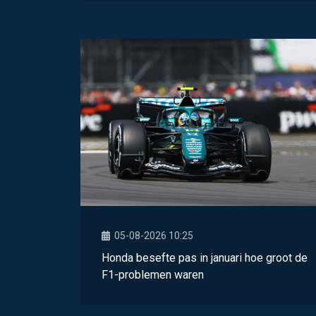
05-08-2026 10:25
Honda besefte pas in januari hoe groot de
F1-problemen waren