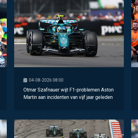
04-08-2026 08:00
Otmar Szafnauer wijt F1-problemen Aston
Martin aan incidenten van vijf jaar geleden