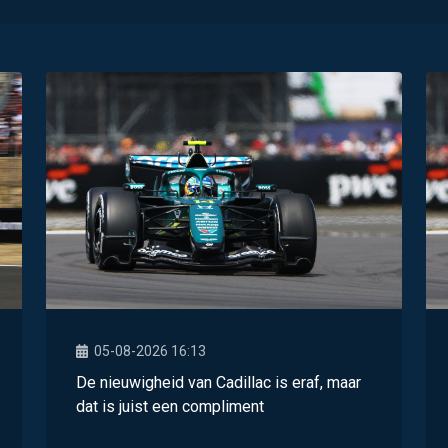
05-08-2026 16:13
De nieuwigheid van Cadillac is eraf, maar
dat is juist een compliment