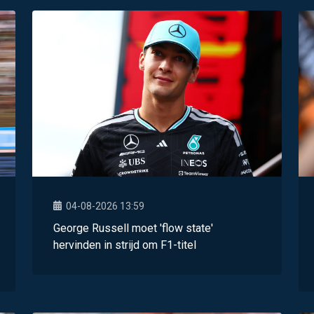
04-08-2026 13:59
George Russell moet 'flow state'
hervinden in strijd om F1-titel