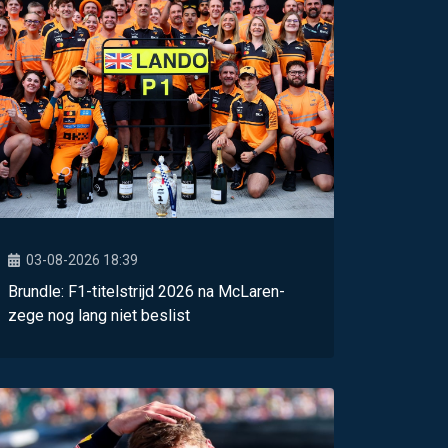
03-08-2026 18:39
Brundle: F1-titelstrijd 2026 na McLaren-
zege nog lang niet beslist