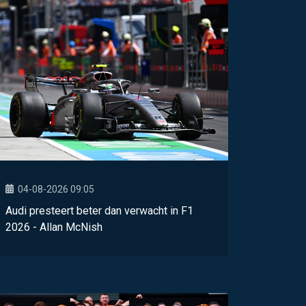
04-08-2026 09:05
Audi presteert beter dan verwacht in F1
2026 - Allan McNish