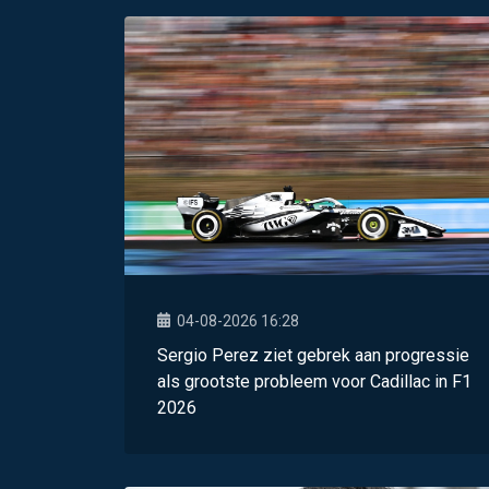
04-08-2026 16:28
Sergio Perez ziet gebrek aan progressie
als grootste probleem voor Cadillac in F1
2026