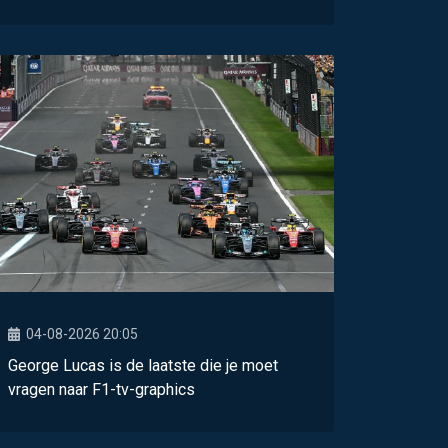
04-08-2026 20:05
George Lucas is de laatste die je moet
vragen naar F1-tv-graphics