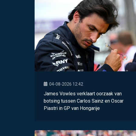
04-08-2026 12:42
James Vowles verklaart oorzaak van
botsing tussen Carlos Sainz en Oscar
Piastri in GP van Hongarije