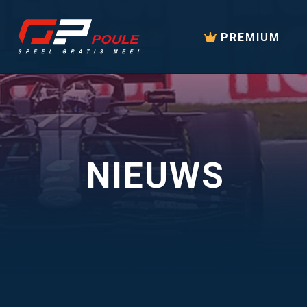
PREMIUM
NIEUWS