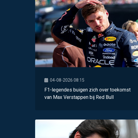
04-08-2026 08:15
F1-legendes buigen zich over toekomst
van Max Verstappen bij Red Bull