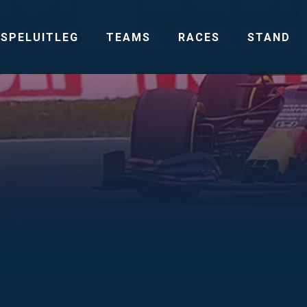
SPELUITLEG
TEAMS
RACES
STAND