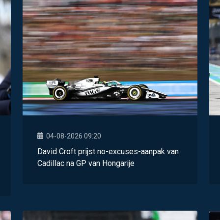
04-08-2026 09:20
David Croft prijst no-excuses-aanpak van
Cadillac na GP van Hongarije