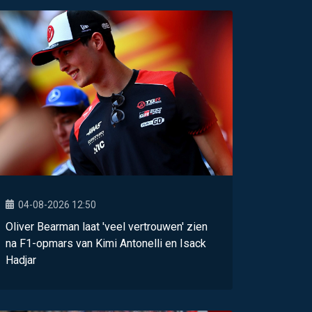
04-08-2026 12:50
Oliver Bearman laat 'veel vertrouwen' zien
na F1-opmars van Kimi Antonelli en Isack
Hadjar