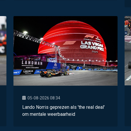
05-08-2026 08:34
Lando Norris geprezen als 'the real deal'
om mentale weerbaarheid