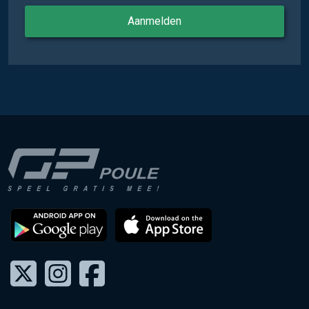
Aanmelden