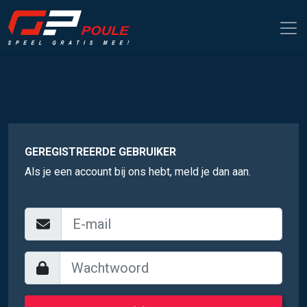
GEREGISTREERDE GEBRUIKER
Als je een account bij ons hebt, meld je dan aan.