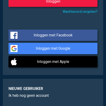
Wachtwoord vergeten?
Inloggen met Facebook
Inloggen met Google
Inloggen met Apple
NIEUWE GEBRUIKER
Ik heb nog geen account