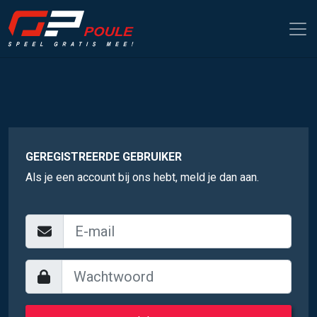
GEREGISTREERDE GEBRUIKER
Als je een account bij ons hebt, meld je dan aan.