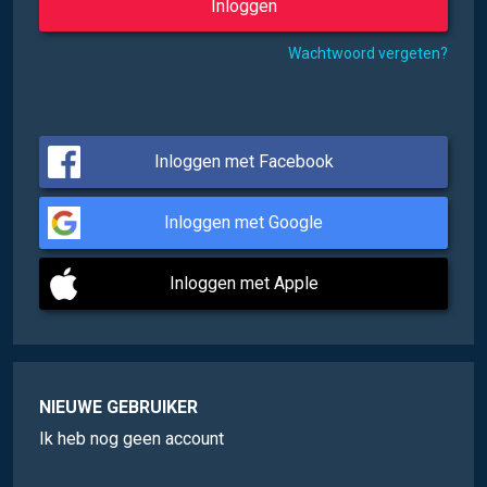
Wachtwoord vergeten?
Inloggen met Facebook
Inloggen met Google
Inloggen met Apple
NIEUWE GEBRUIKER
Ik heb nog geen account