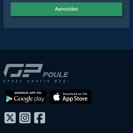
Aanmelden