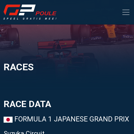
RACES
RACE DATA
FORMULA 1 JAPANESE GRAND PRIX
Suzuka Circuit