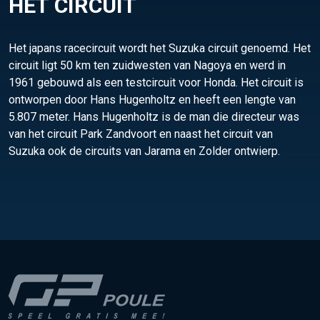
HET CIRCUIT
Het japans racecircuit wordt het Suzuka circuit genoemd. Het
circuit ligt 50 km ten zuidwesten van Nagoya en werd in
1961 gebouwd als een testcircuit voor Honda. Het circuit is
ontworpen door Hans Hugenholtz en heeft een lengte van
5.807 meter. Hans Hugenholtz is de man die directeur was
van het circuit Park Zandvoort en naast het circuit van
Suzuka ook de circuits van Jarama en Zolder ontwierp.