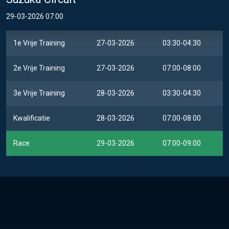
29-03-2026 07:00
1e Vrije Training
27-03-2026
03:30-04:30
2e Vrije Training
27-03-2026
07:00-08:00
3e Vrije Training
28-03-2026
03:30-04:30
Kwalificatie
28-03-2026
07:00-08:00
Race
29-03-2026
07:00-09:00