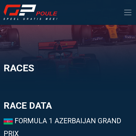
RACES
RACE DATA
FORMULA 1 AZERBAIJAN GRAND
PRIX