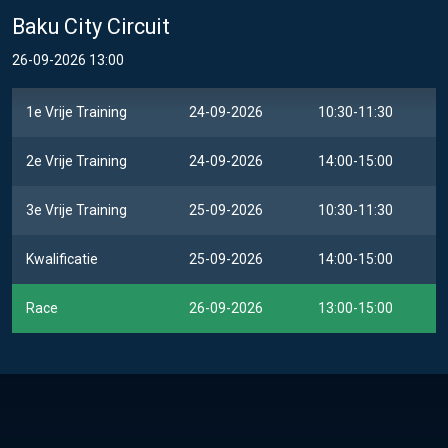
Baku City Circuit
26-09-2026 13:00
1e Vrije Training
24-09-2026
10:30-11:30
2e Vrije Training
24-09-2026
14:00-15:00
3e Vrije Training
25-09-2026
10:30-11:30
Kwalificatie
25-09-2026
14:00-15:00
Race
26-09-2026
13:00-15:00