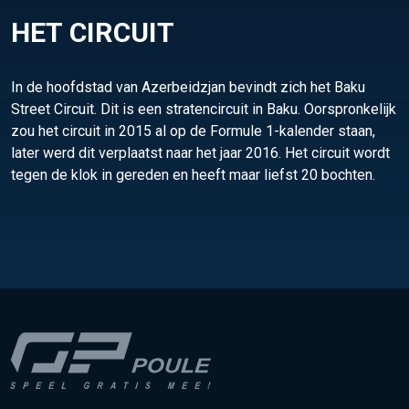
HET CIRCUIT
In de hoofdstad van Azerbeidzjan bevindt zich het Baku
Street Circuit. Dit is een stratencircuit in Baku. Oorspronkelijk
zou het circuit in 2015 al op de Formule 1-kalender staan,
later werd dit verplaatst naar het jaar 2016. Het circuit wordt
tegen de klok in gereden en heeft maar liefst 20 bochten.