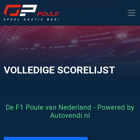
VOLLEDIGE SCORELIJST
De F1 Poule van Nederland - Powered by
Autovendi.nl