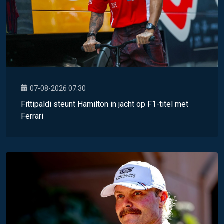
07-08-2026 07:30
Fittipaldi steunt Hamilton in jacht op F1-titel met
Ferrari