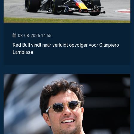
08-08-2026 14:55
Red Bull vindt naar verluidt opvolger voor Gianpiero
Lambiase