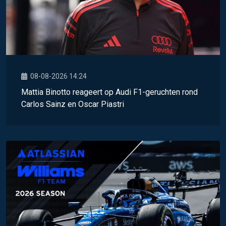
08-08-2026 14:24
Mattia Binotto reageert op Audi F1-geruchten rond
Carlos Sainz en Oscar Piastri