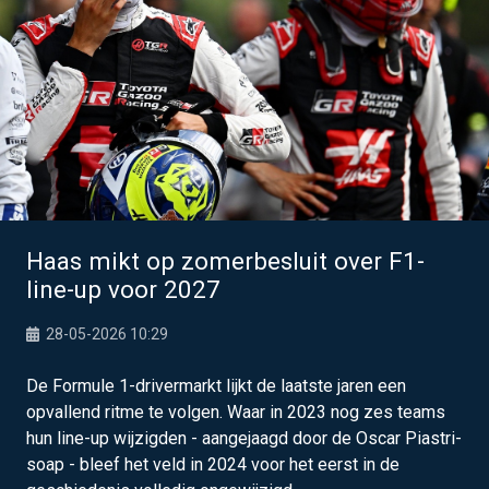
Haas mikt op zomerbesluit over F1-
line-up voor 2027
28-05-2026 10:29
De Formule 1-drivermarkt lijkt de laatste jaren een
opvallend ritme te volgen. Waar in 2023 nog zes teams
hun line-up wijzigden - aangejaagd door de Oscar Piastri-
soap - bleef het veld in 2024 voor het eerst in de