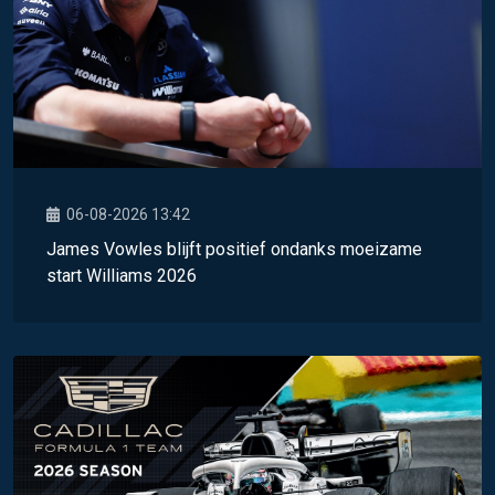
06-08-2026 13:42
James Vowles blijft positief ondanks moeizame
start Williams 2026