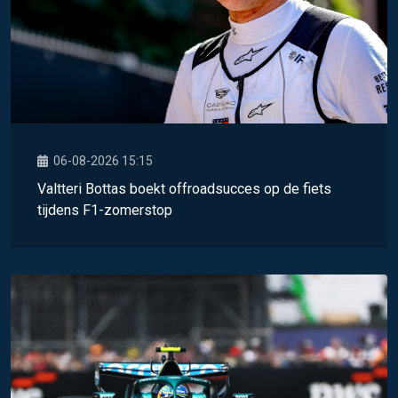
06-08-2026 15:15
Valtteri Bottas boekt offroadsucces op de fiets
tijdens F1-zomerstop