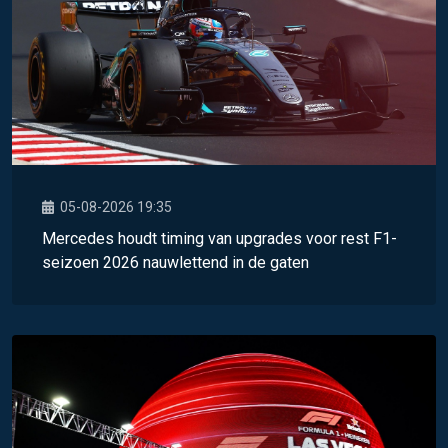
05-08-2026 19:35
Mercedes houdt timing van upgrades voor rest F1-
seizoen 2026 nauwlettend in de gaten