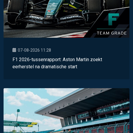
07-08-2026 11:28
F1 2026-tussenrapport: Aston Martin zoekt
eerherstel na dramatische start