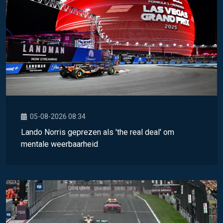
05-08-2026 08:34
Lando Norris geprezen als 'the real deal' om
mentale weerbaarheid