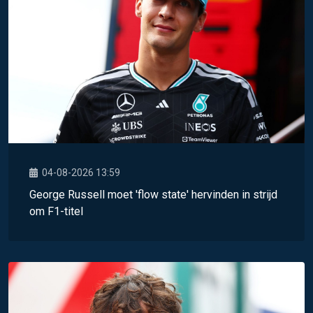
04-08-2026 13:59
George Russell moet 'flow state' hervinden in strijd
om F1-titel