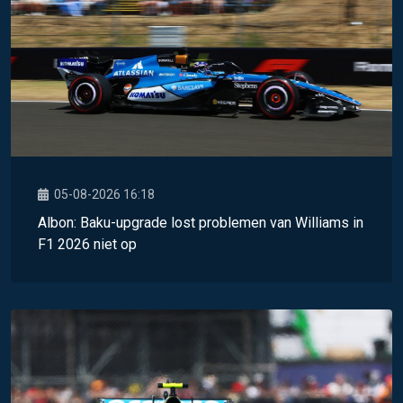
05-08-2026 16:18
Albon: Baku-upgrade lost problemen van Williams in
F1 2026 niet op