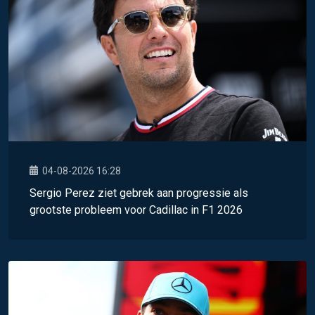
04-08-2026 16:28
Sergio Perez ziet gebrek aan progressie als
grootste probleem voor Cadillac in F1 2026