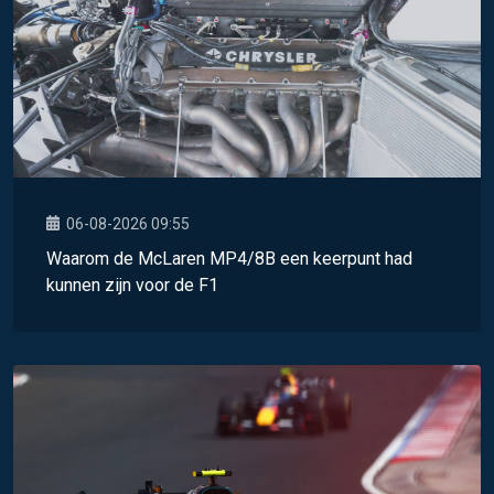
06-08-2026 09:55
Waarom de McLaren MP4/8B een keerpunt had
kunnen zijn voor de F1