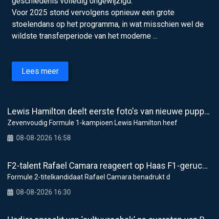
geschiedenis volledig ongewijzigd.
Voor 2025 stond vervolgens opnieuw een grote
stoelendans op het programma, in wat misschien wel de
wildste transferperiode van het moderne ...
Lees meer
Lewis Hamilton deelt eerste foto's van nieuwe puppy Halo
Zevenvoudig Formule 1-kampioen Lewis Hamilton heef
08-08-2026 16:58
F2-talent Rafael Camara reageert op Haas F1-geruchten voor 2027
Formule 2-titelkandidaat Rafael Camara benadrukt d
08-08-2026 16:30