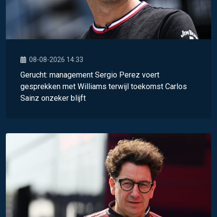
08-08-2026 14:33
Gerucht: management Sergio Perez voert
gesprekken met Williams terwijl toekomst Carlos
Sainz onzeker blijft