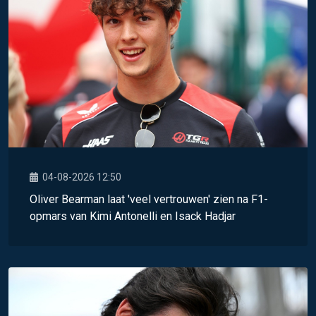
04-08-2026 12:50
Oliver Bearman laat 'veel vertrouwen' zien na F1-
opmars van Kimi Antonelli en Isack Hadjar