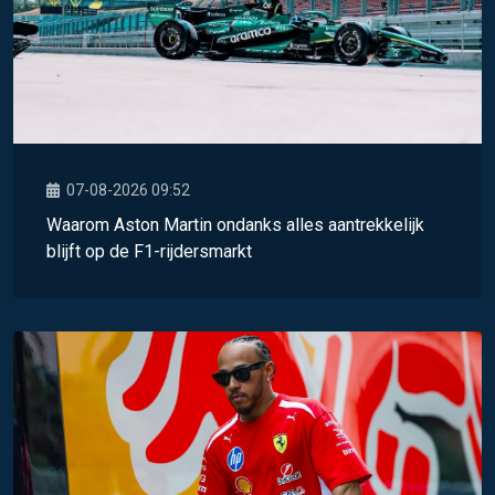
07-08-2026 09:52
Waarom Aston Martin ondanks alles aantrekkelijk
blijft op de F1-rijdersmarkt