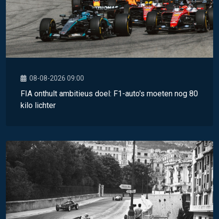
08-08-2026 09:00
FIA onthult ambitieus doel: F1-auto's moeten nog 80
kilo lichter