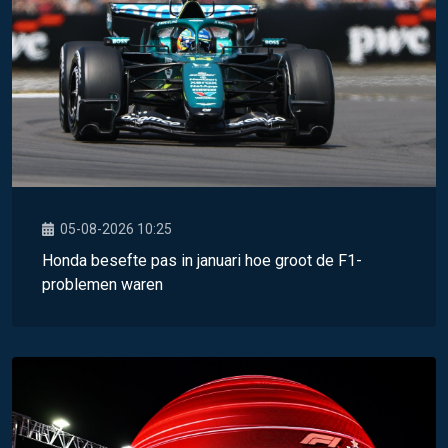
05-08-2026 10:25
Honda besefte pas in januari hoe groot de F1-
problemen waren