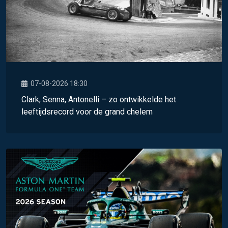
07-08-2026 18:30
Clark, Senna, Antonelli – zo ontwikkelde het
leeftijdsrecord voor de grand chelem