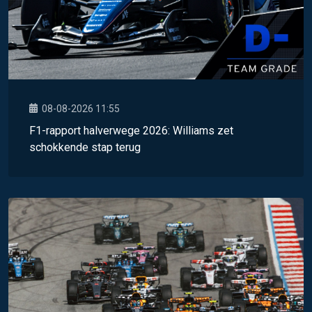
08-08-2026 11:55
F1-rapport halverwege 2026: Williams zet
schokkende stap terug