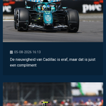
05-08-2026 16:13
De nieuwigheid van Cadillac is eraf, maar dat is juist
een compliment