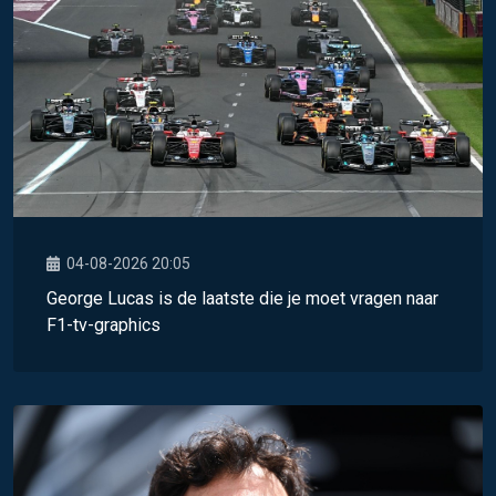
04-08-2026 20:05
George Lucas is de laatste die je moet vragen naar
F1-tv-graphics