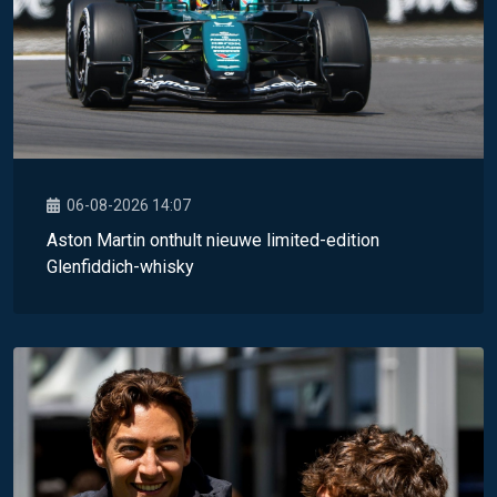
06-08-2026 14:07
Aston Martin onthult nieuwe limited-edition
Glenfiddich-whisky