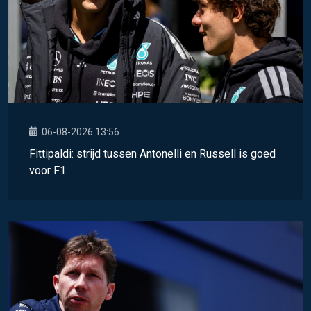
06-08-2026 13:56
Fittipaldi: strijd tussen Antonelli en Russell is goed
voor F1