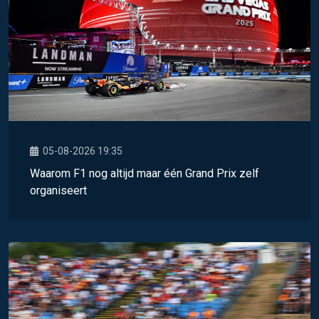
05-08-2026 19:35
Waarom F1 nog altijd maar één Grand Prix zelf
organiseert