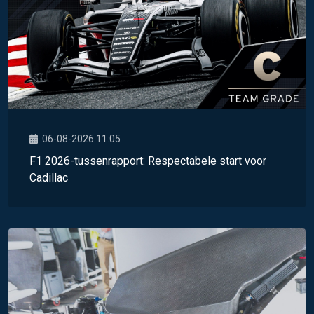
06-08-2026 11:05
F1 2026-tussenrapport: Respectabele start voor
Cadillac