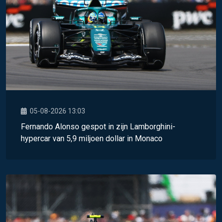
05-08-2026 13:03
Fernando Alonso gespot in zijn Lamborghini-
hypercar van 5,9 miljoen dollar in Monaco