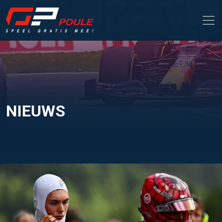
NIEUWS