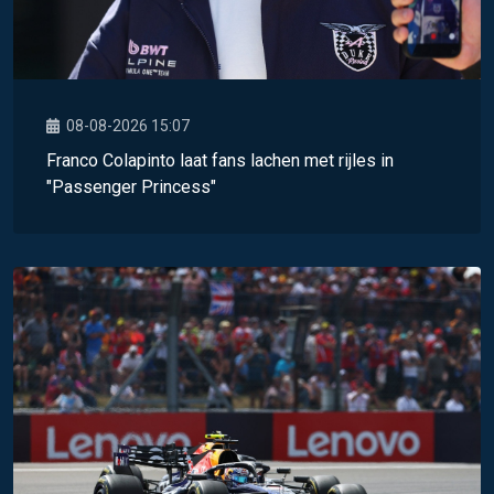
08-08-2026 15:07
Franco Colapinto laat fans lachen met rijles in
"Passenger Princess"