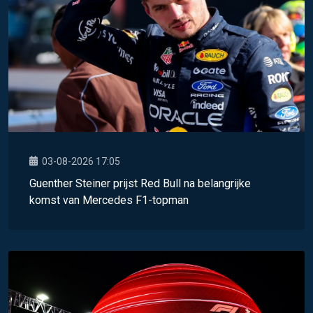
03-08-2026 17:05
Guenther Steiner prijst Red Bull na belangrijke
komst van Mercedes F1-topman