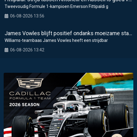
Tweevoudig Formule 1-kampioen Emerson Fittipaldi g
06-08-2026 13:56
James Vowles blijft positief ondanks moeizame start Williams 2026
Williams-teambaas James Vowles heeft een strijdbar
06-08-2026 13:42