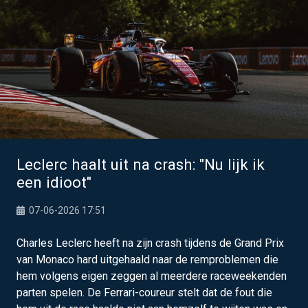
Leclerc haalt uit na crash: "Nu lijk ik
een idioot"
07-06-2026 17:51
Charles Leclerc heeft na zijn crash tijdens de Grand Prix
van Monaco hard uitgehaald naar de remproblemen die
hem volgens eigen zeggen al meerdere raceweekenden
parten spelen. De Ferrari-coureur stelt dat de fout die