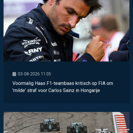
03-08-2026 11:05
Voormalig Haas F1-teambaas kritisch op FIA om
'milde' straf voor Carlos Sainz in Hongarije