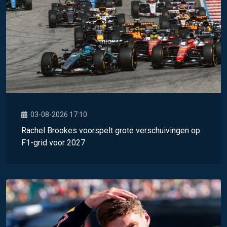
03-08-2026 17:10
Rachel Brookes voorspelt grote verschuivingen op
F1-grid voor 2027