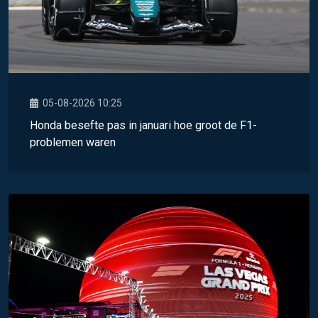
05-08-2026 10:25
Honda besefte pas in januari hoe groot de F1-
problemen waren