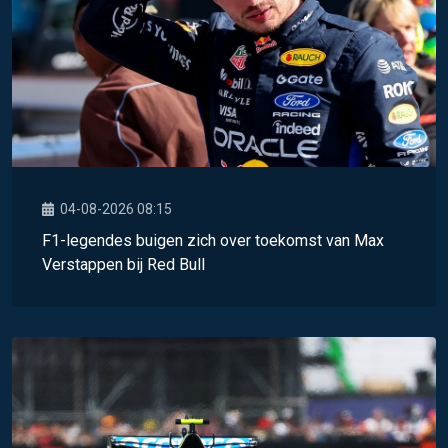
04-08-2026 08:15
F1-legendes buigen zich over toekomst van Max
Verstappen bij Red Bull