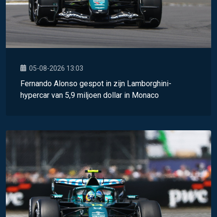
05-08-2026 13:03
Fernando Alonso gespot in zijn Lamborghini-
hypercar van 5,9 miljoen dollar in Monaco