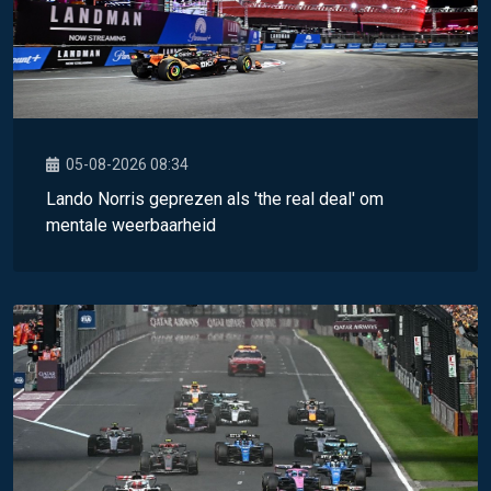
05-08-2026 08:34
Lando Norris geprezen als 'the real deal' om
mentale weerbaarheid