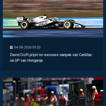
04-08-2026 09:20
David Croft prijst no-excuses-aanpak van Cadillac
na GP van Hongarije