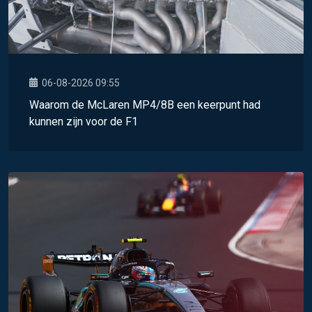
06-08-2026 09:55
Waarom de McLaren MP4/8B een keerpunt had
kunnen zijn voor de F1