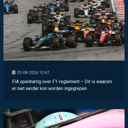
03-08-2026 10:47
FIA openhartig over F1-reglement – Dit is waarom
er niet eerder kon worden ingegrepen