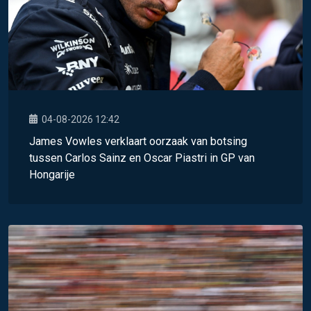
04-08-2026 12:42
James Vowles verklaart oorzaak van botsing
tussen Carlos Sainz en Oscar Piastri in GP van
Hongarije