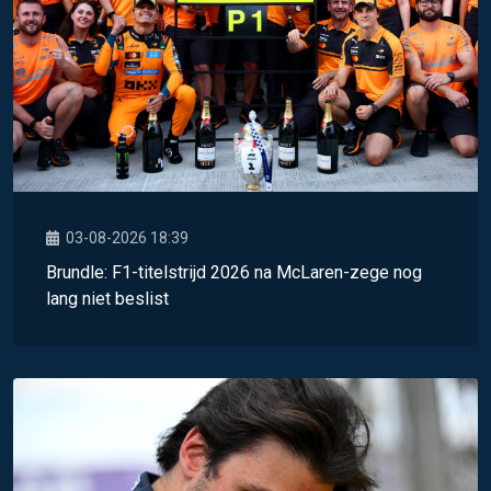
03-08-2026 18:39
Brundle: F1-titelstrijd 2026 na McLaren-zege nog
lang niet beslist