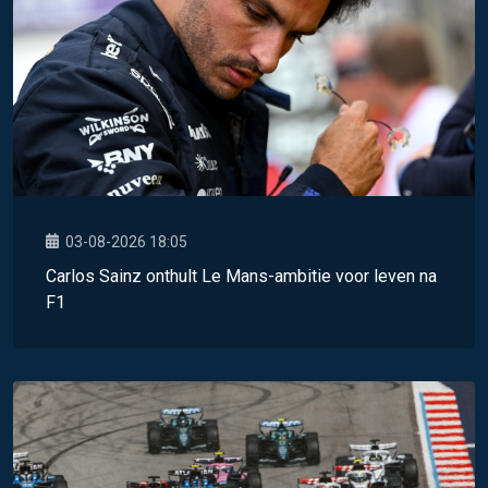
03-08-2026 18:05
Carlos Sainz onthult Le Mans-ambitie voor leven na
F1