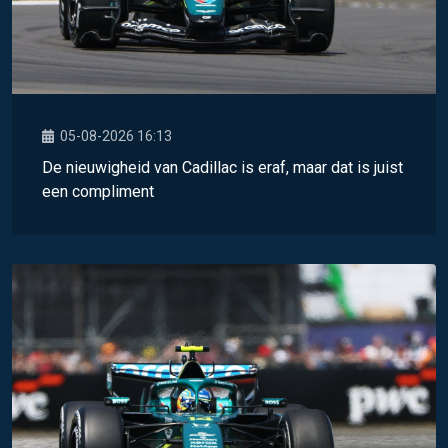
05-08-2026 16:13
De nieuwigheid van Cadillac is eraf, maar dat is juist
een compliment