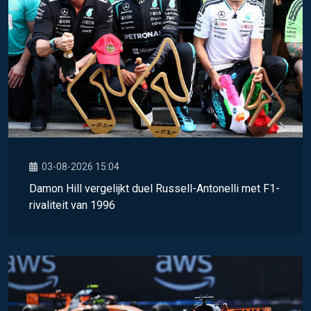
03-08-2026 15:04
Damon Hill vergelijkt duel Russell-Antonelli met F1-
rivaliteit van 1996