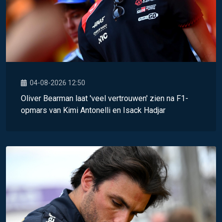
04-08-2026 12:50
Oliver Bearman laat 'veel vertrouwen' zien na F1-
opmars van Kimi Antonelli en Isack Hadjar