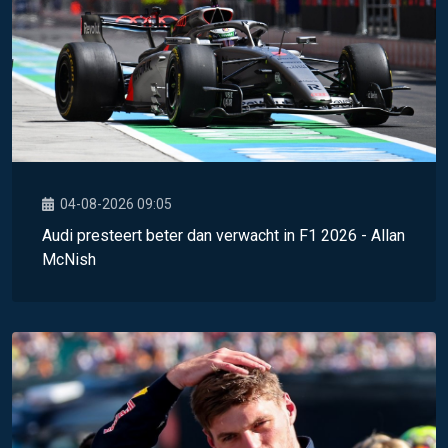
04-08-2026 09:05
Audi presteert beter dan verwacht in F1 2026 - Allan
McNish