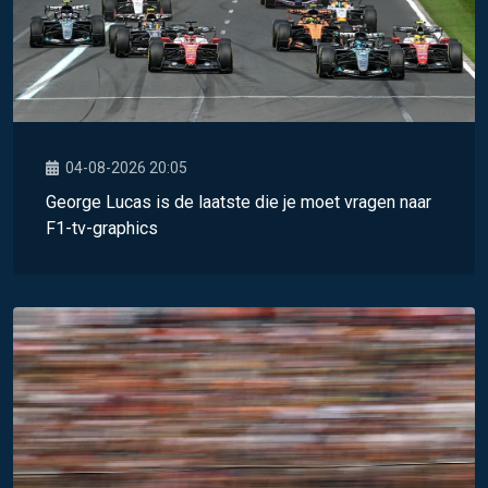
04-08-2026 20:05
George Lucas is de laatste die je moet vragen naar
F1-tv-graphics