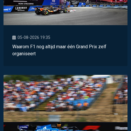
05-08-2026 19:35
Waarom F1 nog altijd maar één Grand Prix zelf
organiseert