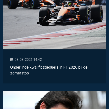
03-08-2026 14:42
Onderlinge kwalificatieduels in F1 2026 bij de
zomerstop