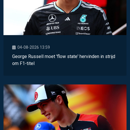
04-08-2026 13:59
George Russell moet 'flow state' hervinden in strijd
om F1-titel