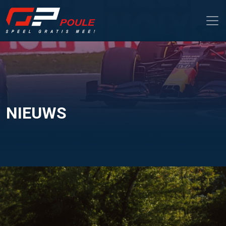
NIEUWS