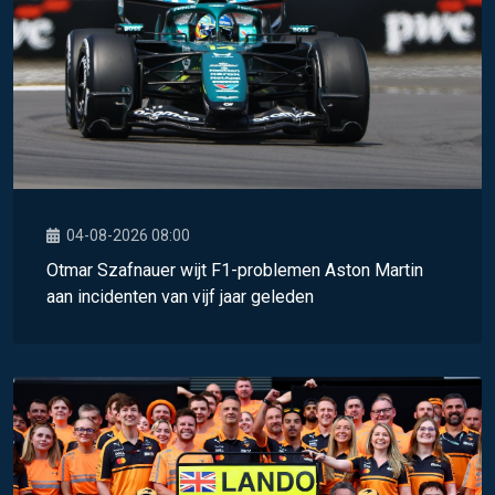
04-08-2026 08:00
Otmar Szafnauer wijt F1-problemen Aston Martin
aan incidenten van vijf jaar geleden