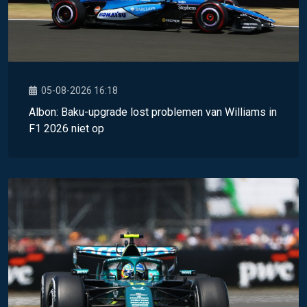
05-08-2026 16:18
Albon: Baku-upgrade lost problemen van Williams in
F1 2026 niet op