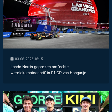
03-08-2026 16:15
Lando Norris geprezen om 'echte
wereldkampioensrit' in F1 GP van Hongarije