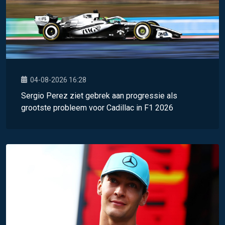
04-08-2026 16:28
Sergio Perez ziet gebrek aan progressie als
grootste probleem voor Cadillac in F1 2026