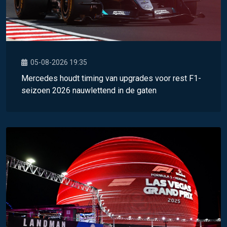
05-08-2026 19:35
Mercedes houdt timing van upgrades voor rest F1-
seizoen 2026 nauwlettend in de gaten