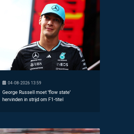
04-08-2026 13:59
George Russell moet 'flow state'
hervinden in strijd om F1-titel