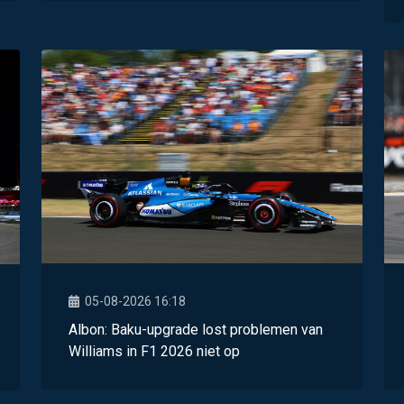
05-08-2026 16:18
Albon: Baku-upgrade lost problemen van
Williams in F1 2026 niet op