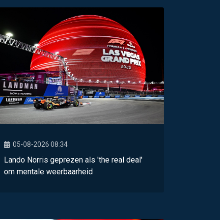
05-08-2026 08:34
Lando Norris geprezen als 'the real deal'
om mentale weerbaarheid