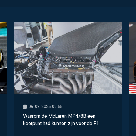
06-08-2026 09:55
Waarom de McLaren MP4/8B een
keerpunt had kunnen zijn voor de F1