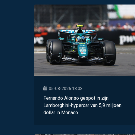
05-08-2026 13:03
Fernando Alonso gespot in zijn
Lamborghini-hypercar van 5,9 miljoen
dollar in Monaco