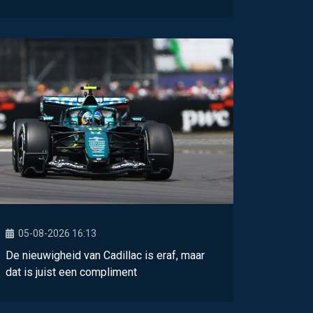
05-08-2026 16:13
De nieuwigheid van Cadillac is eraf, maar
dat is juist een compliment