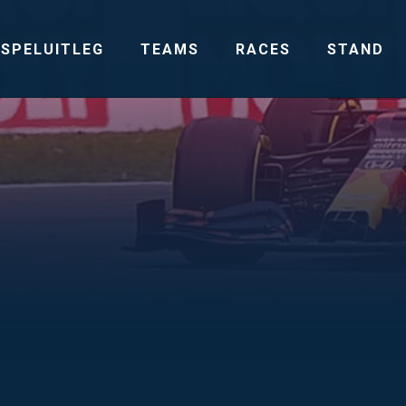
SPELUITLEG
TEAMS
RACES
STAND