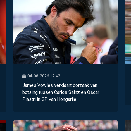
04-08-2026 12:42
James Vowles verklaart oorzaak van
botsing tussen Carlos Sainz en Oscar
Piastri in GP van Hongarije