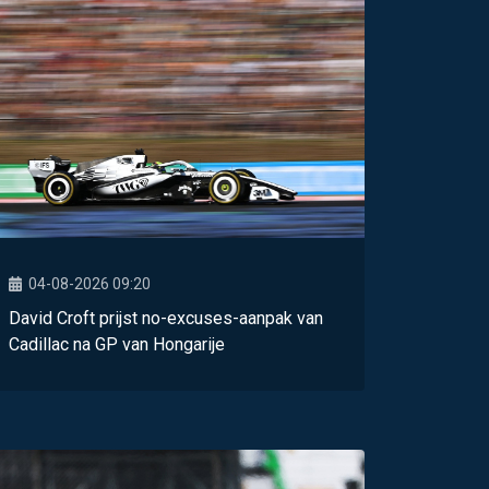
04-08-2026 09:20
David Croft prijst no-excuses-aanpak van
Cadillac na GP van Hongarije