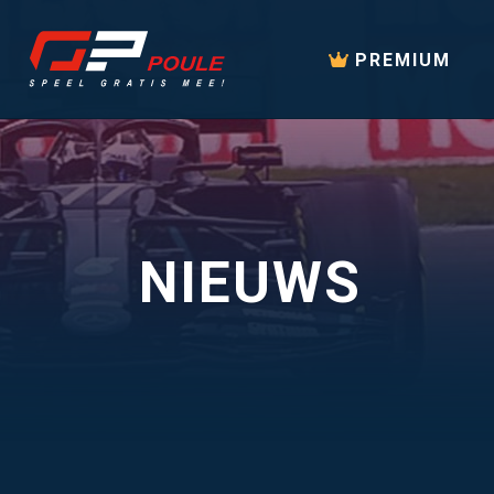
PREMIUM
NIEUWS