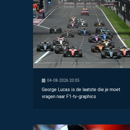
04-08-2026 20:05
George Lucas is de laatste die je moet
vragen naar F1-tv-graphics