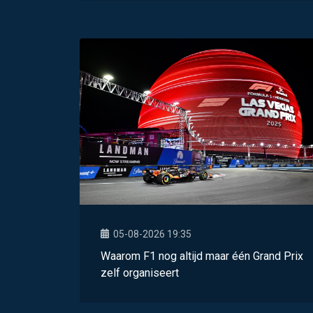
05-08-2026 19:35
Waarom F1 nog altijd maar één Grand Prix
zelf organiseert