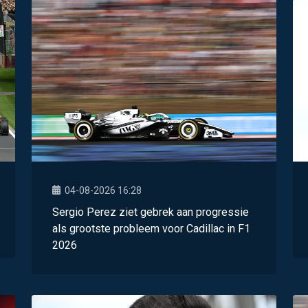
04-08-2026 16:28
Sergio Perez ziet gebrek aan progressie
als grootste probleem voor Cadillac in F1
2026