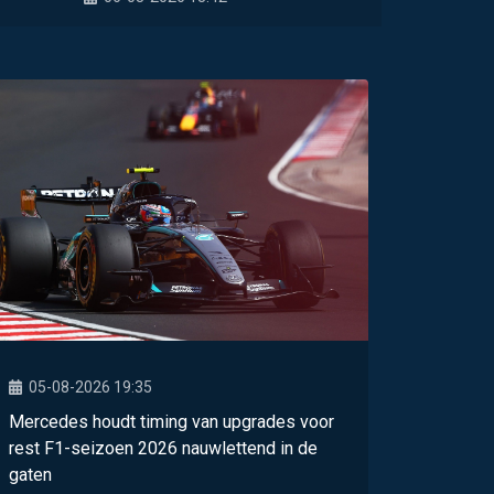
05-08-2026 19:35
Mercedes houdt timing van upgrades voor
rest F1-seizoen 2026 nauwlettend in de
gaten