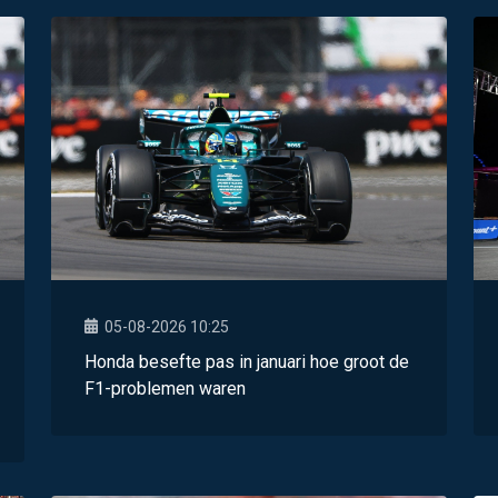
05-08-2026 10:25
Honda besefte pas in januari hoe groot de
F1-problemen waren