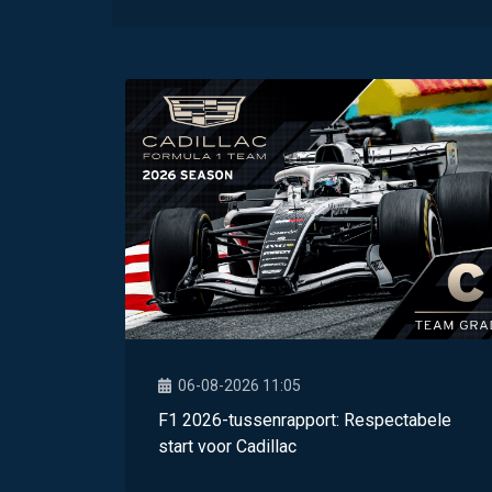
06-08-2026 11:05
F1 2026-tussenrapport: Respectabele
start voor Cadillac