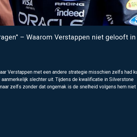
ragen" – Waarom Verstappen niet gelooft in
waar Verstappen met een andere strategie misschien zelfs had 
 aanmerkelijk slechter uit. Tijdens de kwalificatie in Silverstone
aar zelfs zonder dat ongemak is de snelheid volgens hem niet