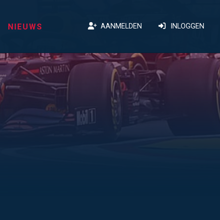
NIEUWS
AANMELDEN
INLOGGEN