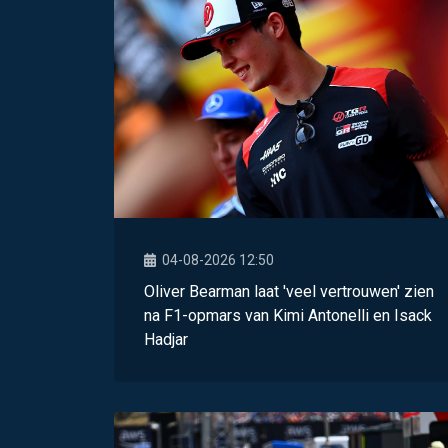
04-08-2026 12:50
Oliver Bearman laat 'veel vertrouwen' zien
na F1-opmars van Kimi Antonelli en Isack
Hadjar