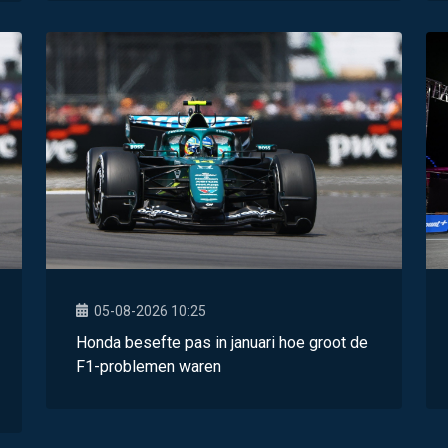
05-08-2026 10:25
Honda besefte pas in januari hoe groot de
F1-problemen waren