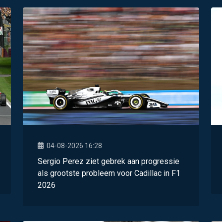
04-08-2026 16:28
Sergio Perez ziet gebrek aan progressie
als grootste probleem voor Cadillac in F1
2026