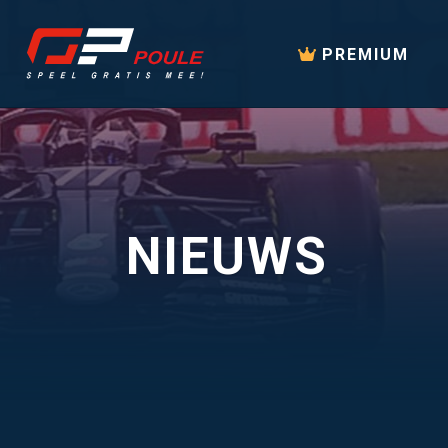
PREMIUM
NIEUWS