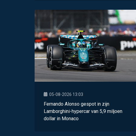
05-08-2026 13:03
Fernando Alonso gespot in zijn
Lamborghini-hypercar van 5,9 miljoen
dollar in Monaco