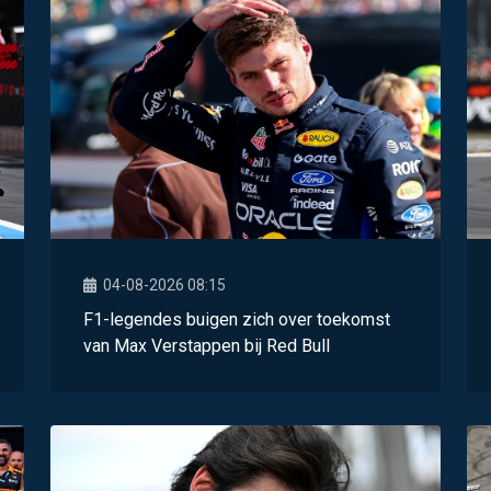
04-08-2026 08:15
F1-legendes buigen zich over toekomst
van Max Verstappen bij Red Bull