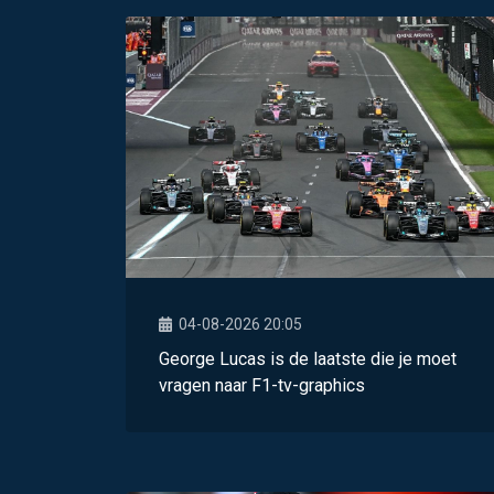
04-08-2026 20:05
George Lucas is de laatste die je moet
vragen naar F1-tv-graphics