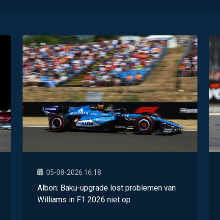
05-08-2026 16:18
Albon: Baku-upgrade lost problemen van
Williams in F1 2026 niet op