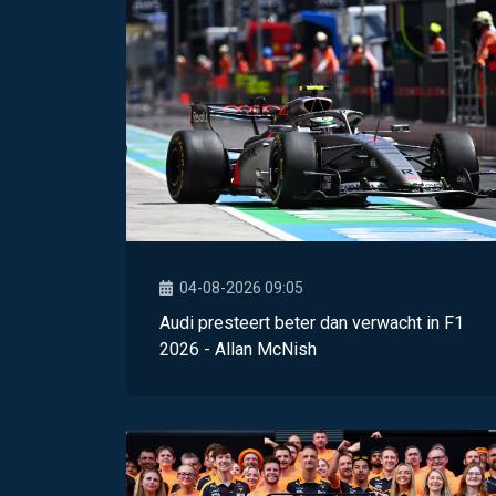
04-08-2026 09:05
Audi presteert beter dan verwacht in F1
2026 - Allan McNish