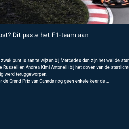
st? Dit paste het F1-team aan
zwak punt is aan te wijzen bij Mercedes dan zijn het wel de star
 Russell en Andrea Kimi Antonelli bij het doven van de startlich
tig werd teruggeworpen.
de Grand Prix van Canada nog geen enkele keer de ...