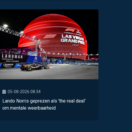
05-08-2026 08:34
Lando Norris geprezen als 'the real deal'
om mentale weerbaarheid