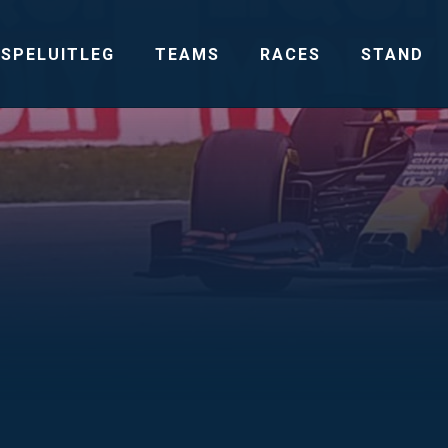
SPELUITLEG
TEAMS
RACES
STAND