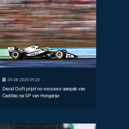
04-08-2026 09:20
David Croft prijst no-excuses-aanpak van
Cadillac na GP van Hongarije