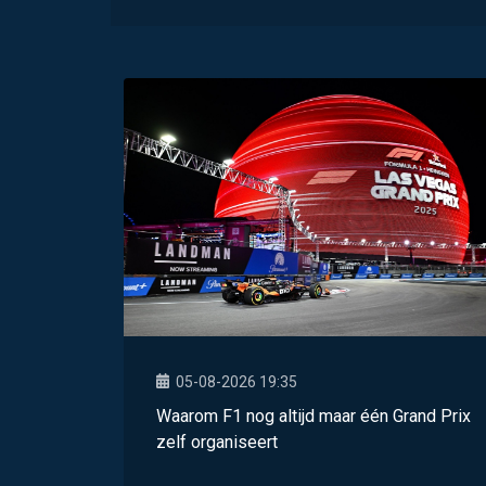
05-08-2026 19:35
Waarom F1 nog altijd maar één Grand Prix
zelf organiseert