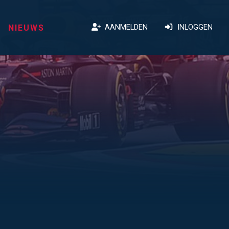
NIEUWS
AANMELDEN
INLOGGEN