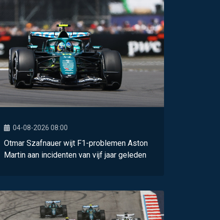
04-08-2026 08:00
Otmar Szafnauer wijt F1-problemen Aston
Martin aan incidenten van vijf jaar geleden