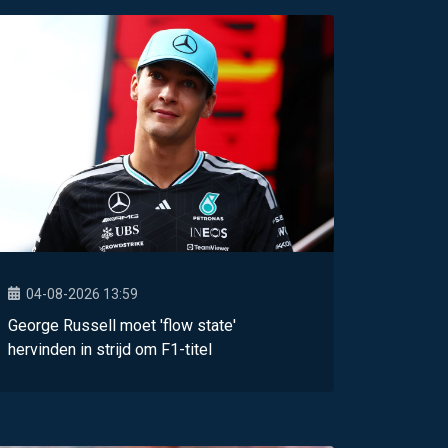
04-08-2026 13:59
George Russell moet 'flow state'
hervinden in strijd om F1-titel