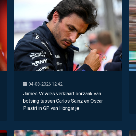
04-08-2026 12:42
James Vowles verklaart oorzaak van
botsing tussen Carlos Sainz en Oscar
Piastri in GP van Hongarije