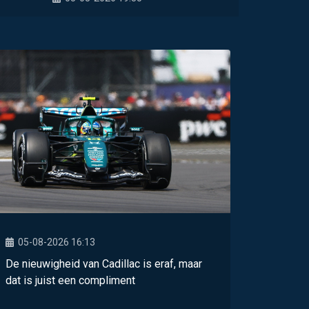
05-08-2026 16:13
De nieuwigheid van Cadillac is eraf, maar
dat is juist een compliment