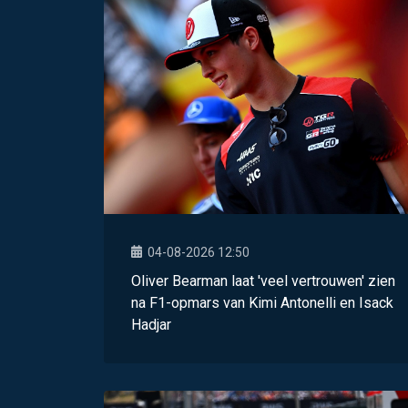
04-08-2026 12:50
Oliver Bearman laat 'veel vertrouwen' zien
na F1-opmars van Kimi Antonelli en Isack
Hadjar