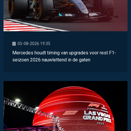
05-08-2026 19:35
Mercedes houdt timing van upgrades voor rest F1-
seizoen 2026 nauwlettend in de gaten