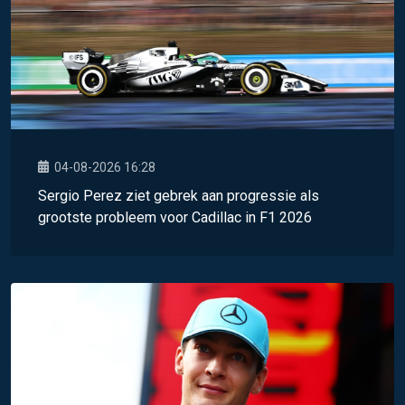
04-08-2026 16:28
Sergio Perez ziet gebrek aan progressie als
grootste probleem voor Cadillac in F1 2026