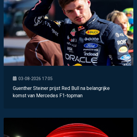
03-08-2026 17:05
Guenther Steiner prijst Red Bull na belangrijke
komst van Mercedes F1-topman