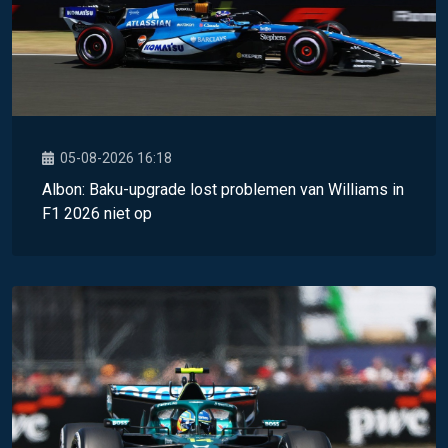
05-08-2026 16:18
Albon: Baku-upgrade lost problemen van Williams in
F1 2026 niet op