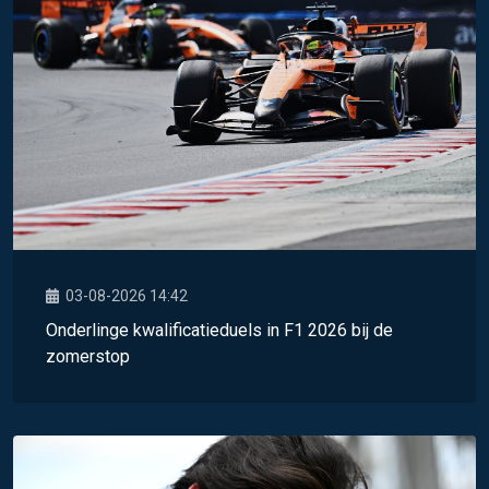
03-08-2026 14:42
Onderlinge kwalificatieduels in F1 2026 bij de
zomerstop