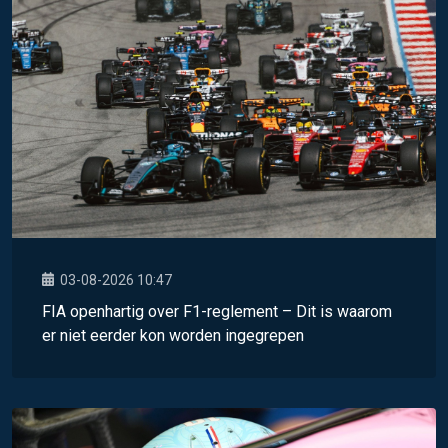
03-08-2026 10:47
FIA openhartig over F1-reglement – Dit is waarom
er niet eerder kon worden ingegrepen