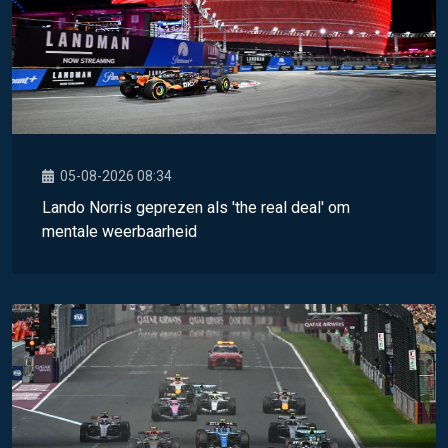
05-08-2026 08:34
Lando Norris geprezen als 'the real deal' om
mentale weerbaarheid