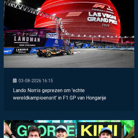
03-08-2026 16:15
Lando Norris geprezen om 'echte
wereldkampioensrit' in F1 GP van Hongarije