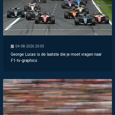
04-08-2026 20:05
George Lucas is de laatste die je moet vragen naar
F1-tv-graphics