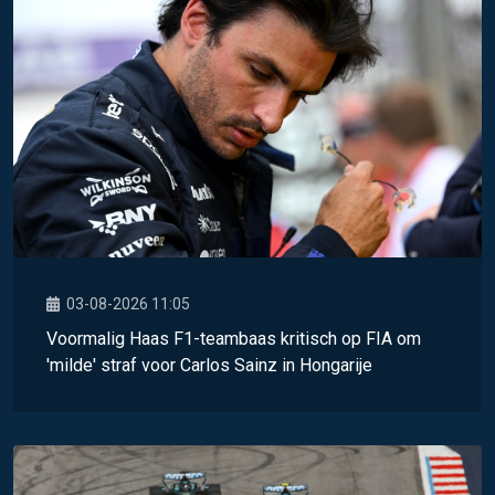
03-08-2026 11:05
Voormalig Haas F1-teambaas kritisch op FIA om
'milde' straf voor Carlos Sainz in Hongarije