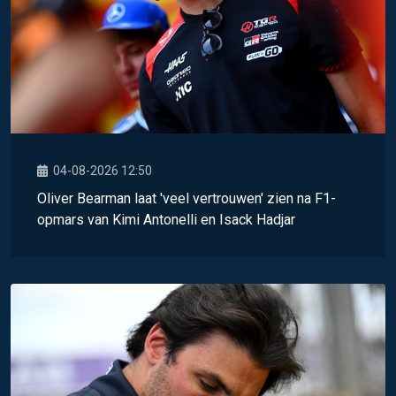
04-08-2026 12:50
Oliver Bearman laat 'veel vertrouwen' zien na F1-
opmars van Kimi Antonelli en Isack Hadjar