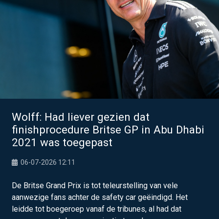
Wolff: Had liever gezien dat
finishprocedure Britse GP in Abu Dhabi
2021 was toegepast
06-07-2026 12:11
De Britse Grand Prix is tot teleurstelling van vele
aanwezige fans achter de safety car geëindigd. Het
leidde tot boegeroep vanaf de tribunes, al had dat