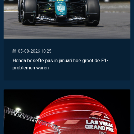
05-08-2026 10:25
Honda besefte pas in januari hoe groot de F1-
problemen waren