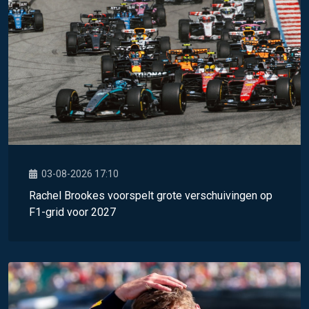
03-08-2026 17:10
Rachel Brookes voorspelt grote verschuivingen op
F1-grid voor 2027