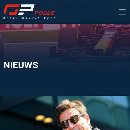
NIEUWS