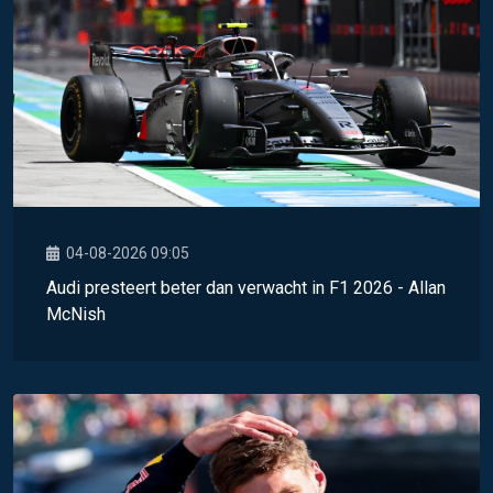
04-08-2026 09:05
Audi presteert beter dan verwacht in F1 2026 - Allan
McNish