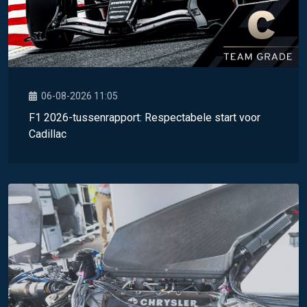
06-08-2026 11:05
F1 2026-tussenrapport: Respectabele start voor
Cadillac