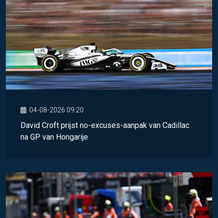
04-08-2026 09:20
David Croft prijst no-excuses-aanpak van Cadillac
na GP van Hongarije