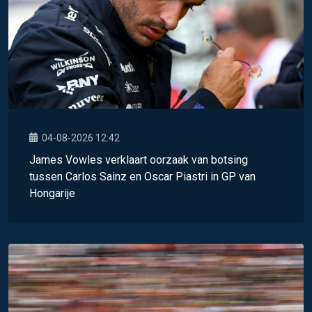
04-08-2026 12:42
James Vowles verklaart oorzaak van botsing
tussen Carlos Sainz en Oscar Piastri in GP van
Hongarije