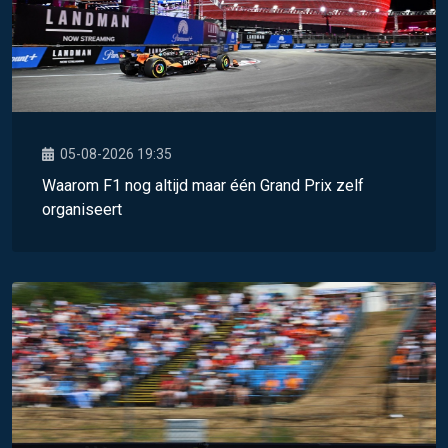
05-08-2026 19:35
Waarom F1 nog altijd maar één Grand Prix zelf
organiseert