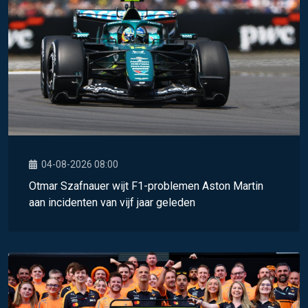
04-08-2026 08:00
Otmar Szafnauer wijt F1-problemen Aston Martin
aan incidenten van vijf jaar geleden