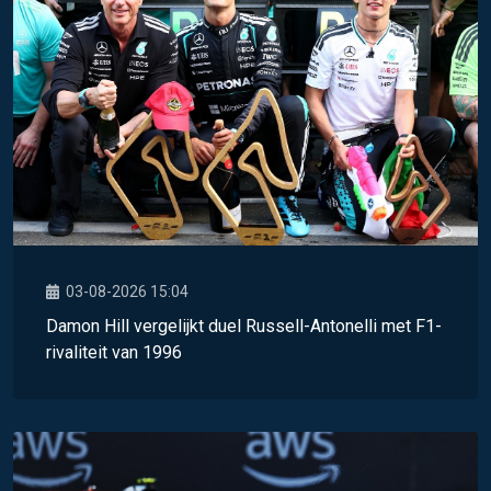
03-08-2026 15:04
Damon Hill vergelijkt duel Russell-Antonelli met F1-
rivaliteit van 1996