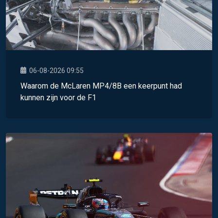
06-08-2026 09:55
Waarom de McLaren MP4/8B een keerpunt had
kunnen zijn voor de F1