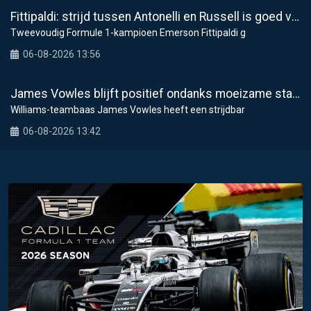
Fittipaldi: strijd tussen Antonelli en Russell is goed voor F1
Tweevoudig Formule 1-kampioen Emerson Fittipaldi g
06-08-2026 13:56
James Vowles blijft positief ondanks moeizame start Williams 2026
Williams-teambaas James Vowles heeft een strijdbar
06-08-2026 13:42