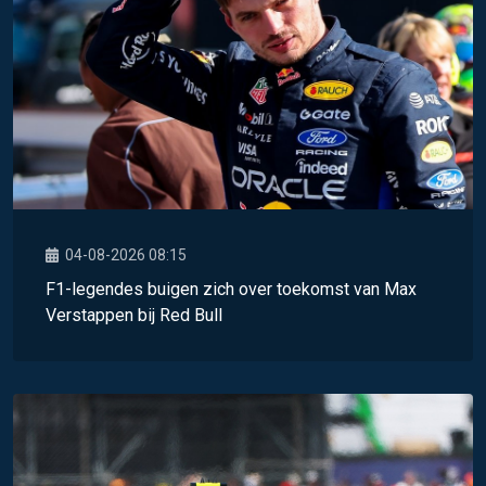
04-08-2026 08:15
F1-legendes buigen zich over toekomst van Max
Verstappen bij Red Bull