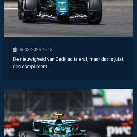
05-08-2026 16:13
De nieuwigheid van Cadillac is eraf, maar dat is juist
een compliment