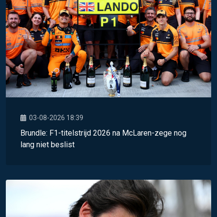
03-08-2026 18:39
Brundle: F1-titelstrijd 2026 na McLaren-zege nog
lang niet beslist