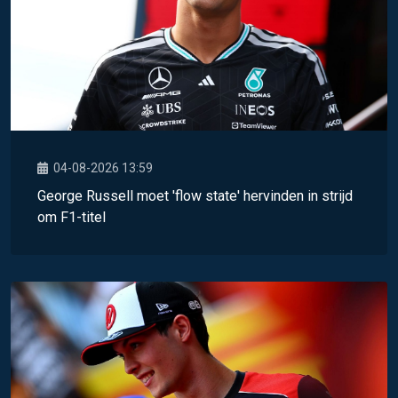
04-08-2026 13:59
George Russell moet 'flow state' hervinden in strijd
om F1-titel