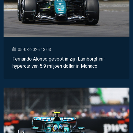
05-08-2026 13:03
Fernando Alonso gespot in zijn Lamborghini-
hypercar van 5,9 miljoen dollar in Monaco