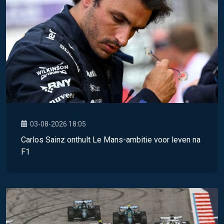
03-08-2026 18:05
Carlos Sainz onthult Le Mans-ambitie voor leven na
F1