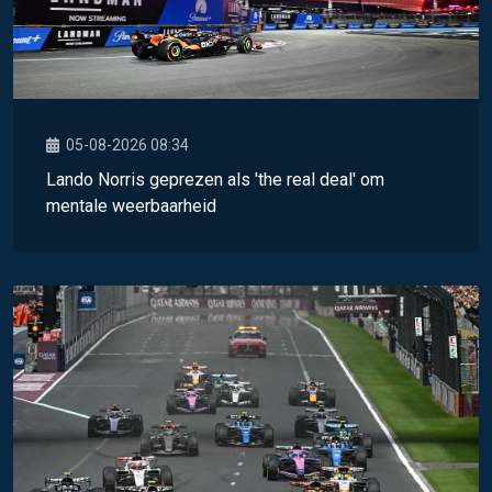
05-08-2026 08:34
Lando Norris geprezen als 'the real deal' om
mentale weerbaarheid