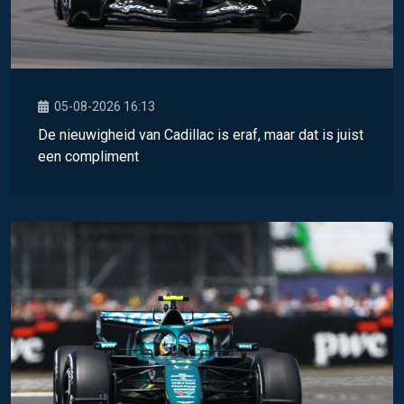
05-08-2026 16:13
De nieuwigheid van Cadillac is eraf, maar dat is juist
een compliment