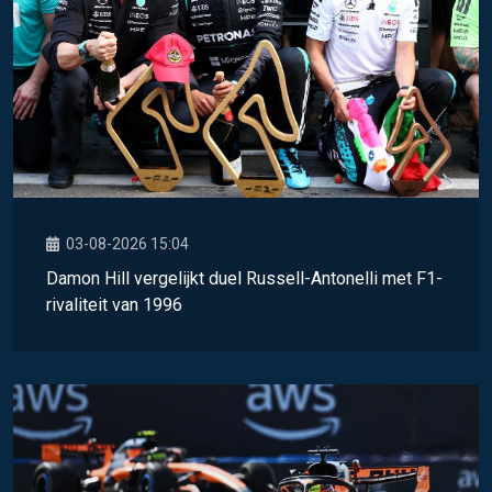
03-08-2026 15:04
Damon Hill vergelijkt duel Russell-Antonelli met F1-
rivaliteit van 1996