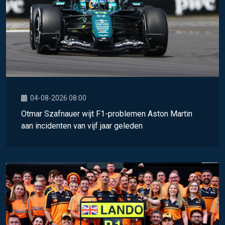
04-08-2026 08:00
Otmar Szafnauer wijt F1-problemen Aston Martin
aan incidenten van vijf jaar geleden