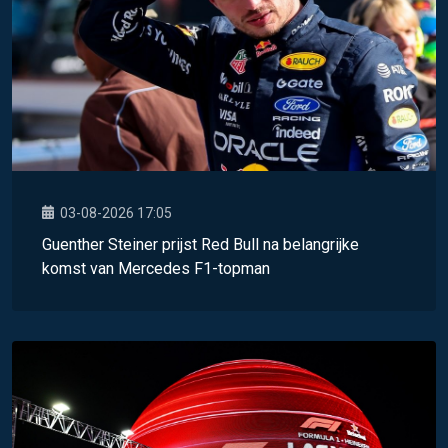
03-08-2026 17:05
Guenther Steiner prijst Red Bull na belangrijke
komst van Mercedes F1-topman