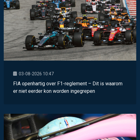
03-08-2026 10:47
FIA openhartig over F1-reglement – Dit is waarom
er niet eerder kon worden ingegrepen