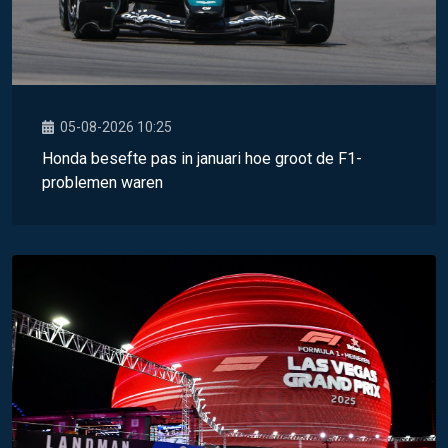
05-08-2026 10:25
Honda besefte pas in januari hoe groot de F1-
problemen waren