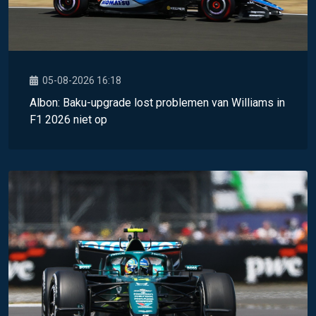
05-08-2026 16:18
Albon: Baku-upgrade lost problemen van Williams in
F1 2026 niet op