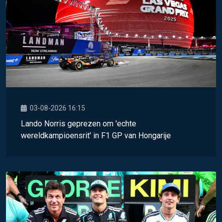
03-08-2026 16:15
Lando Norris geprezen om 'echte
wereldkampioensrit' in F1 GP van Hongarije