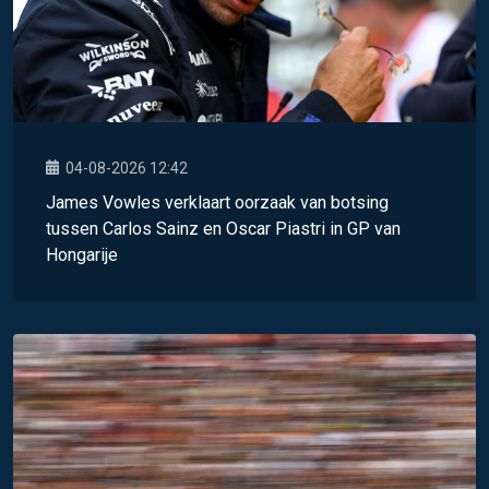
04-08-2026 12:42
James Vowles verklaart oorzaak van botsing
tussen Carlos Sainz en Oscar Piastri in GP van
Hongarije