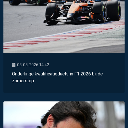
03-08-2026 14:42
Onderlinge kwalificatieduels in F1 2026 bij de
zomerstop