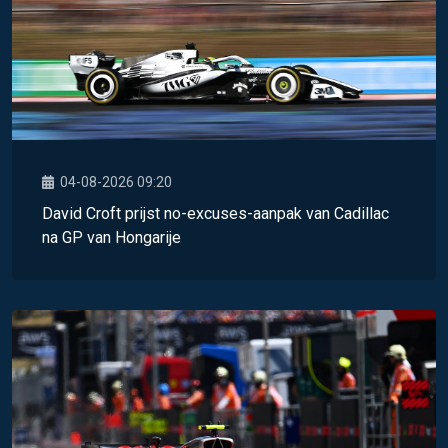
04-08-2026 09:20
David Croft prijst no-excuses-aanpak van Cadillac
na GP van Hongarije