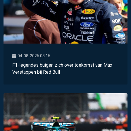
04-08-2026 08:15
F1-legendes buigen zich over toekomst van Max
Verstappen bij Red Bull