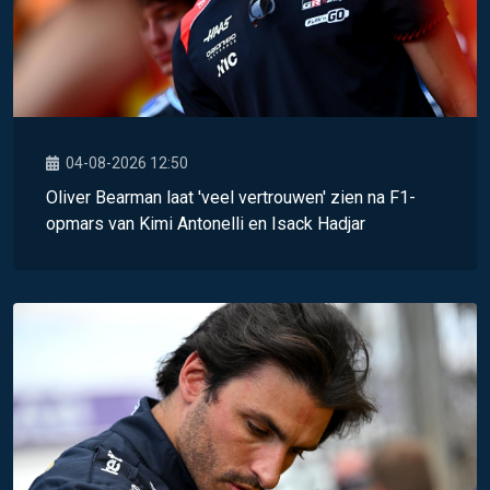
04-08-2026 12:50
Oliver Bearman laat 'veel vertrouwen' zien na F1-
opmars van Kimi Antonelli en Isack Hadjar