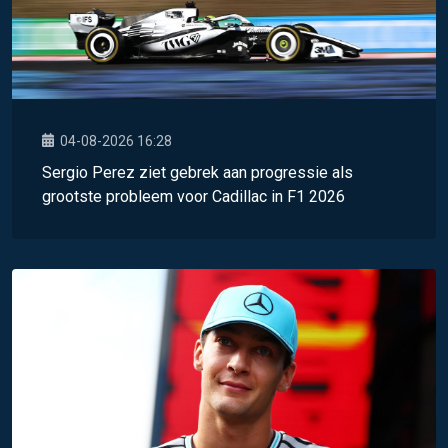
04-08-2026 16:28
Sergio Perez ziet gebrek aan progressie als
grootste probleem voor Cadillac in F1 2026