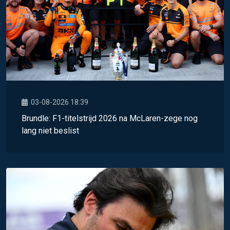
03-08-2026 18:39
Brundle: F1-titelstrijd 2026 na McLaren-zege nog
lang niet beslist