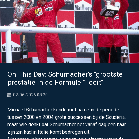
On This Day: Schumacher's "grootste
prestatie in de Formule 1 ooit"
02-06-2026 08:20
Michael Schumacher kende met name in de periode
tussen 2000 en 2004 grote successen bij de Scuderia,
maar wie denkt dat Schumacher het vanaf dag één naar
zijn zin had in Italië komt bedrogen uit.