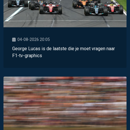
04-08-2026 20:05
George Lucas is de laatste die je moet vragen naar
F1-tv-graphics