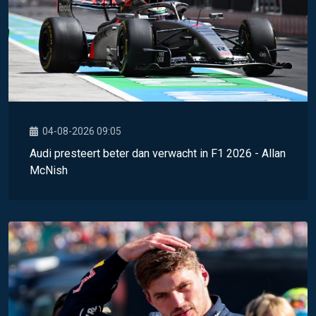
04-08-2026 09:05
Audi presteert beter dan verwacht in F1 2026 - Allan
McNish