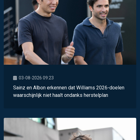
03-08-2026 09:23
Sainz en Albon erkennen dat Williams 2026-doelen
waarschijnlijk niet haalt ondanks herstelplan