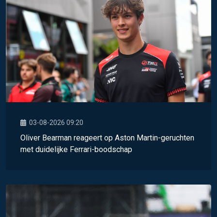
03-08-2026 09:20
Oliver Bearman reageert op Aston Martin-geruchten
met duidelijke Ferrari-boodschap