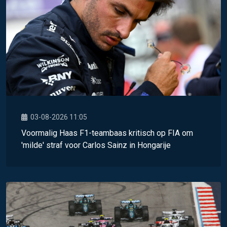
03-08-2026 11:05
Voormalig Haas F1-teambaas kritisch op FIA om
'milde' straf voor Carlos Sainz in Hongarije