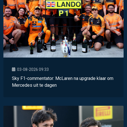
03-08-2026 09:33
Sky F1-commentator: McLaren na upgrade klaar om
Mercedes uit te dagen