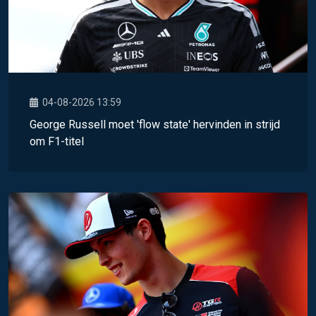
04-08-2026 13:59
George Russell moet 'flow state' hervinden in strijd
om F1-titel