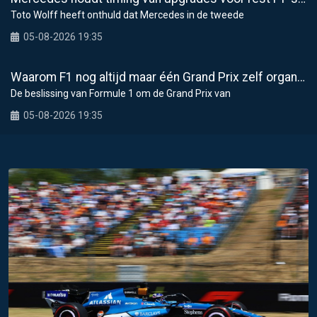
Toto Wolff heeft onthuld dat Mercedes in de tweede
05-08-2026 19:35
Waarom F1 nog altijd maar één Grand Prix zelf organiseert
De beslissing van Formule 1 om de Grand Prix van
05-08-2026 19:35