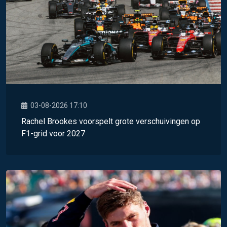
03-08-2026 17:10
Rachel Brookes voorspelt grote verschuivingen op
F1-grid voor 2027