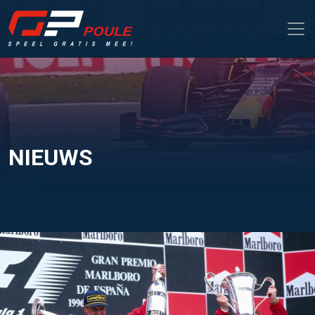
NIEUWS