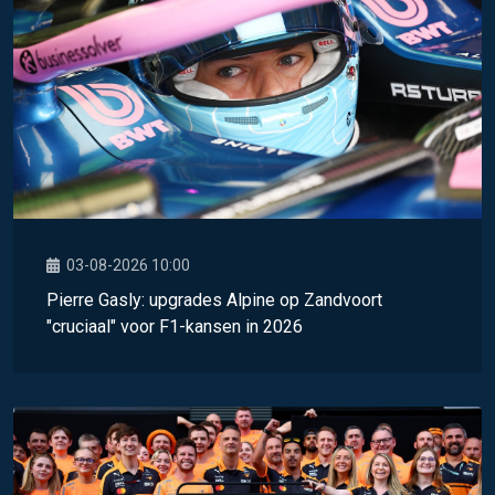
03-08-2026 10:00
Pierre Gasly: upgrades Alpine op Zandvoort
"cruciaal" voor F1-kansen in 2026