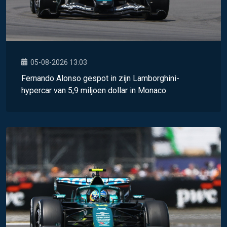
05-08-2026 13:03
Fernando Alonso gespot in zijn Lamborghini-
hypercar van 5,9 miljoen dollar in Monaco