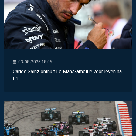
03-08-2026 18:05
Carlos Sainz onthult Le Mans-ambitie voor leven na
F1