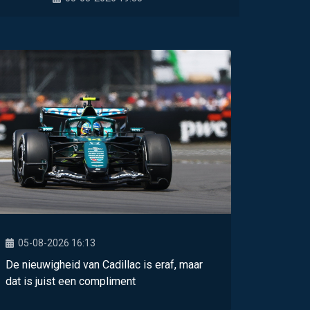
05-08-2026 16:13
De nieuwigheid van Cadillac is eraf, maar
dat is juist een compliment