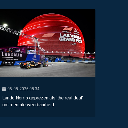
05-08-2026 08:34
Lando Norris geprezen als 'the real deal'
om mentale weerbaarheid