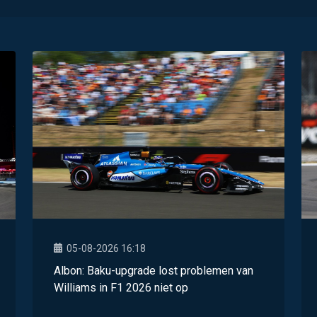
05-08-2026 16:18
Albon: Baku-upgrade lost problemen van
Williams in F1 2026 niet op