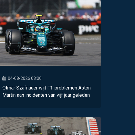
04-08-2026 08:00
Otmar Szafnauer wijt F1-problemen Aston
Martin aan incidenten van vijf jaar geleden