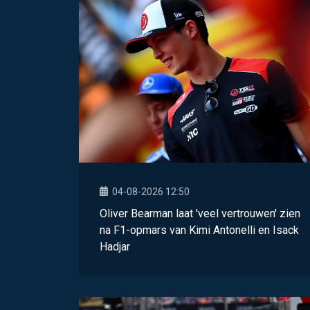
04-08-2026 12:50
Oliver Bearman laat 'veel vertrouwen' zien
na F1-opmars van Kimi Antonelli en Isack
Hadjar