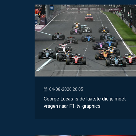
04-08-2026 20:05
George Lucas is de laatste die je moet
vragen naar F1-tv-graphics