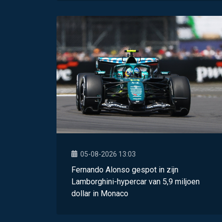
05-08-2026 13:03
Fernando Alonso gespot in zijn
Lamborghini-hypercar van 5,9 miljoen
dollar in Monaco