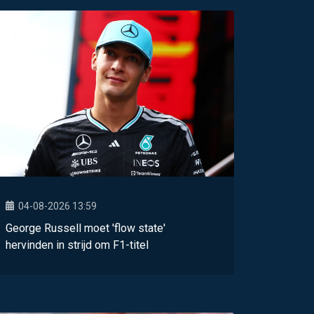
04-08-2026 13:59
George Russell moet 'flow state'
hervinden in strijd om F1-titel