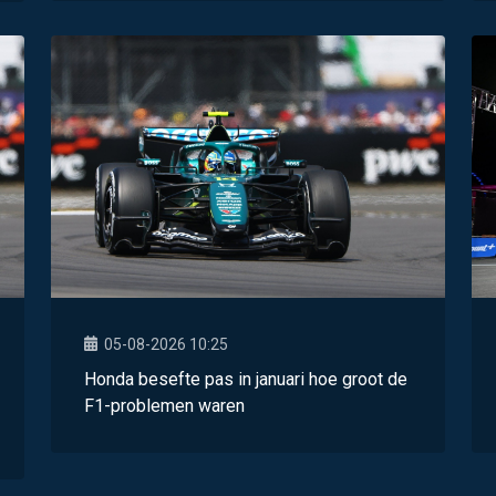
05-08-2026 10:25
Honda besefte pas in januari hoe groot de
F1-problemen waren