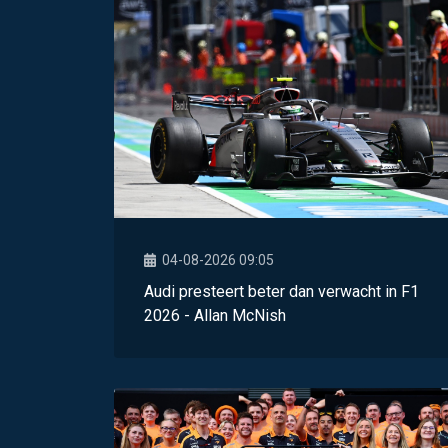
04-08-2026 09:05
Audi presteert beter dan verwacht in F1
2026 - Allan McNish