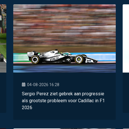
04-08-2026 16:28
Sergio Perez ziet gebrek aan progressie
als grootste probleem voor Cadillac in F1
2026