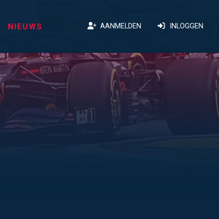
NIEUWS
AANMELDEN
INLOGGEN