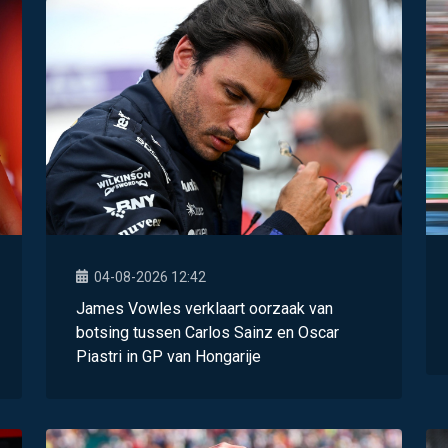
04-08-2026 12:42
James Vowles verklaart oorzaak van
botsing tussen Carlos Sainz en Oscar
Piastri in GP van Hongarije