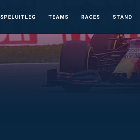
SPELUITLEG
TEAMS
RACES
STAND