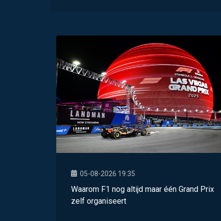
05-08-2026 19:35
Waarom F1 nog altijd maar één Grand Prix
zelf organiseert