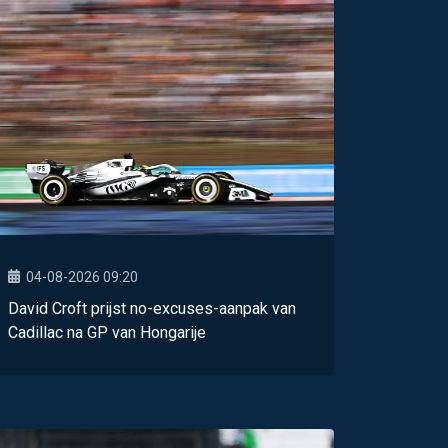
04-08-2026 09:20
David Croft prijst no-excuses-aanpak van
Cadillac na GP van Hongarije