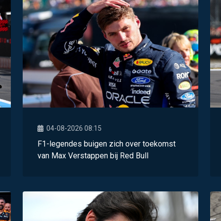
04-08-2026 08:15
F1-legendes buigen zich over toekomst
van Max Verstappen bij Red Bull