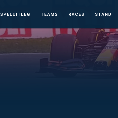
SPELUITLEG
TEAMS
RACES
STAND