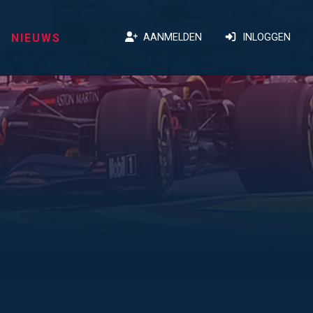
NIEUWS
AANMELDEN
INLOGGEN