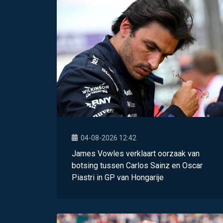
04-08-2026 12:42
James Vowles verklaart oorzaak van
botsing tussen Carlos Sainz en Oscar
Piastri in GP van Hongarije