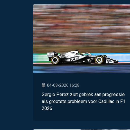
04-08-2026 16:28
Sergio Perez ziet gebrek aan progressie
als grootste probleem voor Cadillac in F1
2026