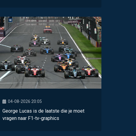
04-08-2026 20:05
George Lucas is de laatste die je moet
vragen naar F1-tv-graphics