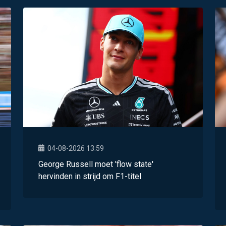
04-08-2026 13:59
George Russell moet 'flow state'
hervinden in strijd om F1-titel