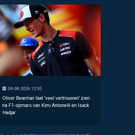
04-08-2026 12:50
Oliver Bearman laat 'veel vertrouwen' zien
na F1-opmars van Kimi Antonelli en Isack
Hadjar