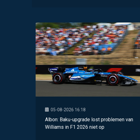
05-08-2026 16:18
Albon: Baku-upgrade lost problemen van
Williams in F1 2026 niet op