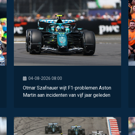
04-08-2026 08:00
Otmar Szafnauer wijt F1-problemen Aston
Martin aan incidenten van vijf jaar geleden