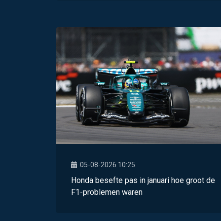
05-08-2026 10:25
Honda besefte pas in januari hoe groot de
F1-problemen waren