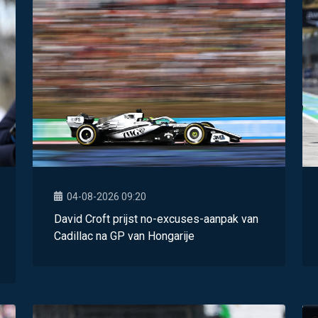
04-08-2026 09:20
David Croft prijst no-excuses-aanpak van
Cadillac na GP van Hongarije