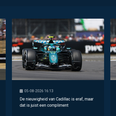
05-08-2026 16:13
De nieuwigheid van Cadillac is eraf, maar
dat is juist een compliment