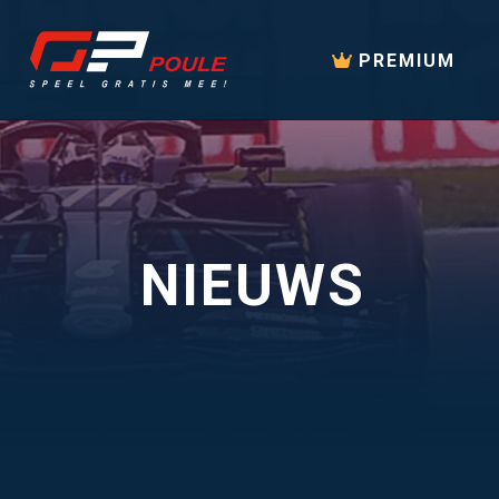
PREMIUM
NIEUWS