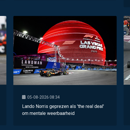
05-08-2026 08:34
Lando Norris geprezen als 'the real deal'
om mentale weerbaarheid