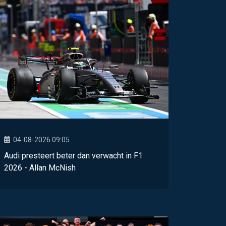
04-08-2026 09:05
Audi presteert beter dan verwacht in F1
2026 - Allan McNish