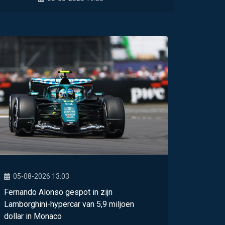
05-08-2026 13:03
Fernando Alonso gespot in zijn
Lamborghini-hypercar van 5,9 miljoen
dollar in Monaco