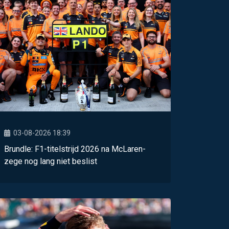
03-08-2026 18:39
Brundle: F1-titelstrijd 2026 na McLaren-
zege nog lang niet beslist