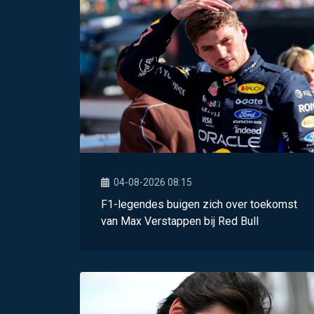
04-08-2026 08:15
F1-legendes buigen zich over toekomst
van Max Verstappen bij Red Bull