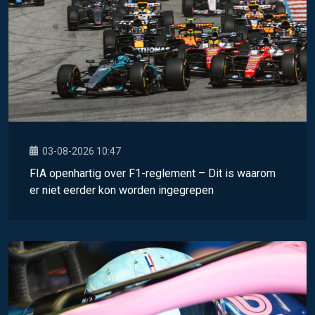
03-08-2026 10:47
FIA openhartig over F1-reglement – Dit is waarom
er niet eerder kon worden ingegrepen