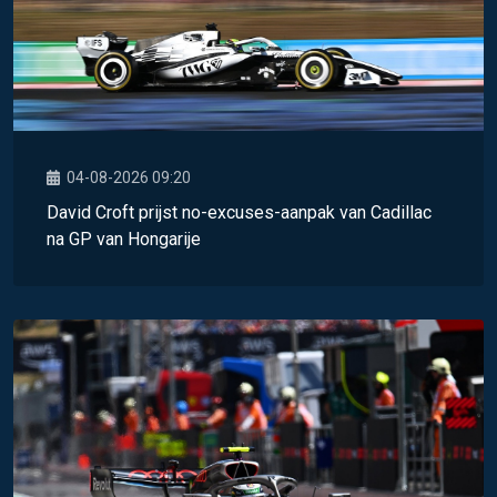
04-08-2026 09:20
David Croft prijst no-excuses-aanpak van Cadillac
na GP van Hongarije