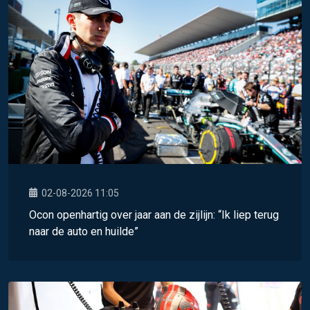
02-08-2026 11:05
Ocon openhartig over jaar aan de zijlijn: “Ik liep terug
naar de auto en huilde”