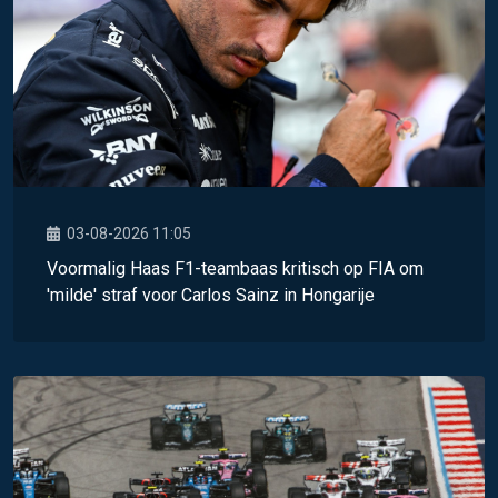
03-08-2026 11:05
Voormalig Haas F1-teambaas kritisch op FIA om
'milde' straf voor Carlos Sainz in Hongarije