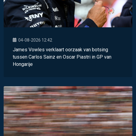
04-08-2026 12:42
James Vowles verklaart oorzaak van botsing
tussen Carlos Sainz en Oscar Piastri in GP van
Hongarije