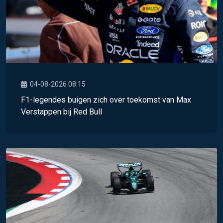
04-08-2026 08:15
F1-legendes buigen zich over toekomst van Max
Verstappen bij Red Bull