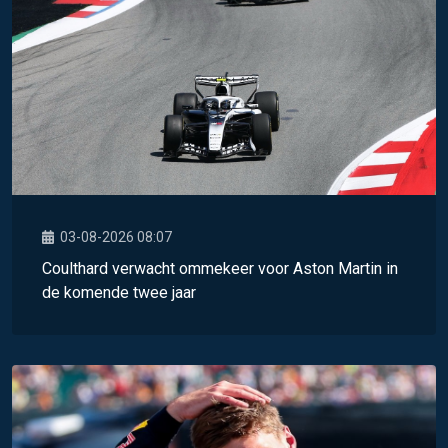
03-08-2026 08:07
Coulthard verwacht ommekeer voor Aston Martin in
de komende twee jaar