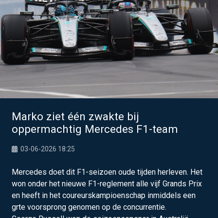
Marko ziet één zwakte bij
oppermachtig Mercedes F1-team
03-06-2026 18:25
Mercedes doet dit F1-seizoen oude tijden herleven. Het
won onder het nieuwe F1-reglement alle vijf Grands Prix
en heeft in het coureurskampioenschap inmiddels een
grte voorsprong genomen op de concurrentie.