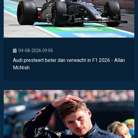
04-08-2026 09:05
Audi presteert beter dan verwacht in F1 2026 - Allan
McNish