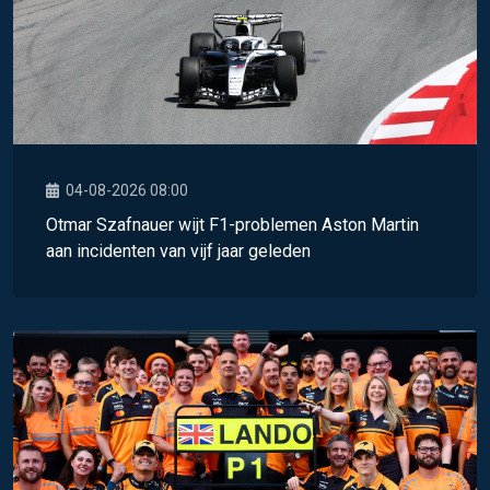
04-08-2026 08:00
Otmar Szafnauer wijt F1-problemen Aston Martin
aan incidenten van vijf jaar geleden