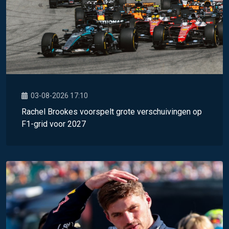
03-08-2026 17:10
Rachel Brookes voorspelt grote verschuivingen op
F1-grid voor 2027