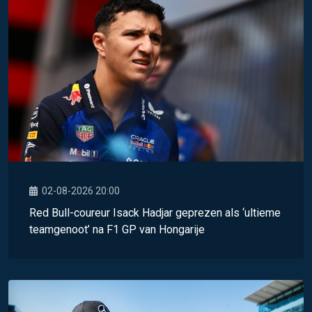
02-08-2026 20:00
Red Bull-coureur Isack Hadjar geprezen als ‘ultieme
teamgenoot’ na F1 GP van Hongarije