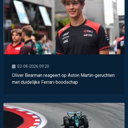
03-08-2026 09:20
Oliver Bearman reageert op Aston Martin-geruchten
met duidelijke Ferrari-boodschap