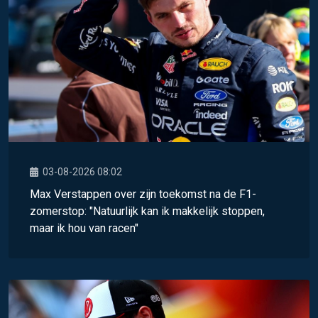
03-08-2026 08:02
Max Verstappen over zijn toekomst na de F1-
zomerstop: "Natuurlijk kan ik makkelijk stoppen,
maar ik hou van racen"