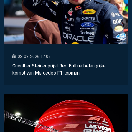
03-08-2026 17:05
Guenther Steiner prijst Red Bull na belangrijke
komst van Mercedes F1-topman