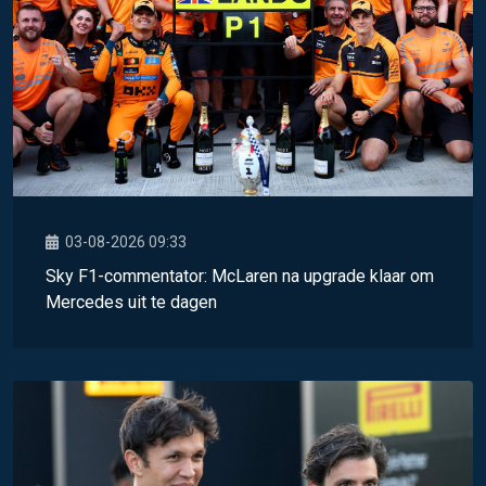
03-08-2026 09:33
Sky F1-commentator: McLaren na upgrade klaar om
Mercedes uit te dagen