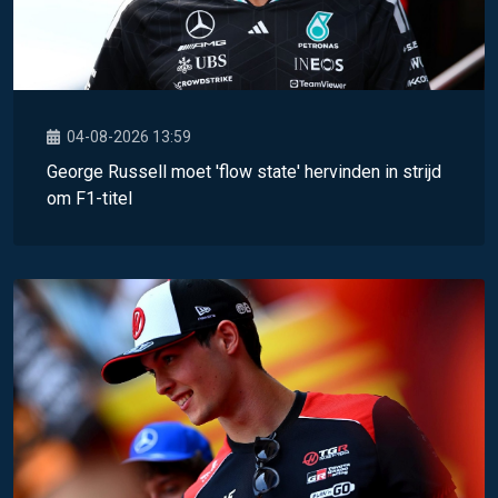
04-08-2026 13:59
George Russell moet 'flow state' hervinden in strijd
om F1-titel