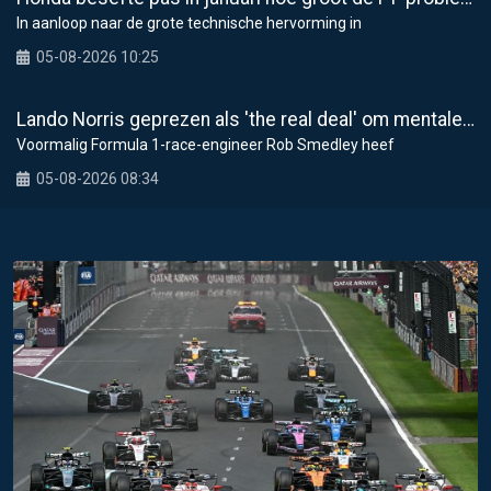
In aanloop naar de grote technische hervorming in
05-08-2026 10:25
Lando Norris geprezen als 'the real deal' om mentale weerbaarheid
Voormalig Formula 1-race-engineer Rob Smedley heef
05-08-2026 08:34