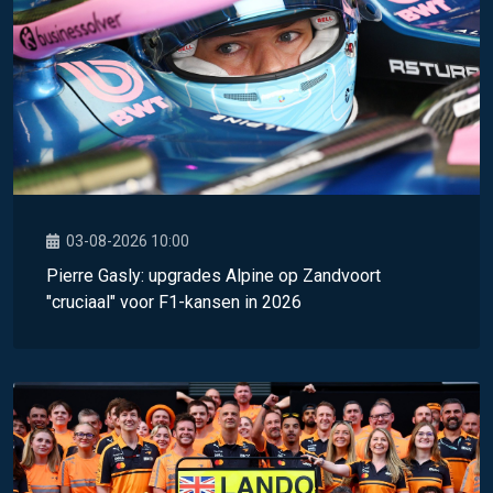
03-08-2026 10:00
Pierre Gasly: upgrades Alpine op Zandvoort
"cruciaal" voor F1-kansen in 2026