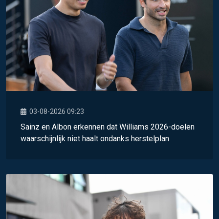
03-08-2026 09:23
Sainz en Albon erkennen dat Williams 2026-doelen
waarschijnlijk niet haalt ondanks herstelplan