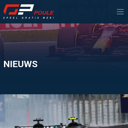
NIEUWS