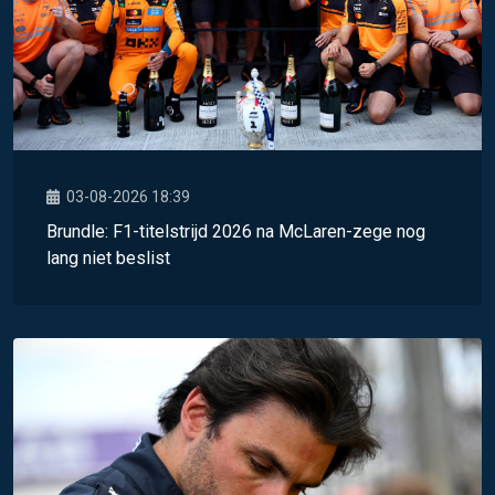
03-08-2026 18:39
Brundle: F1-titelstrijd 2026 na McLaren-zege nog
lang niet beslist