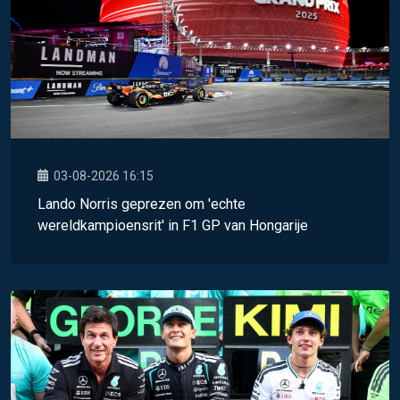
03-08-2026 16:15
Lando Norris geprezen om 'echte
wereldkampioensrit' in F1 GP van Hongarije