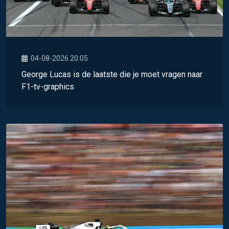
04-08-2026 20:05
George Lucas is de laatste die je moet vragen naar
F1-tv-graphics