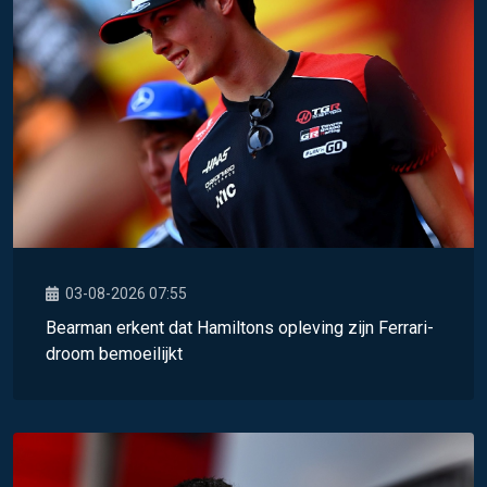
03-08-2026 07:55
Bearman erkent dat Hamiltons opleving zijn Ferrari-
droom bemoeilijkt