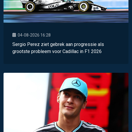
04-08-2026 16:28
Sergio Perez ziet gebrek aan progressie als
grootste probleem voor Cadillac in F1 2026