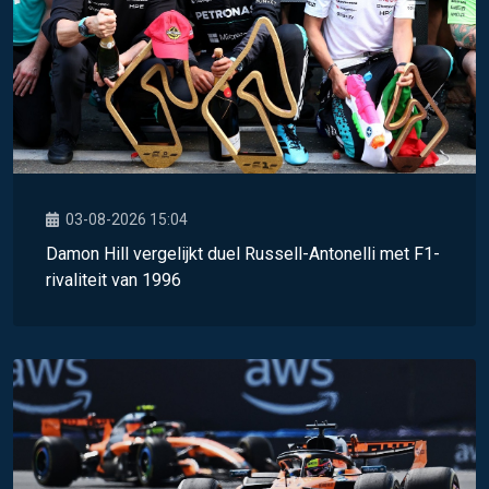
03-08-2026 15:04
Damon Hill vergelijkt duel Russell-Antonelli met F1-
rivaliteit van 1996