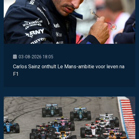
03-08-2026 18:05
Carlos Sainz onthult Le Mans-ambitie voor leven na
F1