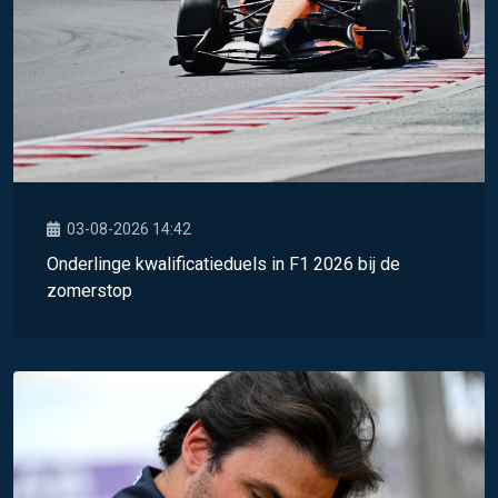
03-08-2026 14:42
Onderlinge kwalificatieduels in F1 2026 bij de
zomerstop