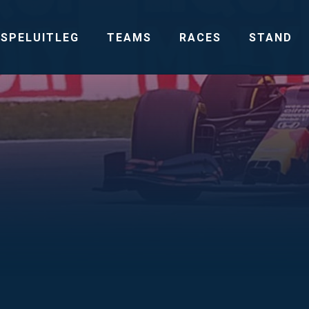
SPELUITLEG
TEAMS
RACES
STAND