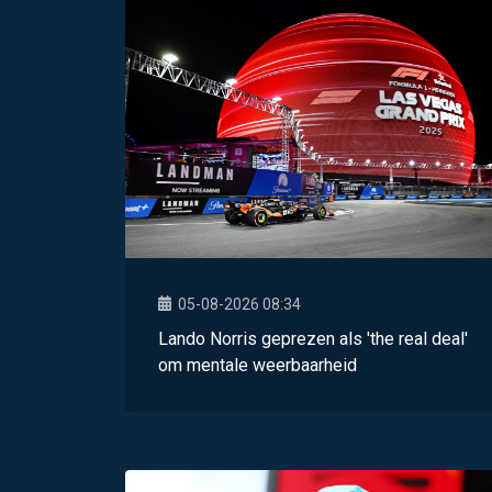
05-08-2026 08:34
Lando Norris geprezen als 'the real deal'
om mentale weerbaarheid