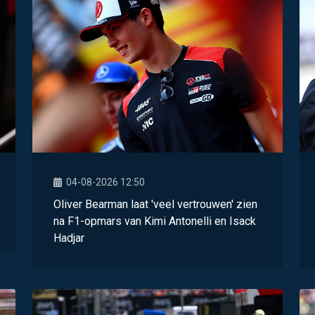
04-08-2026 12:50
Oliver Bearman laat 'veel vertrouwen' zien
na F1-opmars van Kimi Antonelli en Isack
Hadjar