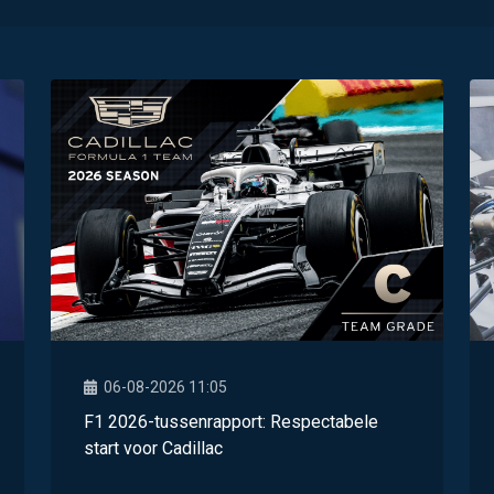
06-08-2026 11:05
F1 2026-tussenrapport: Respectabele
start voor Cadillac