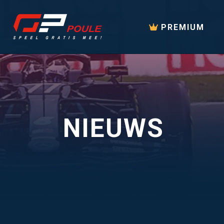
PREMIUM
NIEUWS