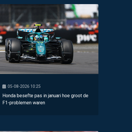
05-08-2026 10:25
Honda besefte pas in januari hoe groot de
F1-problemen waren