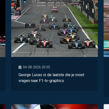
04-08-2026 20:05
George Lucas is de laatste die je moet
vragen naar F1-tv-graphics