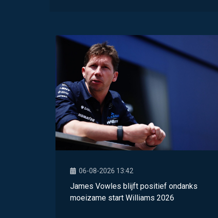
06-08-2026 13:42
James Vowles blijft positief ondanks
moeizame start Williams 2026