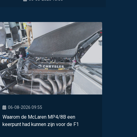
06-08-2026 09:55
Waarom de McLaren MP4/8B een
keerpunt had kunnen zijn voor de F1