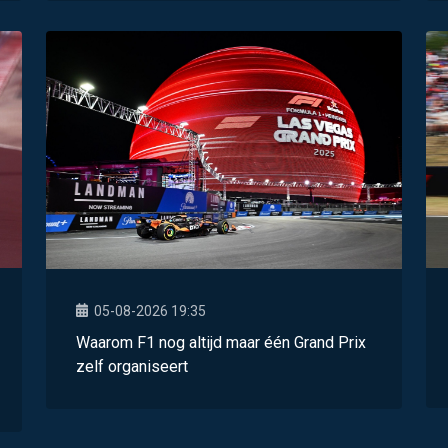
05-08-2026 19:35
Waarom F1 nog altijd maar één Grand Prix
zelf organiseert