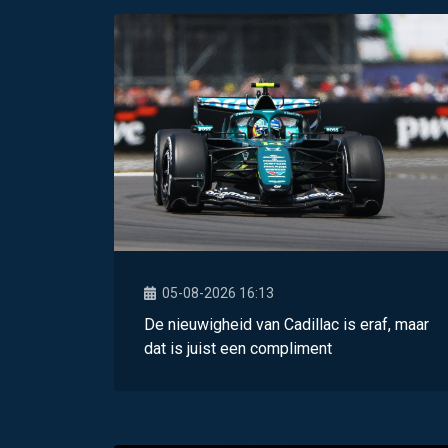
05-08-2026 16:13
De nieuwigheid van Cadillac is eraf, maar
dat is juist een compliment