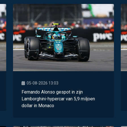
05-08-2026 13:03
Fernando Alonso gespot in zijn
Lamborghini-hypercar van 5,9 miljoen
dollar in Monaco