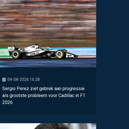
04-08-2026 16:28
Sergio Perez ziet gebrek aan progressie
als grootste probleem voor Cadillac in F1
2026