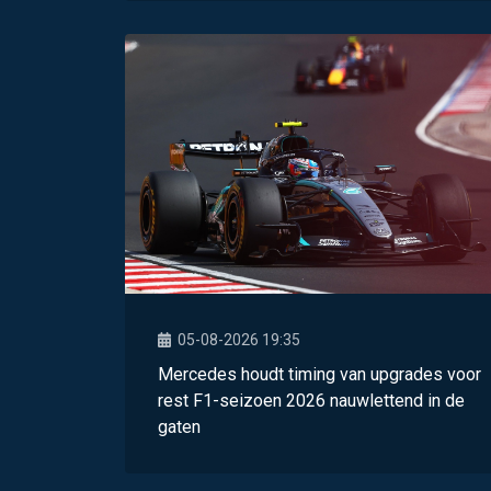
05-08-2026 19:35
Mercedes houdt timing van upgrades voor
rest F1-seizoen 2026 nauwlettend in de
gaten