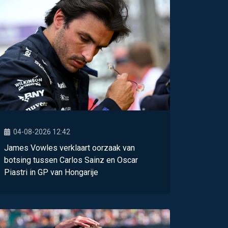
04-08-2026 12:42
James Vowles verklaart oorzaak van
botsing tussen Carlos Sainz en Oscar
Piastri in GP van Hongarije