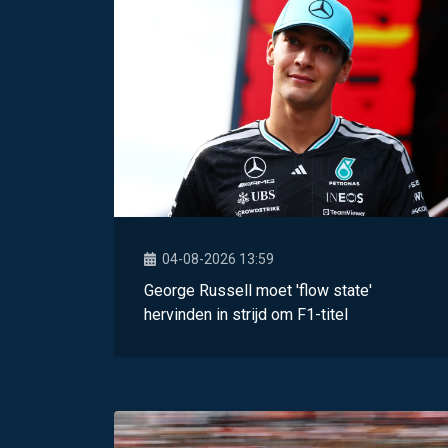
04-08-2026 13:59
George Russell moet 'flow state'
hervinden in strijd om F1-titel