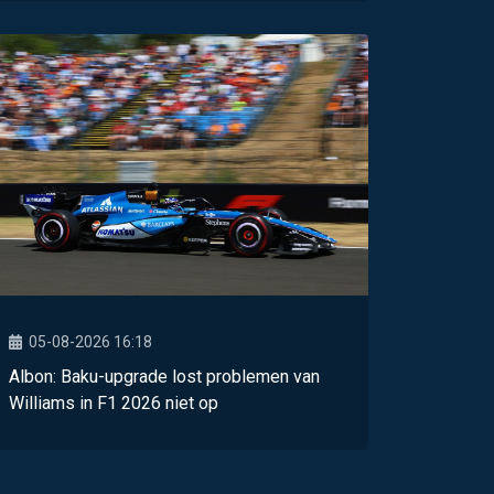
05-08-2026 16:18
Albon: Baku-upgrade lost problemen van
Williams in F1 2026 niet op