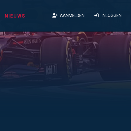
NIEUWS
AANMELDEN
INLOGGEN