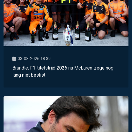
03-08-2026 18:39
Brundle: F1-titelstrijd 2026 na McLaren-zege nog
lang niet beslist