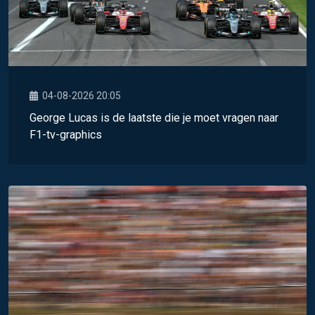
04-08-2026 20:05
George Lucas is de laatste die je moet vragen naar
F1-tv-graphics