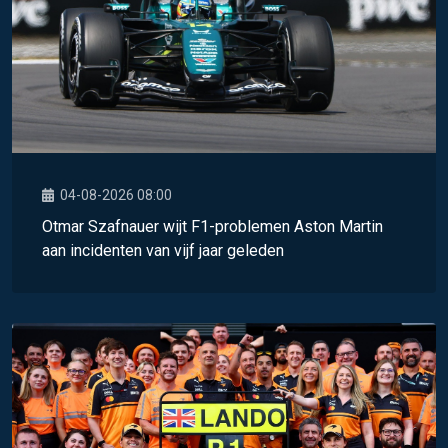
04-08-2026 08:00
Otmar Szafnauer wijt F1-problemen Aston Martin
aan incidenten van vijf jaar geleden