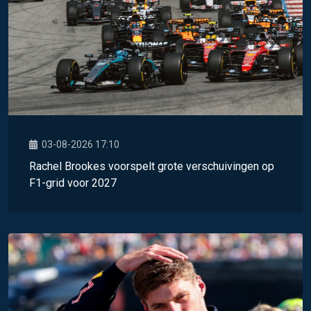
03-08-2026 17:10
Rachel Brookes voorspelt grote verschuivingen op
F1-grid voor 2027