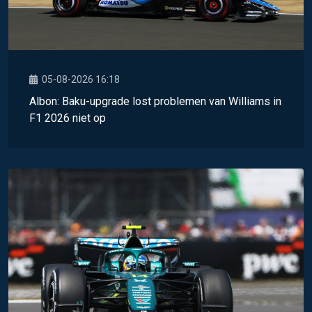
05-08-2026 16:18
Albon: Baku-upgrade lost problemen van Williams in
F1 2026 niet op