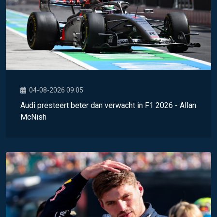
04-08-2026 09:05
Audi presteert beter dan verwacht in F1 2026 - Allan
McNish