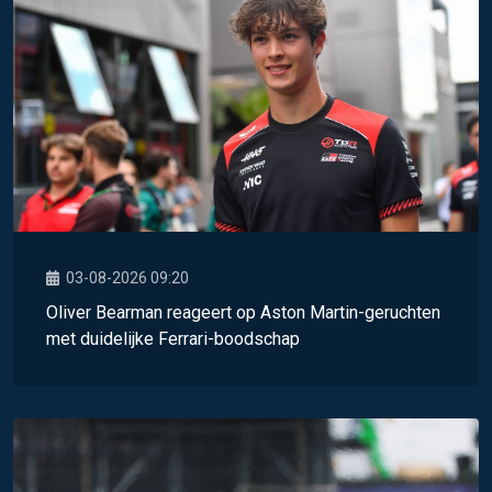
03-08-2026 09:20
Oliver Bearman reageert op Aston Martin-geruchten
met duidelijke Ferrari-boodschap