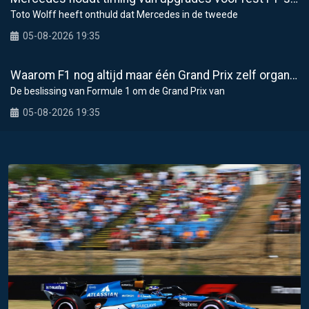
Toto Wolff heeft onthuld dat Mercedes in de tweede
05-08-2026 19:35
Waarom F1 nog altijd maar één Grand Prix zelf organiseert
De beslissing van Formule 1 om de Grand Prix van
05-08-2026 19:35