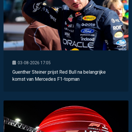
03-08-2026 17:05
Guenther Steiner prijst Red Bull na belangrijke
komst van Mercedes F1-topman