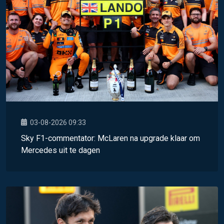
03-08-2026 09:33
Sky F1-commentator: McLaren na upgrade klaar om
Mercedes uit te dagen