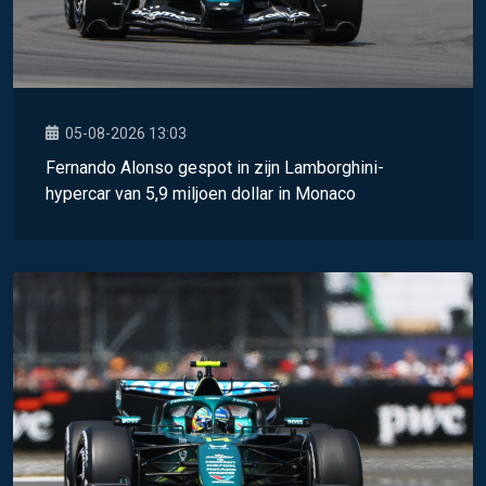
05-08-2026 13:03
Fernando Alonso gespot in zijn Lamborghini-
hypercar van 5,9 miljoen dollar in Monaco