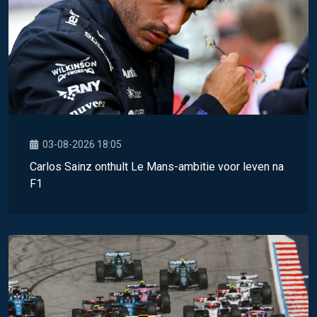
03-08-2026 18:05
Carlos Sainz onthult Le Mans-ambitie voor leven na
F1