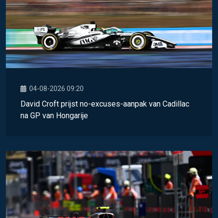
04-08-2026 09:20
David Croft prijst no-excuses-aanpak van Cadillac
na GP van Hongarije