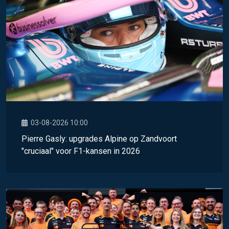
03-08-2026 10:00
Pierre Gasly: upgrades Alpine op Zandvoort
"cruciaal" voor F1-kansen in 2026