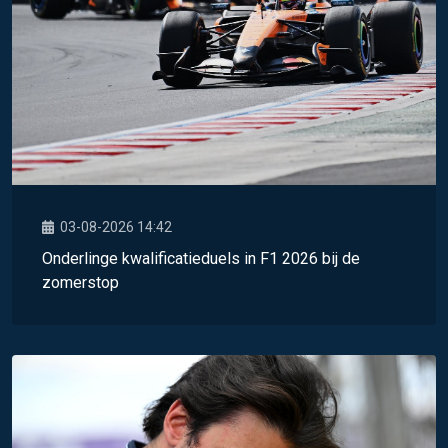
03-08-2026 14:42
Onderlinge kwalificatieduels in F1 2026 bij de
zomerstop