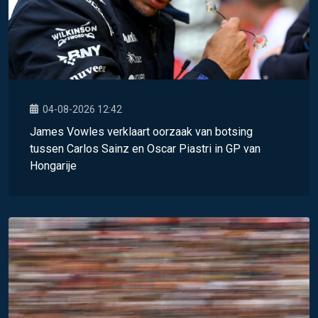
04-08-2026 12:42
James Vowles verklaart oorzaak van botsing
tussen Carlos Sainz en Oscar Piastri in GP van
Hongarije