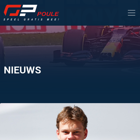
NIEUWS