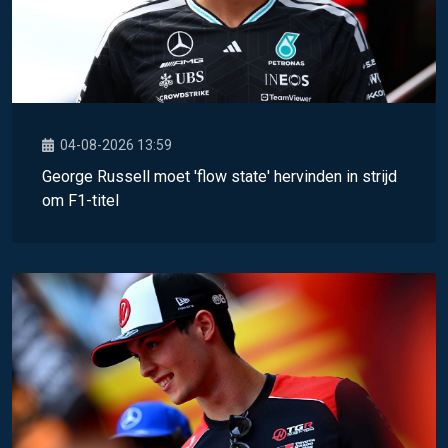
04-08-2026 13:59
George Russell moet 'flow state' hervinden in strijd
om F1-titel