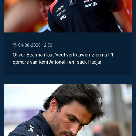
04-08-2026 12:50
Oliver Bearman laat 'veel vertrouwen' zien na F1-
opmars van Kimi Antonelli en Isack Hadjar