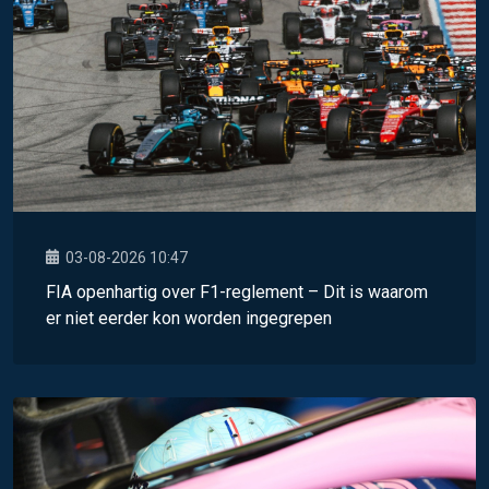
03-08-2026 10:47
FIA openhartig over F1-reglement – Dit is waarom
er niet eerder kon worden ingegrepen