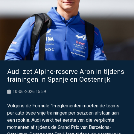
Audi zet Alpine-reserve Aron in tijdens
trainingen in Spanje en Oostenrijk
10-06-2026 15:59
Volgens de Formule 1-reglementen moeten de teams
per auto twee vrije trainingen per seizoen afstaan aan
een rookie. Audi werkt het eerste van die verplichte
momenten af tijdens de Grand Prix van Barcelona-