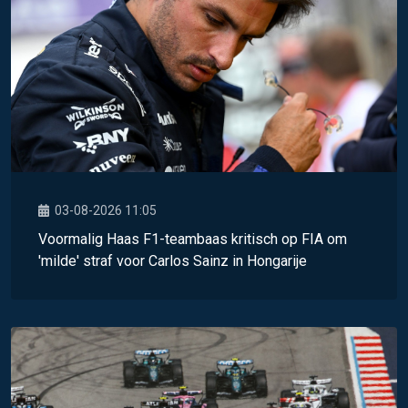
03-08-2026 11:05
Voormalig Haas F1-teambaas kritisch op FIA om
'milde' straf voor Carlos Sainz in Hongarije