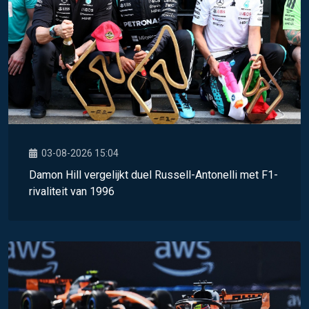
03-08-2026 15:04
Damon Hill vergelijkt duel Russell-Antonelli met F1-
rivaliteit van 1996