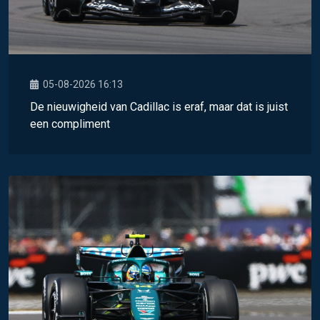
05-08-2026 16:13
De nieuwigheid van Cadillac is eraf, maar dat is juist
een compliment