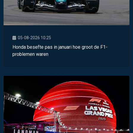
05-08-2026 10:25
Honda besefte pas in januari hoe groot de F1-
problemen waren