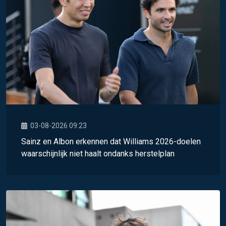
03-08-2026 09:23
Sainz en Albon erkennen dat Williams 2026-doelen
waarschijnlijk niet haalt ondanks herstelplan