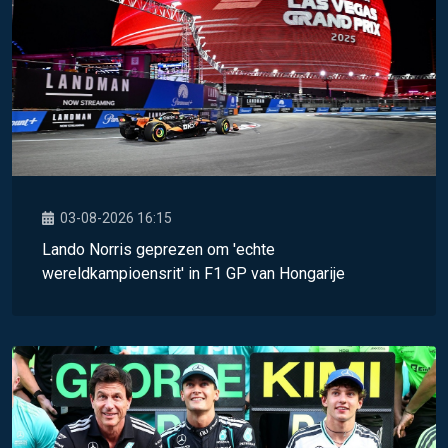
03-08-2026 16:15
Lando Norris geprezen om 'echte
wereldkampioensrit' in F1 GP van Hongarije