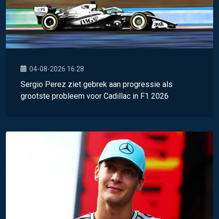
04-08-2026 16:28
Sergio Perez ziet gebrek aan progressie als
grootste probleem voor Cadillac in F1 2026