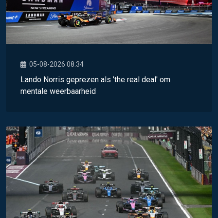
05-08-2026 08:34
Lando Norris geprezen als 'the real deal' om
mentale weerbaarheid