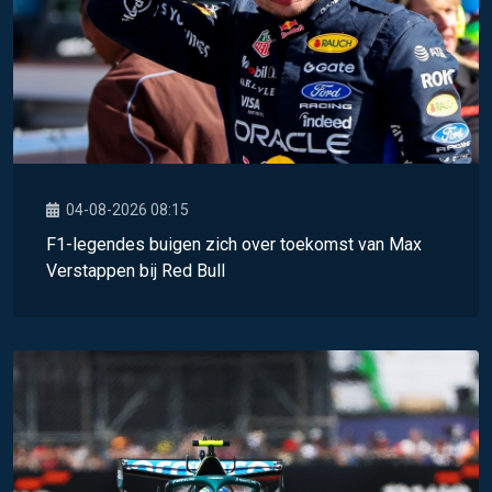
04-08-2026 08:15
F1-legendes buigen zich over toekomst van Max
Verstappen bij Red Bull