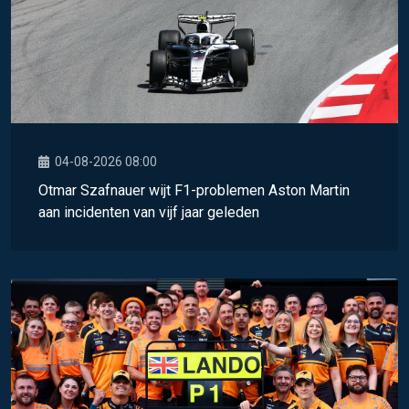
04-08-2026 08:00
Otmar Szafnauer wijt F1-problemen Aston Martin
aan incidenten van vijf jaar geleden