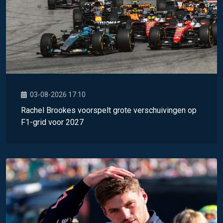
03-08-2026 17:10
Rachel Brookes voorspelt grote verschuivingen op
F1-grid voor 2027