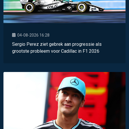
04-08-2026 16:28
Sergio Perez ziet gebrek aan progressie als
grootste probleem voor Cadillac in F1 2026