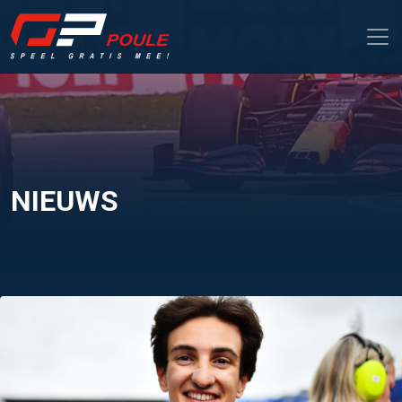
NIEUWS