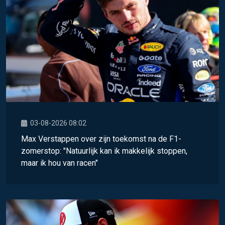
03-08-2026 08:02
Max Verstappen over zijn toekomst na de F1-
zomerstop: "Natuurlijk kan ik makkelijk stoppen,
maar ik hou van racen"