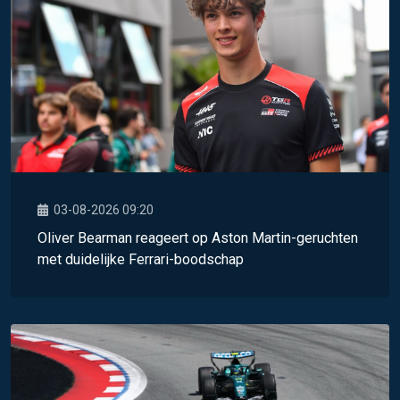
03-08-2026 09:20
Oliver Bearman reageert op Aston Martin-geruchten
met duidelijke Ferrari-boodschap