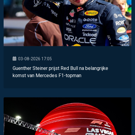
03-08-2026 17:05
Guenther Steiner prijst Red Bull na belangrijke
komst van Mercedes F1-topman