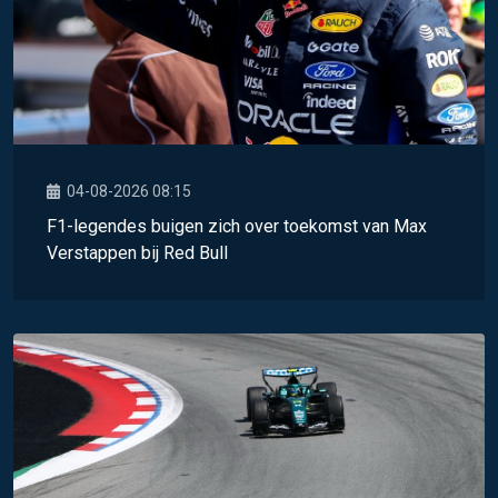
04-08-2026 08:15
F1-legendes buigen zich over toekomst van Max
Verstappen bij Red Bull