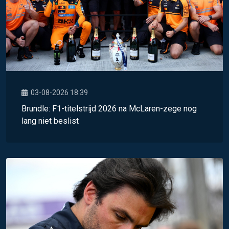
03-08-2026 18:39
Brundle: F1-titelstrijd 2026 na McLaren-zege nog
lang niet beslist