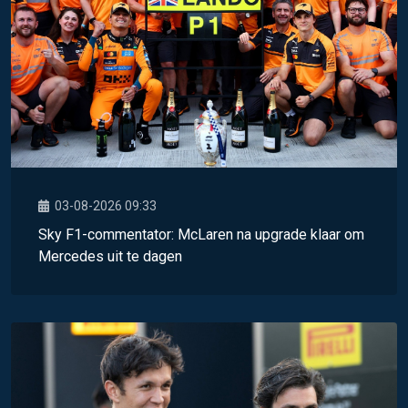
03-08-2026 09:33
Sky F1-commentator: McLaren na upgrade klaar om
Mercedes uit te dagen