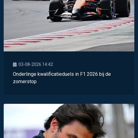
03-08-2026 14:42
Onderlinge kwalificatieduels in F1 2026 bij de
zomerstop