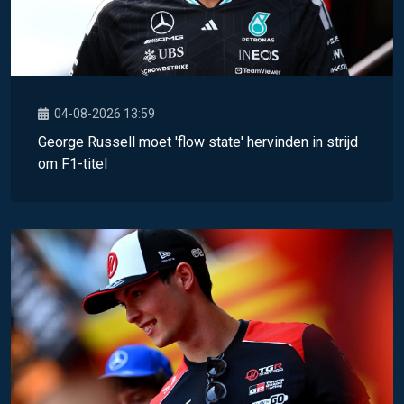
04-08-2026 13:59
George Russell moet 'flow state' hervinden in strijd
om F1-titel