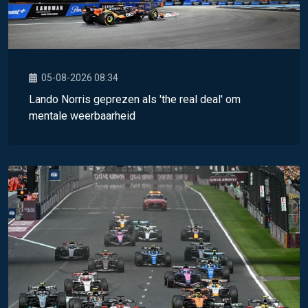
05-08-2026 08:34
Lando Norris geprezen als 'the real deal' om
mentale weerbaarheid