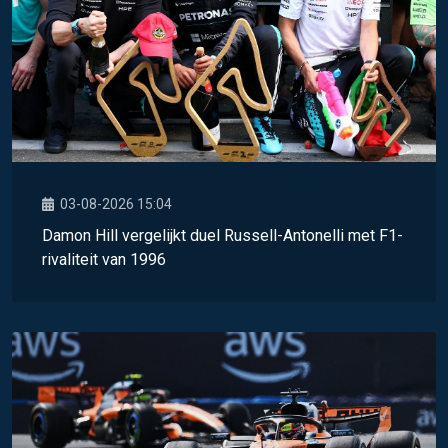
03-08-2026 15:04
Damon Hill vergelijkt duel Russell-Antonelli met F1-
rivaliteit van 1996