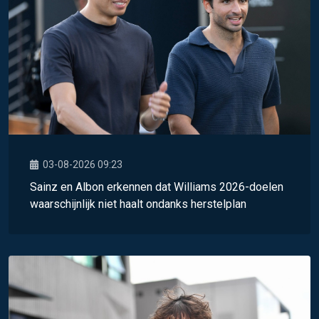
03-08-2026 09:23
Sainz en Albon erkennen dat Williams 2026-doelen
waarschijnlijk niet haalt ondanks herstelplan