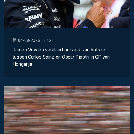
04-08-2026 12:42
James Vowles verklaart oorzaak van botsing
tussen Carlos Sainz en Oscar Piastri in GP van
Hongarije