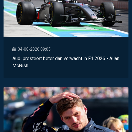
04-08-2026 09:05
Audi presteert beter dan verwacht in F1 2026 - Allan
McNish