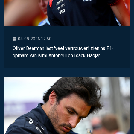
04-08-2026 12:50
Oliver Bearman laat 'veel vertrouwen' zien na F1-
opmars van Kimi Antonelli en Isack Hadjar