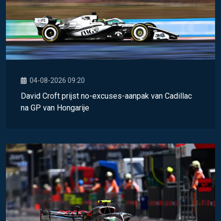
04-08-2026 09:20
David Croft prijst no-excuses-aanpak van Cadillac
na GP van Hongarije