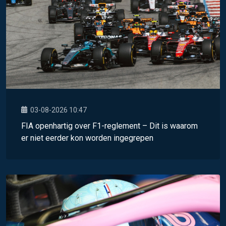
03-08-2026 10:47
FIA openhartig over F1-reglement – Dit is waarom
er niet eerder kon worden ingegrepen