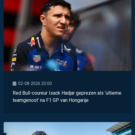
02-08-2026 20:00
Red Bull-coureur Isack Hadjar geprezen als ‘ultieme
teamgenoot’ na F1 GP van Hongarije