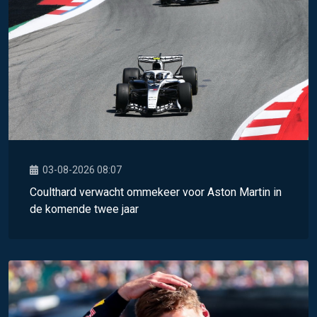
03-08-2026 08:07
Coulthard verwacht ommekeer voor Aston Martin in
de komende twee jaar