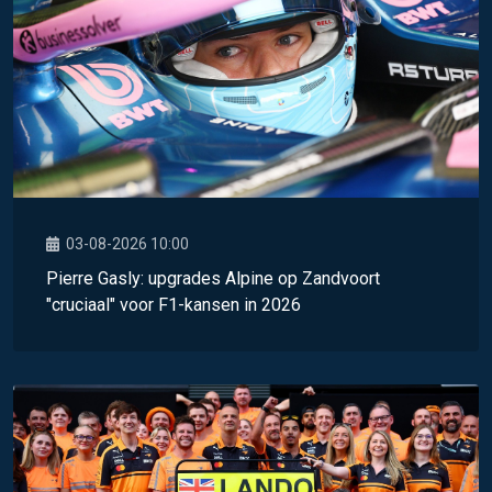
03-08-2026 10:00
Pierre Gasly: upgrades Alpine op Zandvoort
"cruciaal" voor F1-kansen in 2026