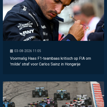
03-08-2026 11:05
Voormalig Haas F1-teambaas kritisch op FIA om
'milde' straf voor Carlos Sainz in Hongarije