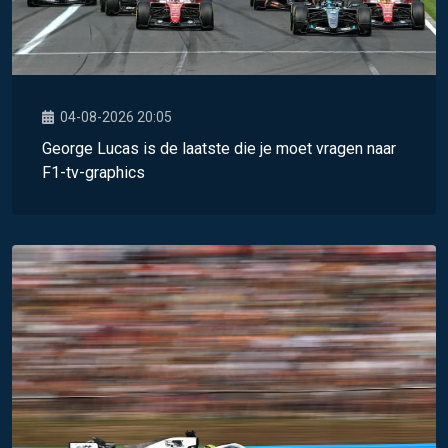
04-08-2026 20:05
George Lucas is de laatste die je moet vragen naar
F1-tv-graphics