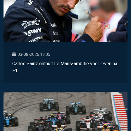
03-08-2026 18:05
Carlos Sainz onthult Le Mans-ambitie voor leven na
F1