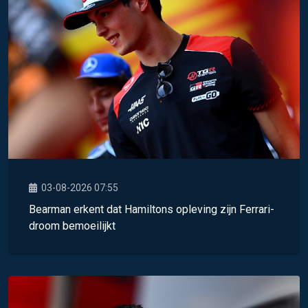
03-08-2026 07:55
Bearman erkent dat Hamiltons opleving zijn Ferrari-
droom bemoeilijkt