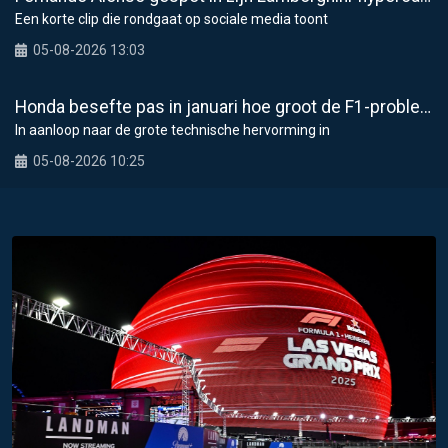
Een korte clip die rondgaat op sociale media toont
05-08-2026 13:03
Honda besefte pas in januari hoe groot de F1-problemen waren
In aanloop naar de grote technische hervorming in
05-08-2026 10:25