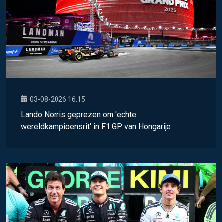
03-08-2026 16:15
Lando Norris geprezen om 'echte
wereldkampioensrit' in F1 GP van Hongarije