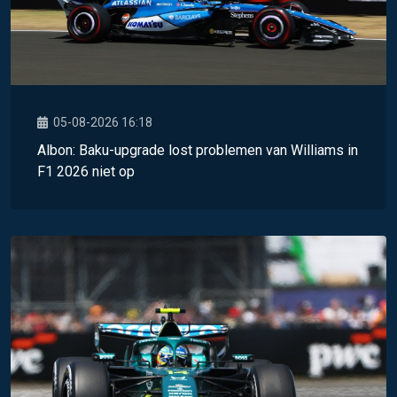
05-08-2026 16:18
Albon: Baku-upgrade lost problemen van Williams in
F1 2026 niet op