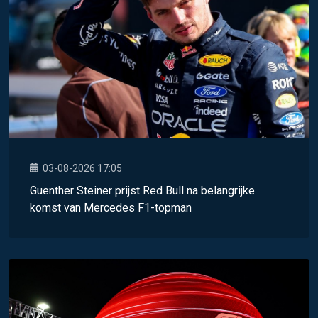
03-08-2026 17:05
Guenther Steiner prijst Red Bull na belangrijke
komst van Mercedes F1-topman