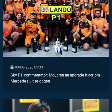
03-08-2026 09:33
Sky F1-commentator: McLaren na upgrade klaar om
Mercedes uit te dagen