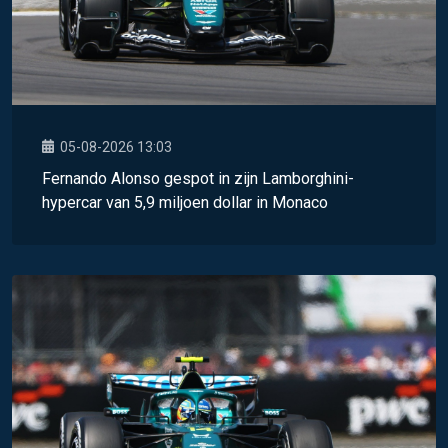
05-08-2026 13:03
Fernando Alonso gespot in zijn Lamborghini-
hypercar van 5,9 miljoen dollar in Monaco