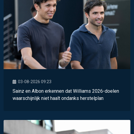
03-08-2026 09:23
Sainz en Albon erkennen dat Williams 2026-doelen
waarschijnlijk niet haalt ondanks herstelplan