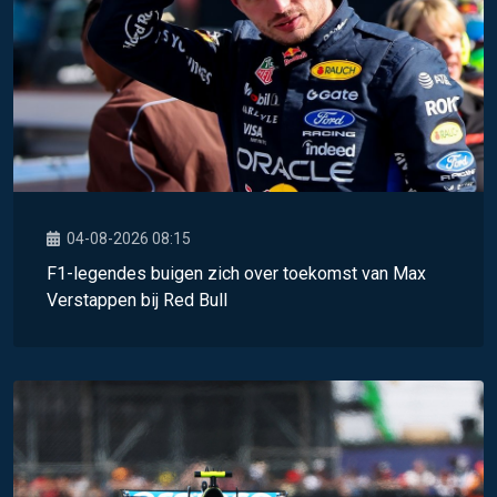
04-08-2026 08:15
F1-legendes buigen zich over toekomst van Max
Verstappen bij Red Bull