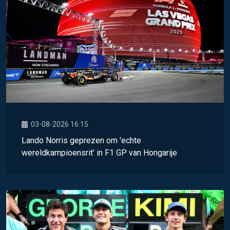
03-08-2026 16:15
Lando Norris geprezen om 'echte
wereldkampioensrit' in F1 GP van Hongarije