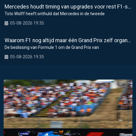
Mercedes houdt timing van upgrades voor rest F1-seizoen 2026 nauwlettend in de gaten
Toto Wolff heeft onthuld dat Mercedes in de tweede
05-08-2026 19:35
Waarom F1 nog altijd maar één Grand Prix zelf organiseert
De beslissing van Formule 1 om de Grand Prix van
05-08-2026 19:35