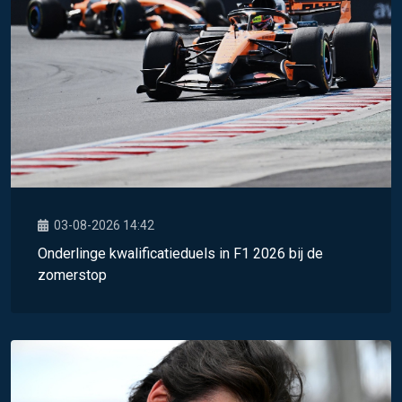
03-08-2026 14:42
Onderlinge kwalificatieduels in F1 2026 bij de
zomerstop