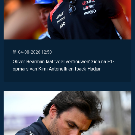
04-08-2026 12:50
Oliver Bearman laat 'veel vertrouwen' zien na F1-
opmars van Kimi Antonelli en Isack Hadjar