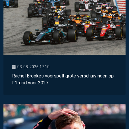
03-08-2026 17:10
Rachel Brookes voorspelt grote verschuivingen op
F1-grid voor 2027