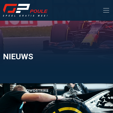
NIEUWS