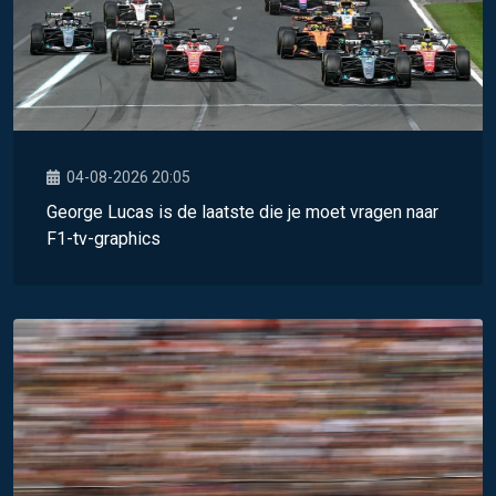
04-08-2026 20:05
George Lucas is de laatste die je moet vragen naar
F1-tv-graphics