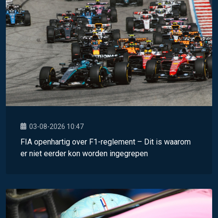
03-08-2026 10:47
FIA openhartig over F1-reglement – Dit is waarom
er niet eerder kon worden ingegrepen