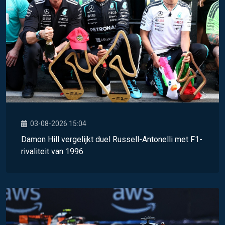
03-08-2026 15:04
Damon Hill vergelijkt duel Russell-Antonelli met F1-
rivaliteit van 1996