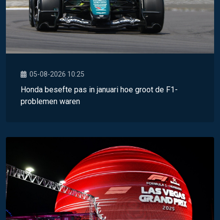
05-08-2026 10:25
Honda besefte pas in januari hoe groot de F1-
problemen waren