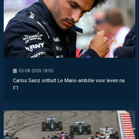
03-08-2026 18:05
Carlos Sainz onthult Le Mans-ambitie voor leven na
F1