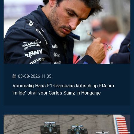
03-08-2026 11:05
Voormalig Haas F1-teambaas kritisch op FIA om
'milde' straf voor Carlos Sainz in Hongarije