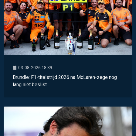
03-08-2026 18:39
Brundle: F1-titelstrijd 2026 na McLaren-zege nog
lang niet beslist