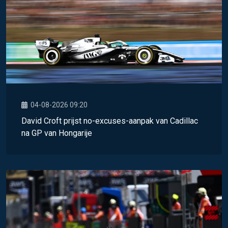
04-08-2026 09:20
David Croft prijst no-excuses-aanpak van Cadillac
na GP van Hongarije