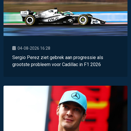
04-08-2026 16:28
Sergio Perez ziet gebrek aan progressie als
grootste probleem voor Cadillac in F1 2026