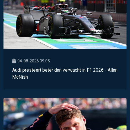
04-08-2026 09:05
Audi presteert beter dan verwacht in F1 2026 - Allan
McNish