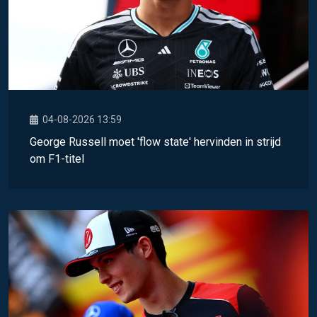
04-08-2026 13:59
George Russell moet 'flow state' hervinden in strijd
om F1-titel