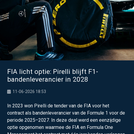
FIA licht optie: Pirelli blijft F1-
bandenleverancier in 2028
11-06-2026 18:53
In 2023 won Pirelli de tender van de FIA voor het
contract als bandenleverancier van de Formule 1 voor de
periode 2025–2027. In deze deal werd een eenzijdige
optie opgenomen waarmee de FIA en Formula One