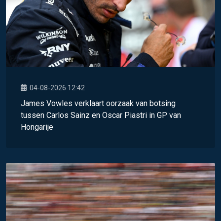
04-08-2026 12:42
James Vowles verklaart oorzaak van botsing
tussen Carlos Sainz en Oscar Piastri in GP van
Hongarije