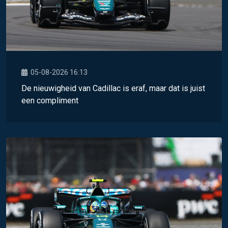
05-08-2026 16:13
De nieuwigheid van Cadillac is eraf, maar dat is juist
een compliment