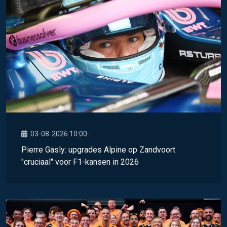
03-08-2026 10:00
Pierre Gasly: upgrades Alpine op Zandvoort
"cruciaal" voor F1-kansen in 2026