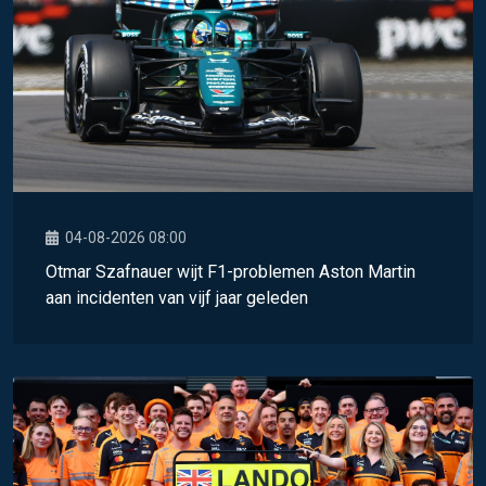
04-08-2026 08:00
Otmar Szafnauer wijt F1-problemen Aston Martin
aan incidenten van vijf jaar geleden