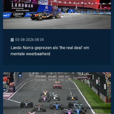
05-08-2026 08:34
Lando Norris geprezen als 'the real deal' om
mentale weerbaarheid