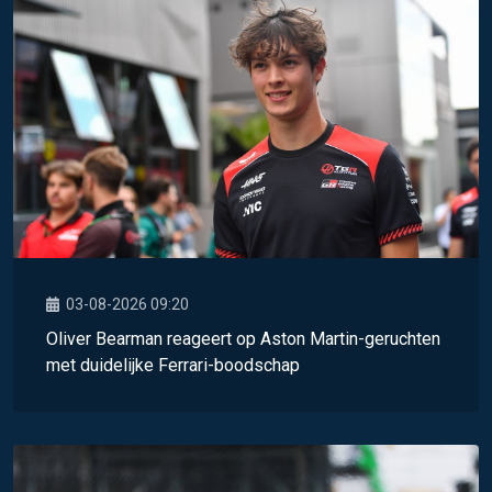
03-08-2026 09:20
Oliver Bearman reageert op Aston Martin-geruchten
met duidelijke Ferrari-boodschap