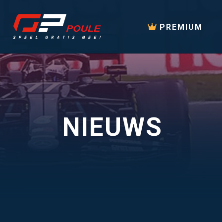
PREMIUM
NIEUWS