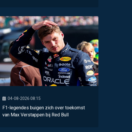
04-08-2026 08:15
F1-legendes buigen zich over toekomst
van Max Verstappen bij Red Bull