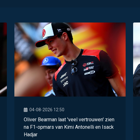
04-08-2026 12:50
Oliver Bearman laat 'veel vertrouwen' zien
na F1-opmars van Kimi Antonelli en Isack
Hadjar