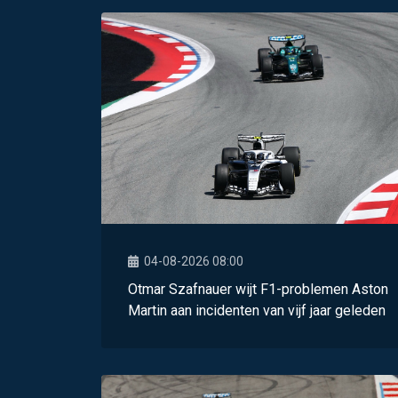
04-08-2026 08:00
Otmar Szafnauer wijt F1-problemen Aston
Martin aan incidenten van vijf jaar geleden