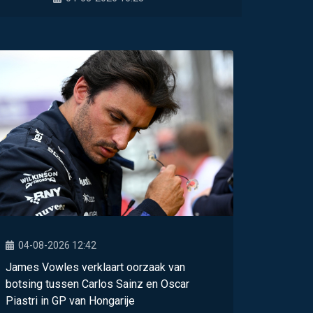
04-08-2026 12:42
James Vowles verklaart oorzaak van
botsing tussen Carlos Sainz en Oscar
Piastri in GP van Hongarije