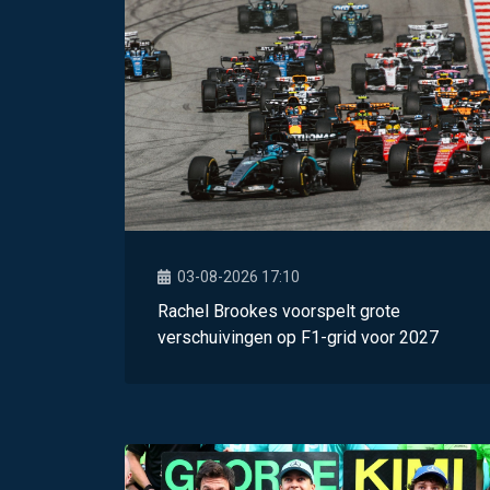
03-08-2026 17:10
Rachel Brookes voorspelt grote
verschuivingen op F1-grid voor 2027