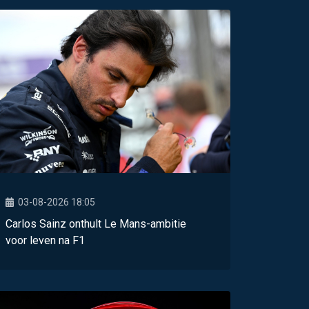
03-08-2026 18:05
Carlos Sainz onthult Le Mans-ambitie
voor leven na F1