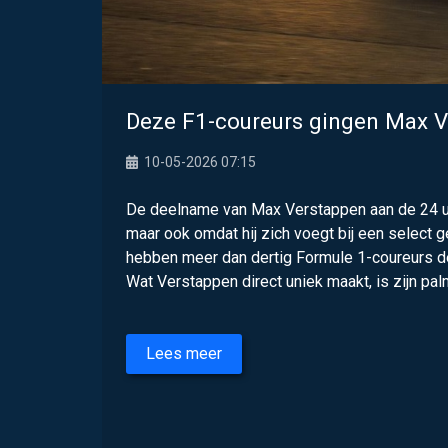
Deze F1-coureurs gingen Max Ve
10-05-2026 07:15
De deelname van Max Verstappen aan de 24 uur
maar ook omdat hij zich voegt bij een select 
hebben meer dan dertig Formule 1-coureurs d
Wat Verstappen direct uniek maakt, is zijn palm
Lees meer