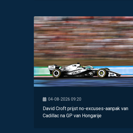
04-08-2026 09:20
David Croft prijst no-excuses-aanpak van
Cadillac na GP van Hongarije