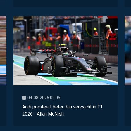
04-08-2026 09:05
Audi presteert beter dan verwacht in F1
2026 - Allan McNish