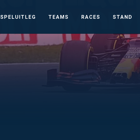
SPELUITLEG
TEAMS
RACES
STAND