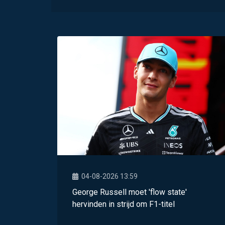
04-08-2026 13:59
George Russell moet 'flow state'
hervinden in strijd om F1-titel