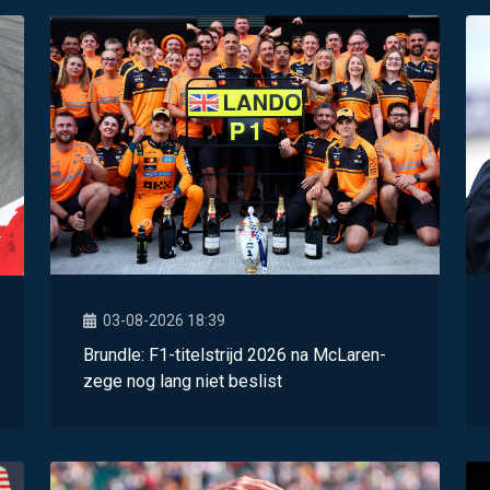
03-08-2026 18:39
Brundle: F1-titelstrijd 2026 na McLaren-
zege nog lang niet beslist