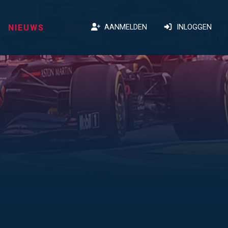
NIEUWS
AANMELDEN
INLOGGEN