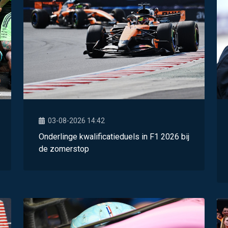
03-08-2026 14:42
Onderlinge kwalificatieduels in F1 2026 bij
de zomerstop