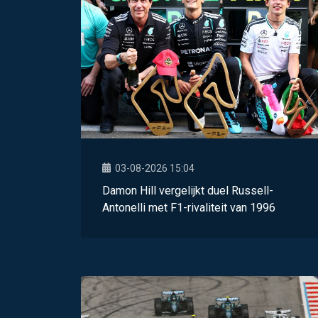
03-08-2026 15:04
Damon Hill vergelijkt duel Russell-
Antonelli met F1-rivaliteit van 1996