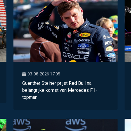
03-08-2026 17:05
Guenther Steiner prijst Red Bull na
belangrijke komst van Mercedes F1-
topman