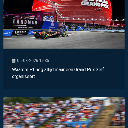
05-08-2026 19:35
Waarom F1 nog altijd maar één Grand Prix zelf
organiseert