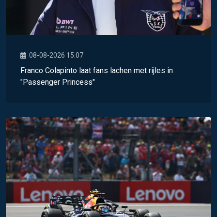
08-08-2026 15:07
Franco Colapinto laat fans lachen met rijles in
"Passenger Princess"