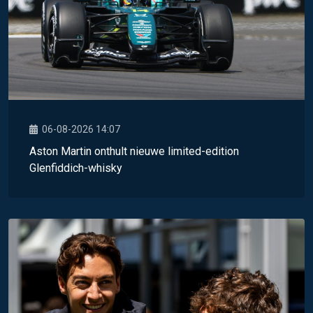
06-08-2026 14:07
Aston Martin onthult nieuwe limited-edition
Glenfiddich-whisky