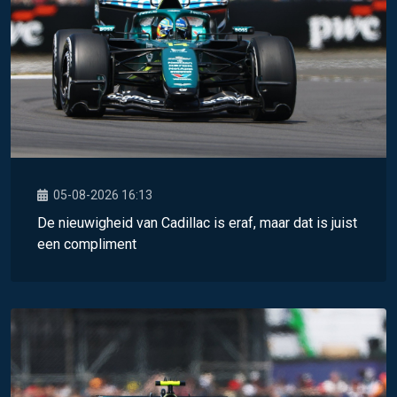
05-08-2026 16:13
De nieuwigheid van Cadillac is eraf, maar dat is juist
een compliment