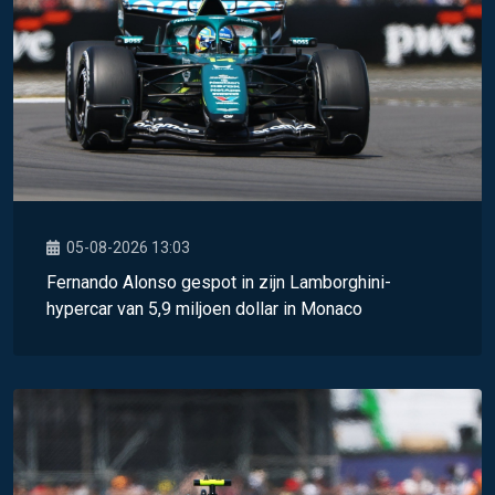
05-08-2026 13:03
Fernando Alonso gespot in zijn Lamborghini-
hypercar van 5,9 miljoen dollar in Monaco