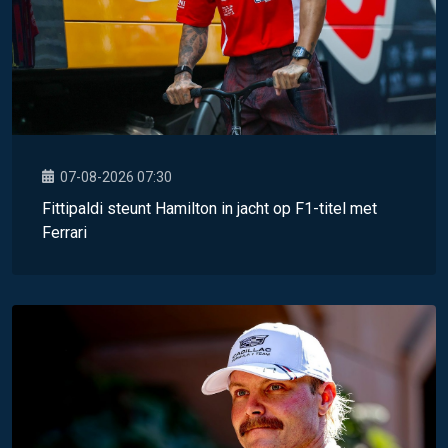
07-08-2026 07:30
Fittipaldi steunt Hamilton in jacht op F1-titel met
Ferrari