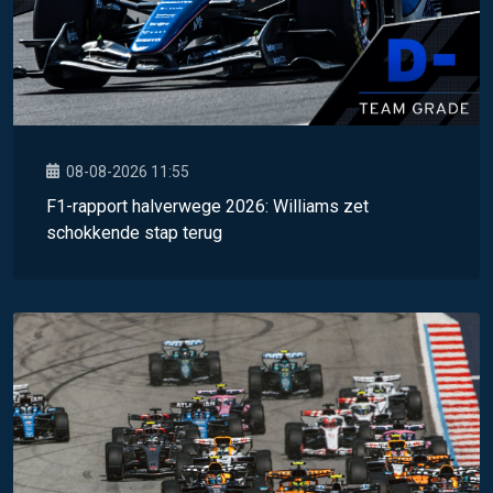
08-08-2026 11:55
F1-rapport halverwege 2026: Williams zet
schokkende stap terug