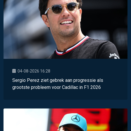
04-08-2026 16:28
Sergio Perez ziet gebrek aan progressie als
grootste probleem voor Cadillac in F1 2026