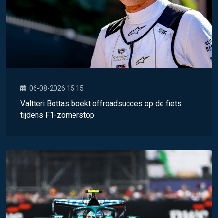
06-08-2026 15:15
Valtteri Bottas boekt offroadsucces op de fiets
tijdens F1-zomerstop