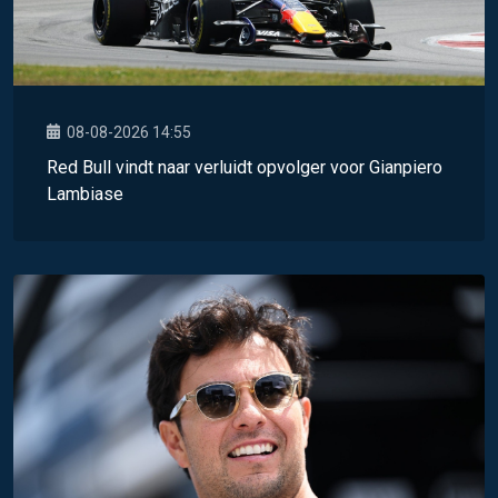
08-08-2026 14:55
Red Bull vindt naar verluidt opvolger voor Gianpiero
Lambiase