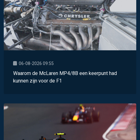
06-08-2026 09:55
Waarom de McLaren MP4/8B een keerpunt had
kunnen zijn voor de F1