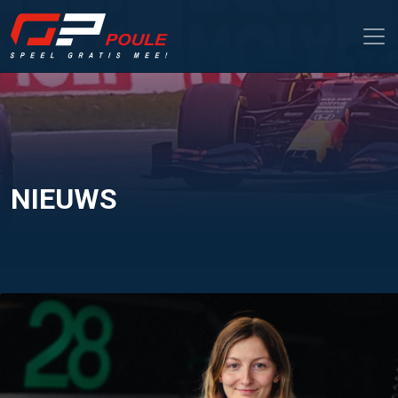
NIEUWS