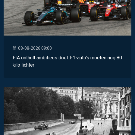
08-08-2026 09:00
FIA onthult ambitieus doel: F1-auto's moeten nog 80
kilo lichter