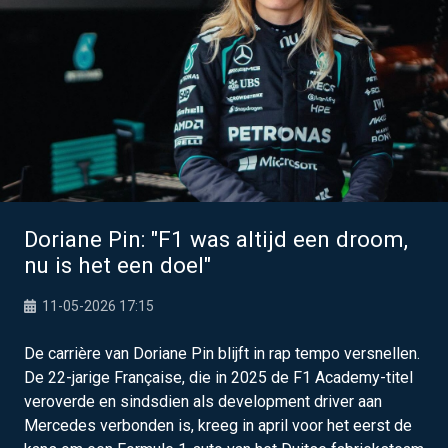
Doriane Pin: "F1 was altijd een droom,
nu is het een doel"
11-05-2026 17:15
De carrière van Doriane Pin blijft in rap tempo versnellen.
De 22-jarige Française, die in 2025 de F1 Academy-titel
veroverde en sindsdien als development driver aan
Mercedes verbonden is, kreeg in april voor het eerst de