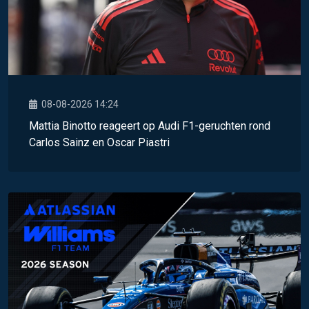
08-08-2026 14:24
Mattia Binotto reageert op Audi F1-geruchten rond
Carlos Sainz en Oscar Piastri