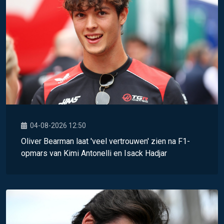
04-08-2026 12:50
Oliver Bearman laat 'veel vertrouwen' zien na F1-
opmars van Kimi Antonelli en Isack Hadjar