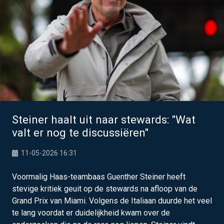
Steiner haalt uit naar stewards: "Wat
valt er nog te discussiëren"
11-05-2026 16:31
Voormalig Haas-teambaas Guenther Steiner heeft
stevige kritiek geuit op de stewards na afloop van de
Grand Prix van Miami. Volgens de Italiaan duurde het veel
te lang voordat er duidelijkheid kwam over de