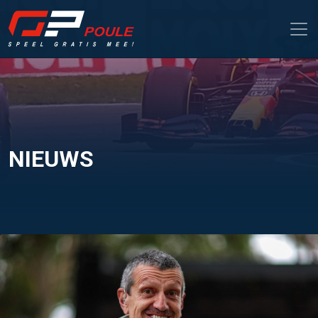
NIEUWS