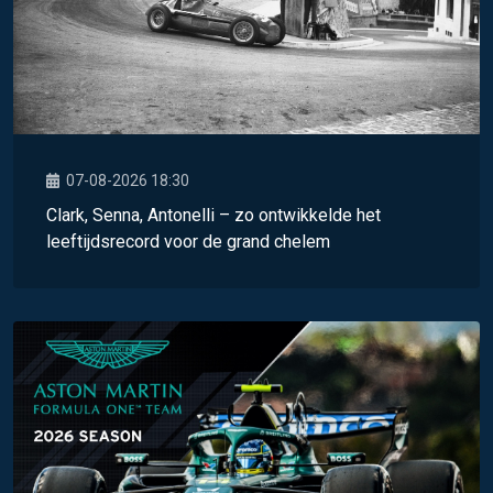
07-08-2026 18:30
Clark, Senna, Antonelli – zo ontwikkelde het
leeftijdsrecord voor de grand chelem