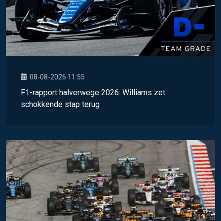
08-08-2026 11:55
F1-rapport halverwege 2026: Williams zet
schokkende stap terug