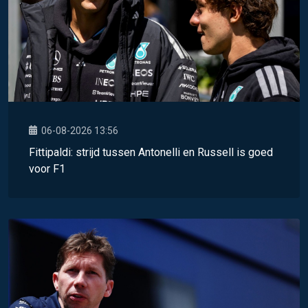
06-08-2026 13:56
Fittipaldi: strijd tussen Antonelli en Russell is goed
voor F1