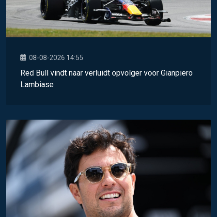
08-08-2026 14:55
Red Bull vindt naar verluidt opvolger voor Gianpiero
Lambiase