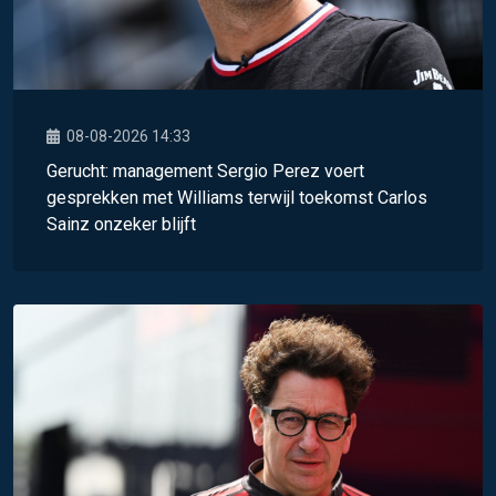
08-08-2026 14:33
Gerucht: management Sergio Perez voert
gesprekken met Williams terwijl toekomst Carlos
Sainz onzeker blijft