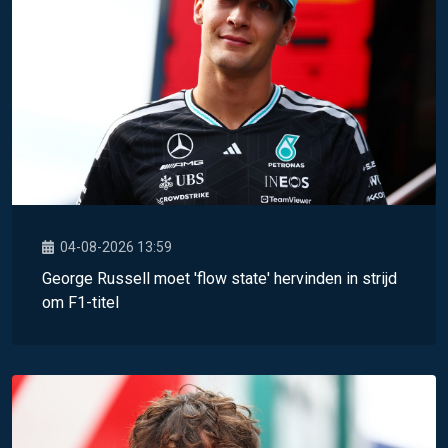
04-08-2026 13:59
George Russell moet 'flow state' hervinden in strijd
om F1-titel