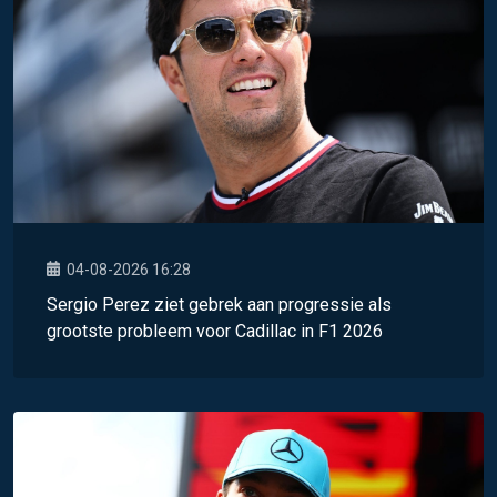
04-08-2026 16:28
Sergio Perez ziet gebrek aan progressie als
grootste probleem voor Cadillac in F1 2026