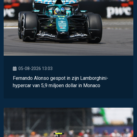
05-08-2026 13:03
Fernando Alonso gespot in zijn Lamborghini-
hypercar van 5,9 miljoen dollar in Monaco