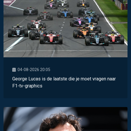
04-08-2026 20:05
George Lucas is de laatste die je moet vragen naar
F1-tv-graphics