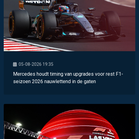
05-08-2026 19:35
Mercedes houdt timing van upgrades voor rest F1-
seizoen 2026 nauwlettend in de gaten