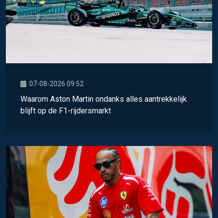
07-08-2026 09:52
Waarom Aston Martin ondanks alles aantrekkelijk
blijft op de F1-rijdersmarkt