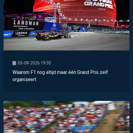
05-08-2026 19:35
Waarom F1 nog altijd maar één Grand Prix zelf
organiseert