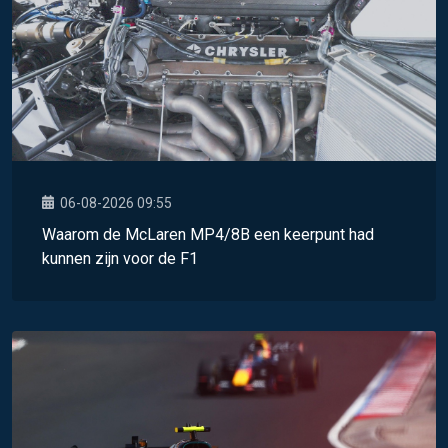
06-08-2026 09:55
Waarom de McLaren MP4/8B een keerpunt had
kunnen zijn voor de F1