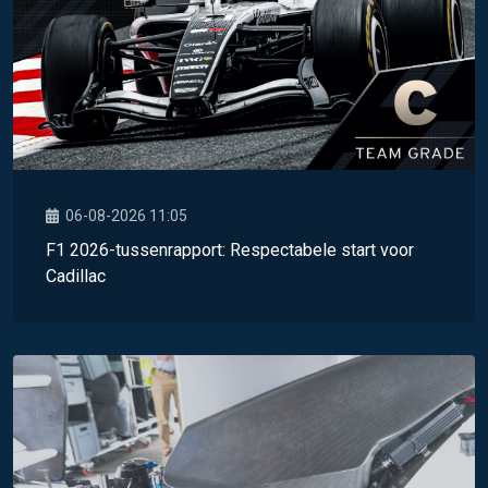
06-08-2026 11:05
F1 2026-tussenrapport: Respectabele start voor
Cadillac