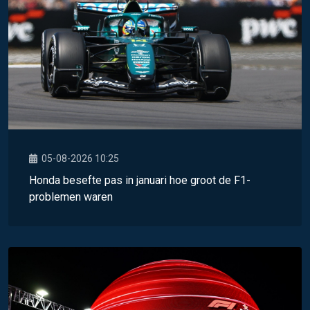
05-08-2026 10:25
Honda besefte pas in januari hoe groot de F1-
problemen waren