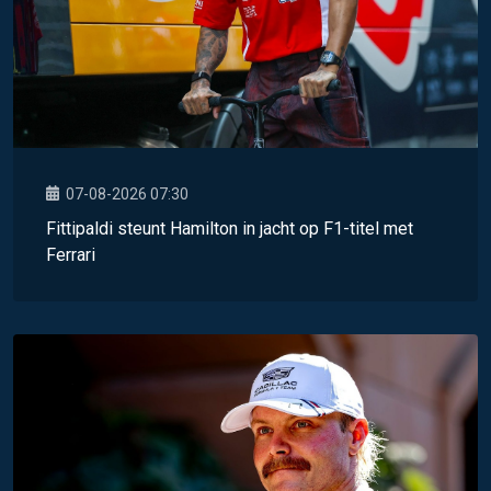
07-08-2026 07:30
Fittipaldi steunt Hamilton in jacht op F1-titel met
Ferrari