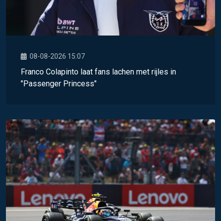
08-08-2026 15:07
Franco Colapinto laat fans lachen met rijles in
"Passenger Princess"