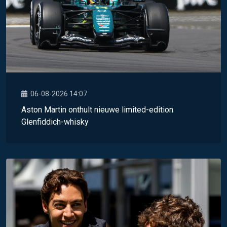
06-08-2026 14:07
Aston Martin onthult nieuwe limited-edition
Glenfiddich-whisky