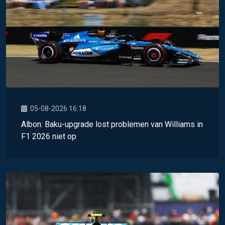
05-08-2026 16:18
Albon: Baku-upgrade lost problemen van Williams in
F1 2026 niet op