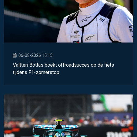
06-08-2026 15:15
Valtteri Bottas boekt offroadsucces op de fiets
tijdens F1-zomerstop