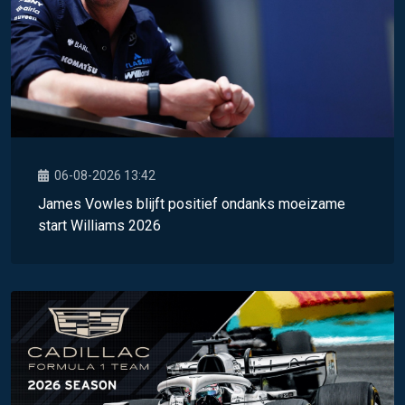
06-08-2026 13:42
James Vowles blijft positief ondanks moeizame
start Williams 2026