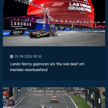
05-08-2026 08:34
Lando Norris geprezen als 'the real deal' om
mentale weerbaarheid