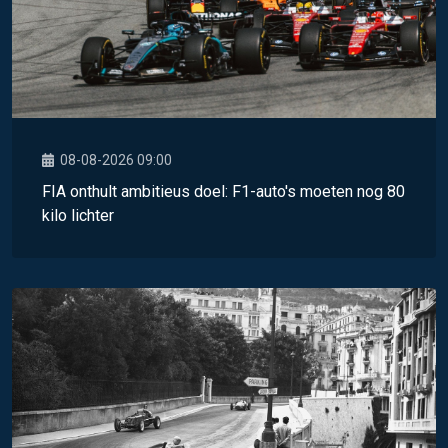
08-08-2026 09:00
FIA onthult ambitieus doel: F1-auto's moeten nog 80
kilo lichter