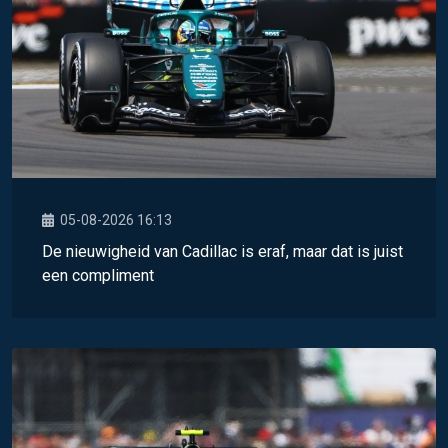
05-08-2026 16:13
De nieuwigheid van Cadillac is eraf, maar dat is juist
een compliment