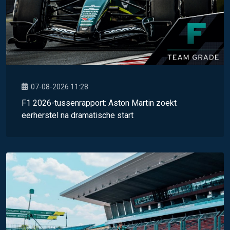
07-08-2026 11:28
F1 2026-tussenrapport: Aston Martin zoekt
eerherstel na dramatische start