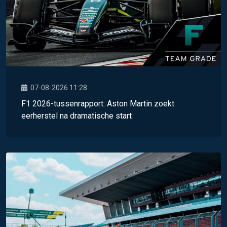
07-08-2026 11:28
F1 2026-tussenrapport: Aston Martin zoekt
eerherstel na dramatische start