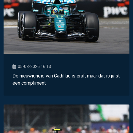
05-08-2026 16:13
De nieuwigheid van Cadillac is eraf, maar dat is juist
een compliment