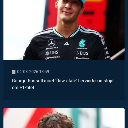
04-08-2026 13:59
George Russell moet 'flow state' hervinden in strijd
om F1-titel