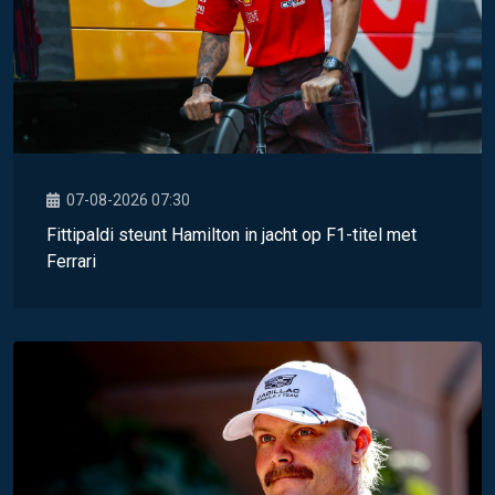
07-08-2026 07:30
Fittipaldi steunt Hamilton in jacht op F1-titel met
Ferrari