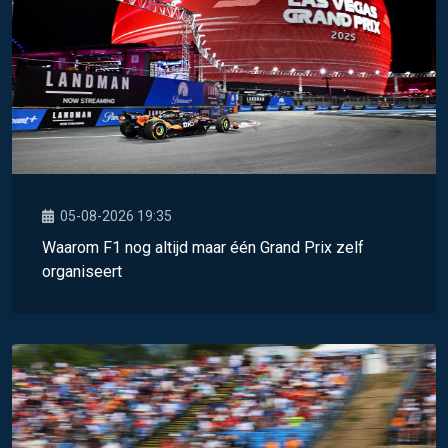
05-08-2026 19:35
Waarom F1 nog altijd maar één Grand Prix zelf
organiseert