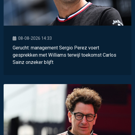
08-08-2026 14:33
Gerucht: management Sergio Perez voert
gesprekken met Williams terwijl toekomst Carlos
Sainz onzeker blijft