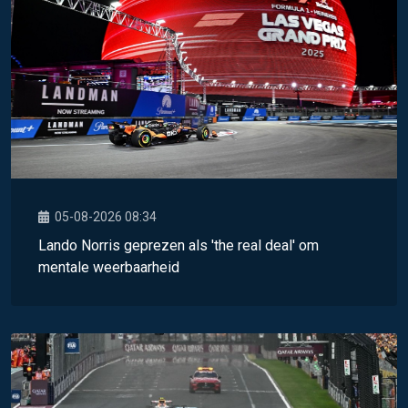
05-08-2026 08:34
Lando Norris geprezen als 'the real deal' om
mentale weerbaarheid