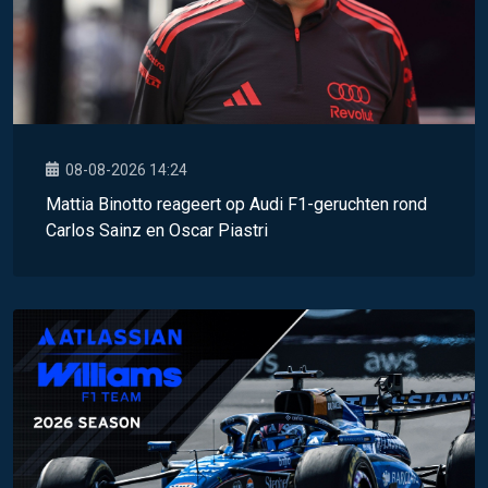
08-08-2026 14:24
Mattia Binotto reageert op Audi F1-geruchten rond
Carlos Sainz en Oscar Piastri