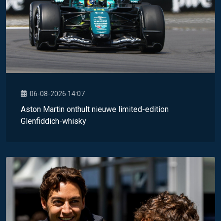
06-08-2026 14:07
Aston Martin onthult nieuwe limited-edition
Glenfiddich-whisky