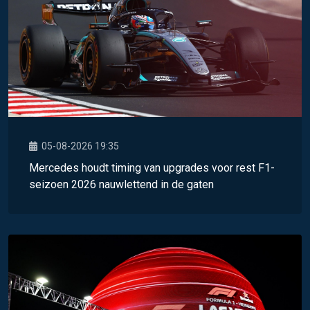
05-08-2026 19:35
Mercedes houdt timing van upgrades voor rest F1-
seizoen 2026 nauwlettend in de gaten