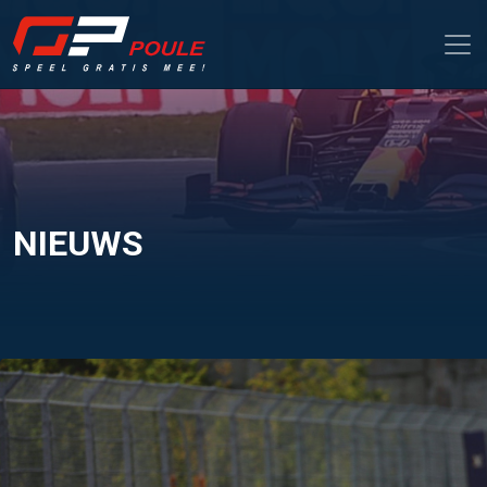
NIEUWS