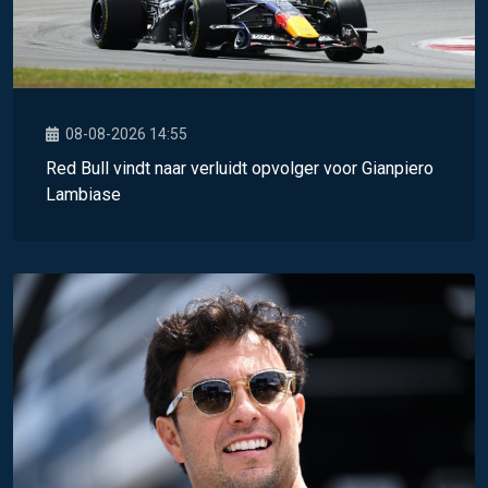
08-08-2026 14:55
Red Bull vindt naar verluidt opvolger voor Gianpiero
Lambiase