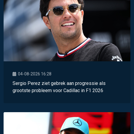
04-08-2026 16:28
Sergio Perez ziet gebrek aan progressie als
grootste probleem voor Cadillac in F1 2026