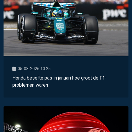
05-08-2026 10:25
Honda besefte pas in januari hoe groot de F1-
problemen waren