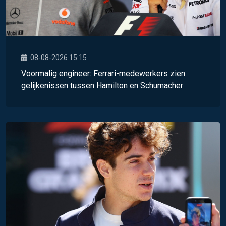
08-08-2026 15:15
Voormalig engineer: Ferrari-medewerkers zien
gelijkenissen tussen Hamilton en Schumacher