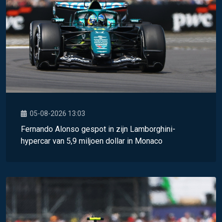
05-08-2026 13:03
Fernando Alonso gespot in zijn Lamborghini-
hypercar van 5,9 miljoen dollar in Monaco