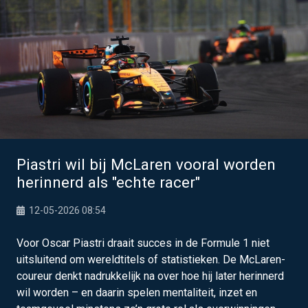
Piastri wil bij McLaren vooral worden
herinnerd als "echte racer"
12-05-2026 08:54
Voor Oscar Piastri draait succes in de Formule 1 niet
uitsluitend om wereldtitels of statistieken. De McLaren-
coureur denkt nadrukkelijk na over hoe hij later herinnerd
wil worden – en daarin spelen mentaliteit, inzet en