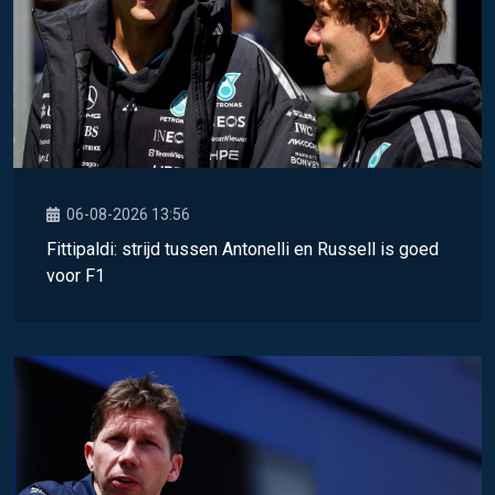
06-08-2026 13:56
Fittipaldi: strijd tussen Antonelli en Russell is goed
voor F1