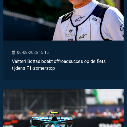
06-08-2026 15:15
Valtteri Bottas boekt offroadsucces op de fiets
tijdens F1-zomerstop