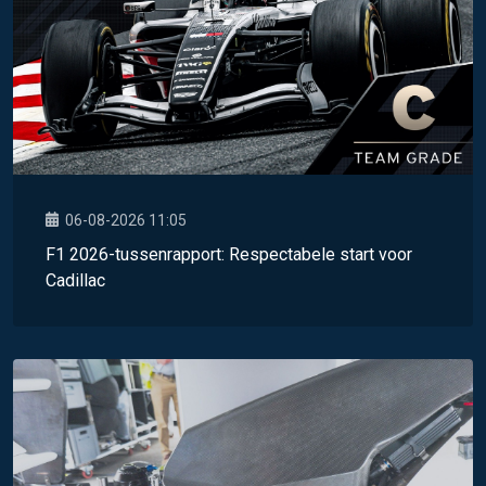
06-08-2026 11:05
F1 2026-tussenrapport: Respectabele start voor
Cadillac