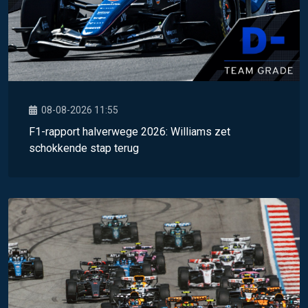
08-08-2026 11:55
F1-rapport halverwege 2026: Williams zet
schokkende stap terug