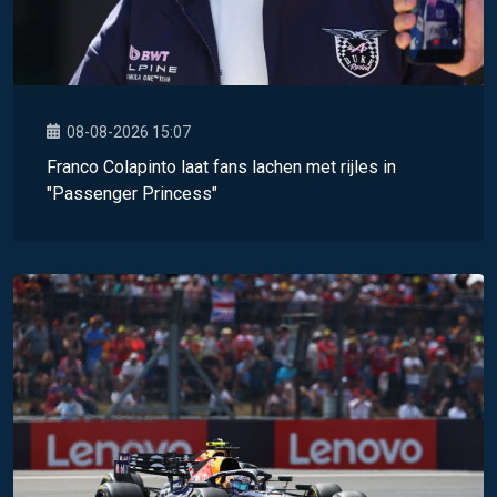
08-08-2026 15:07
Franco Colapinto laat fans lachen met rijles in
"Passenger Princess"