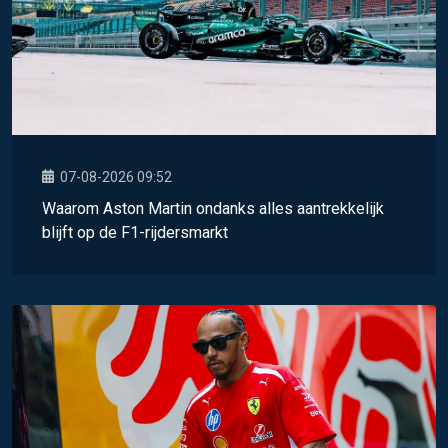
07-08-2026 09:52
Waarom Aston Martin ondanks alles aantrekkelijk
blijft op de F1-rijdersmarkt