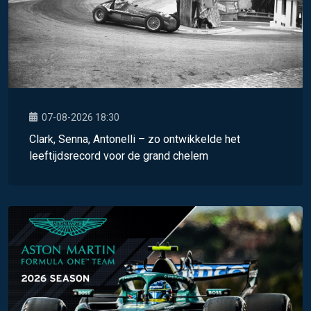
07-08-2026 18:30
Clark, Senna, Antonelli – zo ontwikkelde het
leeftijdsrecord voor de grand chelem