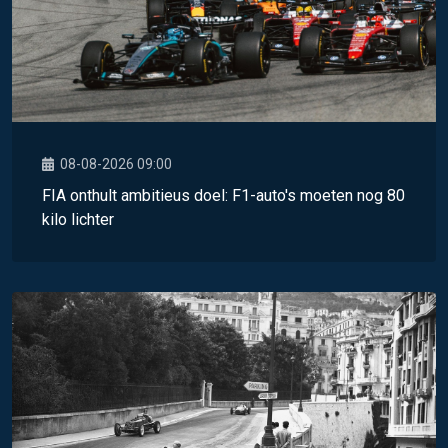
08-08-2026 09:00
FIA onthult ambitieus doel: F1-auto's moeten nog 80
kilo lichter