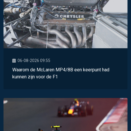
06-08-2026 09:55
Waarom de McLaren MP4/8B een keerpunt had
kunnen zijn voor de F1