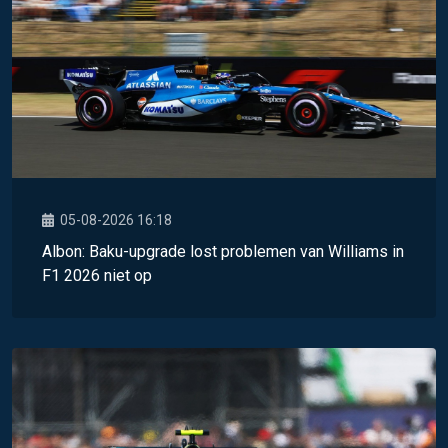
05-08-2026 16:18
Albon: Baku-upgrade lost problemen van Williams in
F1 2026 niet op