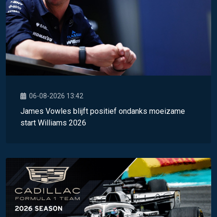
06-08-2026 13:42
James Vowles blijft positief ondanks moeizame
start Williams 2026