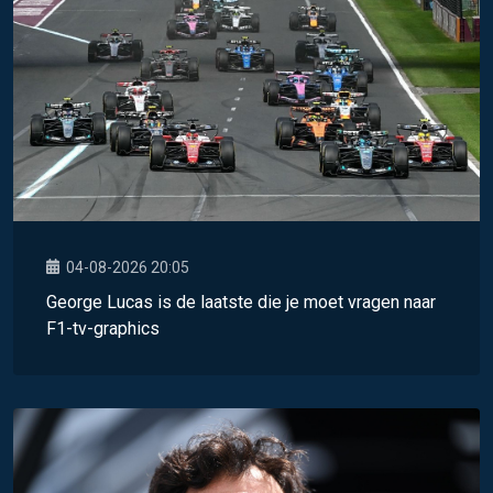
04-08-2026 20:05
George Lucas is de laatste die je moet vragen naar
F1-tv-graphics