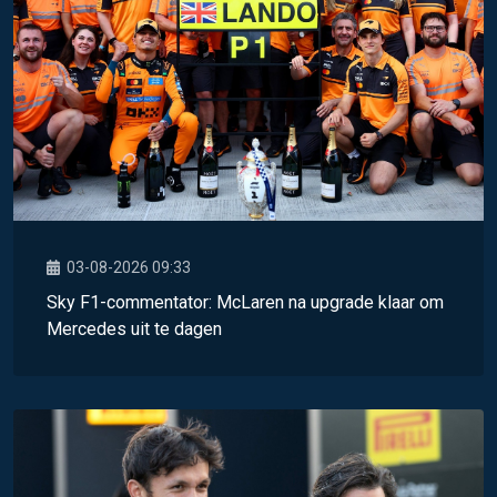
03-08-2026 09:33
Sky F1-commentator: McLaren na upgrade klaar om
Mercedes uit te dagen