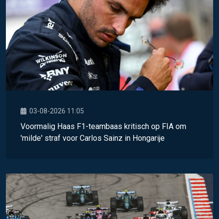
03-08-2026 11:05
Voormalig Haas F1-teambaas kritisch op FIA om
'milde' straf voor Carlos Sainz in Hongarije