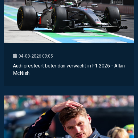
04-08-2026 09:05
Audi presteert beter dan verwacht in F1 2026 - Allan
McNish