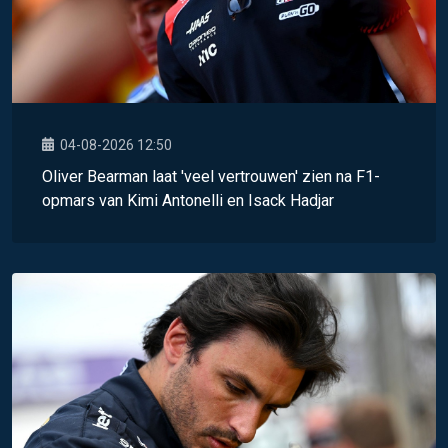
04-08-2026 12:50
Oliver Bearman laat 'veel vertrouwen' zien na F1-
opmars van Kimi Antonelli en Isack Hadjar