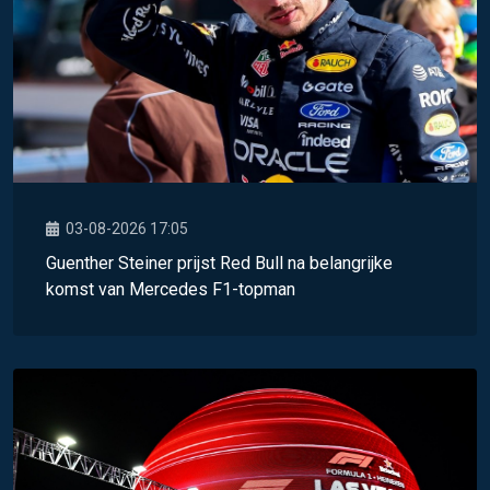
03-08-2026 17:05
Guenther Steiner prijst Red Bull na belangrijke
komst van Mercedes F1-topman