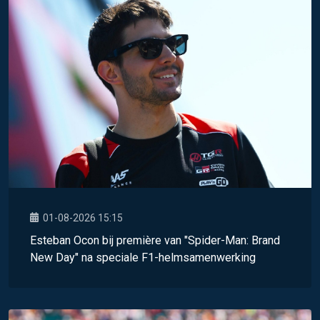
01-08-2026 15:15
Esteban Ocon bij première van "Spider-Man: Brand
New Day" na speciale F1-helmsamenwerking