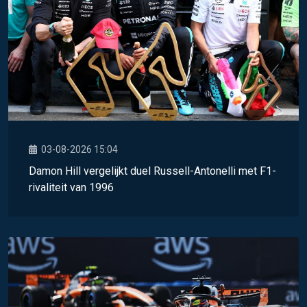
03-08-2026 15:04
Damon Hill vergelijkt duel Russell-Antonelli met F1-
rivaliteit van 1996