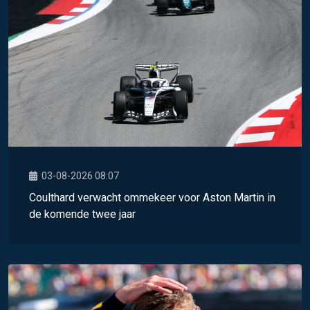
03-08-2026 08:07
Coulthard verwacht ommekeer voor Aston Martin in
de komende twee jaar