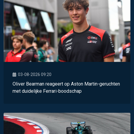
03-08-2026 09:20
Oliver Bearman reageert op Aston Martin-geruchten
met duidelijke Ferrari-boodschap