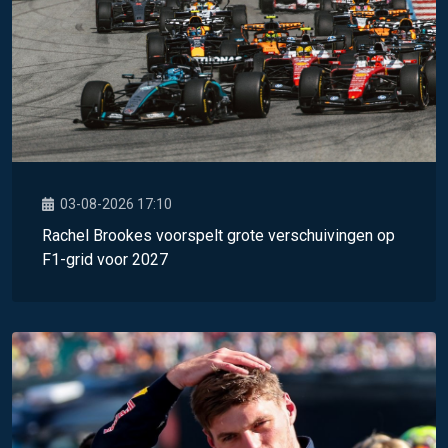
03-08-2026 17:10
Rachel Brookes voorspelt grote verschuivingen op
F1-grid voor 2027