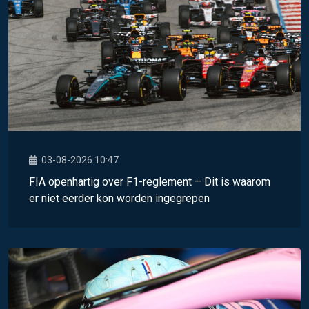
03-08-2026 10:47
FIA openhartig over F1-reglement – Dit is waarom
er niet eerder kon worden ingegrepen