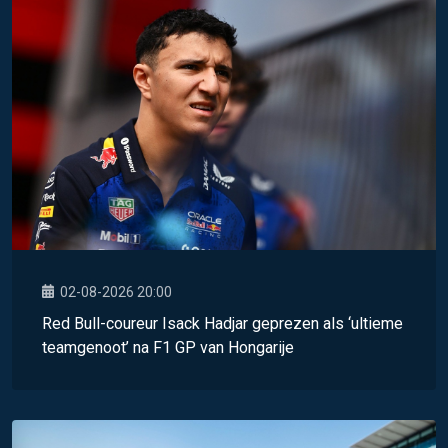
02-08-2026 20:00
Red Bull-coureur Isack Hadjar geprezen als ‘ultieme
teamgenoot’ na F1 GP van Hongarije