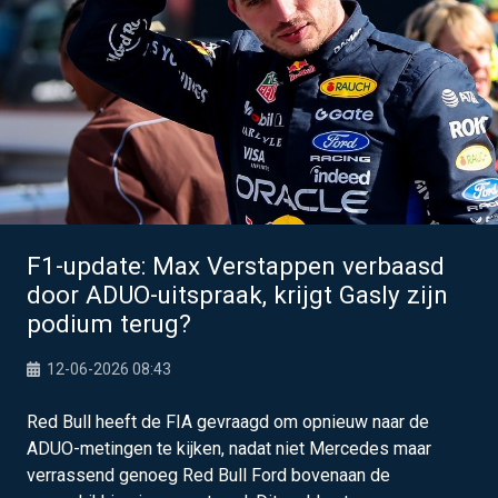
F1-update: Max Verstappen verbaasd
door ADUO-uitspraak, krijgt Gasly zijn
podium terug?
12-06-2026 08:43
Red Bull heeft de FIA gevraagd om opnieuw naar de
ADUO-metingen te kijken, nadat niet Mercedes maar
verrassend genoeg Red Bull Ford bovenaan de