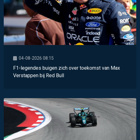
04-08-2026 08:15
F1-legendes buigen zich over toekomst van Max
Verstappen bij Red Bull