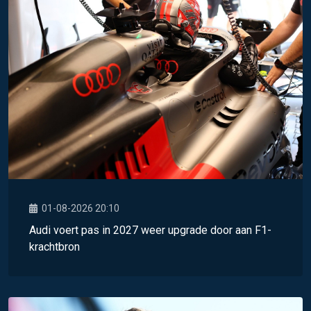
01-08-2026 20:10
Audi voert pas in 2027 weer upgrade door aan F1-
krachtbron