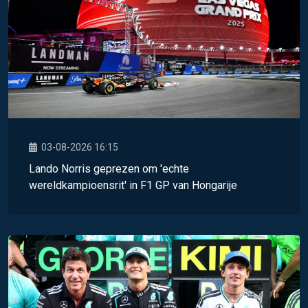
03-08-2026 16:15
Lando Norris geprezen om 'echte
wereldkampioensrit' in F1 GP van Hongarije