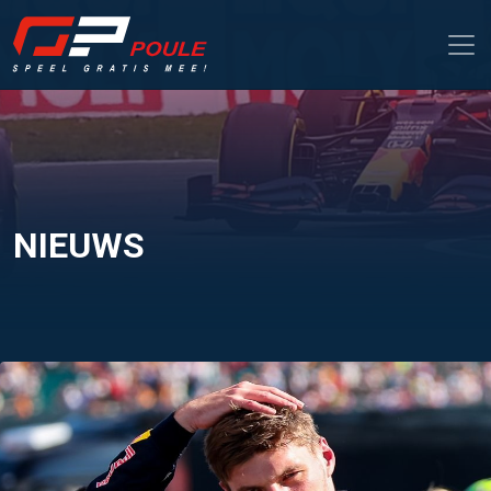
NIEUWS