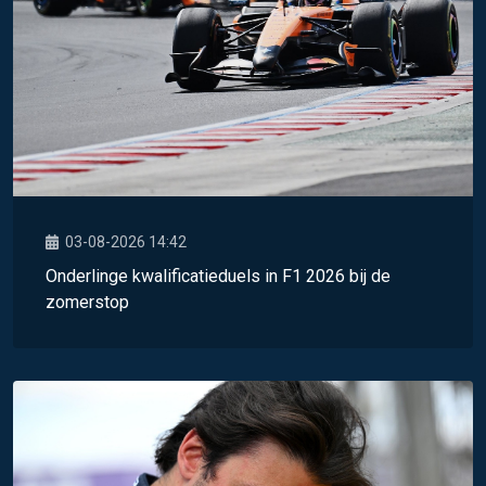
03-08-2026 14:42
Onderlinge kwalificatieduels in F1 2026 bij de
zomerstop