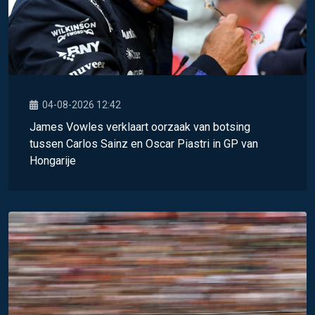
04-08-2026 12:42
James Vowles verklaart oorzaak van botsing
tussen Carlos Sainz en Oscar Piastri in GP van
Hongarije