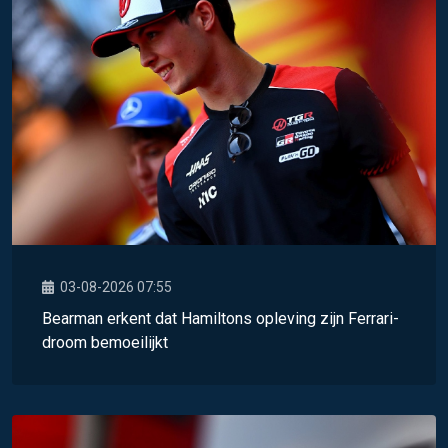
03-08-2026 07:55
Bearman erkent dat Hamiltons opleving zijn Ferrari-
droom bemoeilijkt