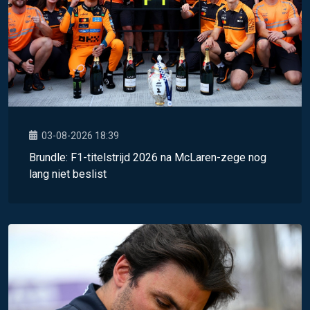
03-08-2026 18:39
Brundle: F1-titelstrijd 2026 na McLaren-zege nog
lang niet beslist