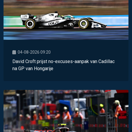
04-08-2026 09:20
David Croft prijst no-excuses-aanpak van Cadillac
na GP van Hongarije