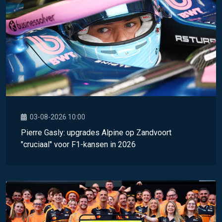
03-08-2026 10:00
Pierre Gasly: upgrades Alpine op Zandvoort
"cruciaal" voor F1-kansen in 2026