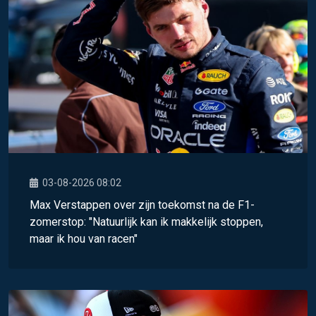
03-08-2026 08:02
Max Verstappen over zijn toekomst na de F1-
zomerstop: "Natuurlijk kan ik makkelijk stoppen,
maar ik hou van racen"