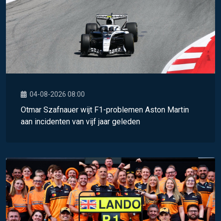
04-08-2026 08:00
Otmar Szafnauer wijt F1-problemen Aston Martin
aan incidenten van vijf jaar geleden