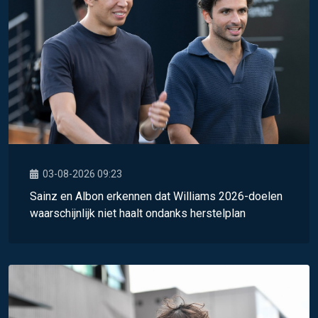
03-08-2026 09:23
Sainz en Albon erkennen dat Williams 2026-doelen
waarschijnlijk niet haalt ondanks herstelplan