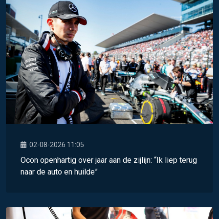
02-08-2026 11:05
Ocon openhartig over jaar aan de zijlijn: “Ik liep terug
naar de auto en huilde”