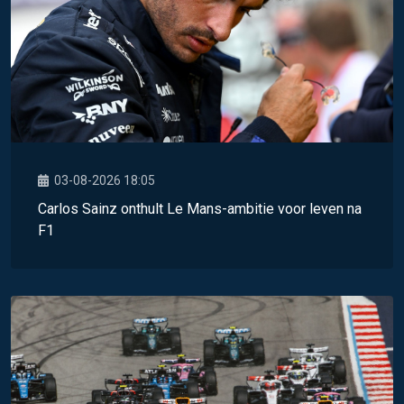
03-08-2026 18:05
Carlos Sainz onthult Le Mans-ambitie voor leven na
F1