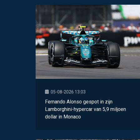
05-08-2026 13:03
Fernando Alonso gespot in zijn
Lamborghini-hypercar van 5,9 miljoen
dollar in Monaco