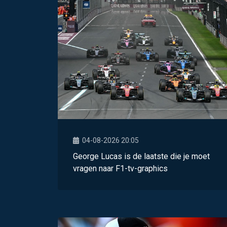
04-08-2026 20:05
George Lucas is de laatste die je moet
vragen naar F1-tv-graphics