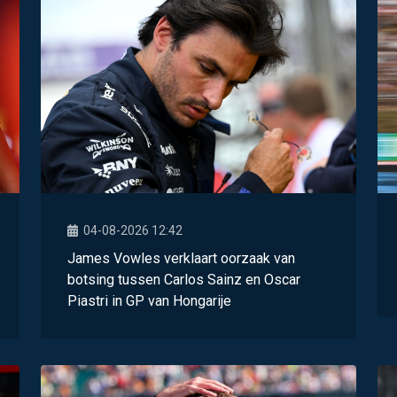
04-08-2026 12:42
James Vowles verklaart oorzaak van
botsing tussen Carlos Sainz en Oscar
Piastri in GP van Hongarije