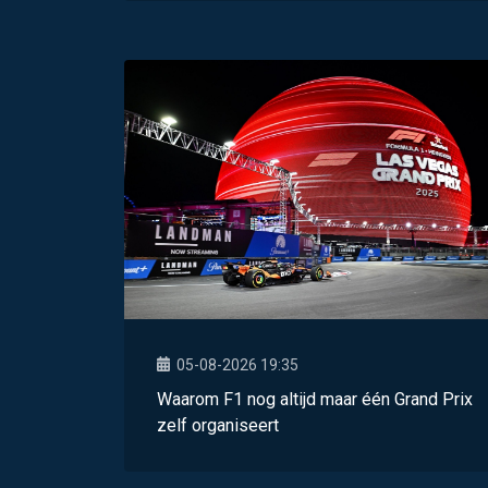
05-08-2026 19:35
Waarom F1 nog altijd maar één Grand Prix
zelf organiseert