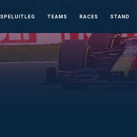
SPELUITLEG
TEAMS
RACES
STAND