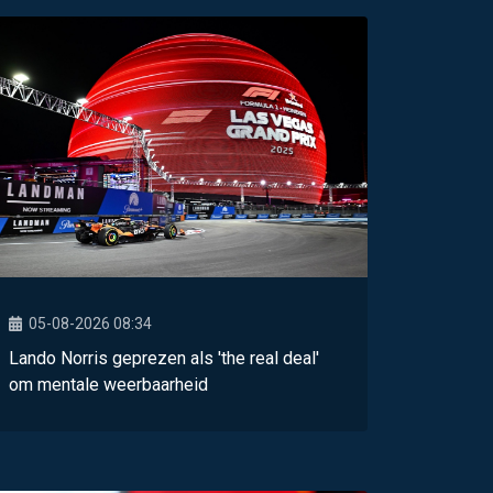
05-08-2026 08:34
Lando Norris geprezen als 'the real deal'
om mentale weerbaarheid