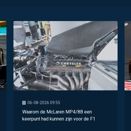
06-08-2026 09:55
Waarom de McLaren MP4/8B een
keerpunt had kunnen zijn voor de F1