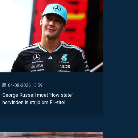
04-08-2026 13:59
George Russell moet 'flow state'
hervinden in strijd om F1-titel