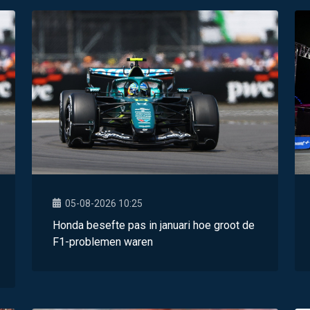
05-08-2026 10:25
Honda besefte pas in januari hoe groot de
F1-problemen waren