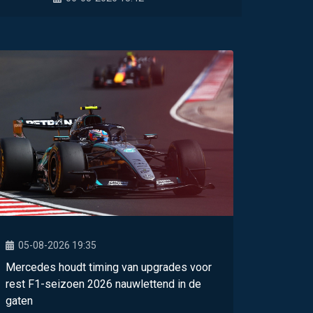
05-08-2026 19:35
Mercedes houdt timing van upgrades voor
rest F1-seizoen 2026 nauwlettend in de
gaten