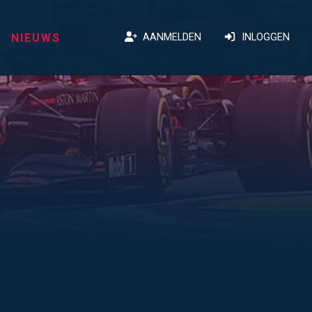
NIEUWS
AANMELDEN
INLOGGEN