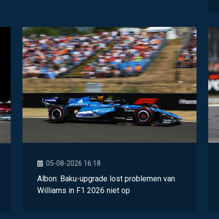
05-08-2026 16:18
Albon: Baku-upgrade lost problemen van
Williams in F1 2026 niet op