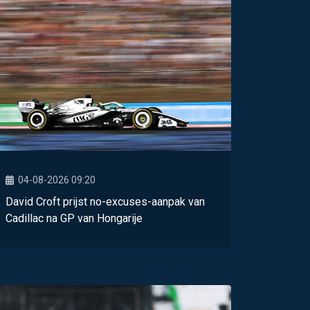
04-08-2026 09:20
David Croft prijst no-excuses-aanpak van
Cadillac na GP van Hongarije