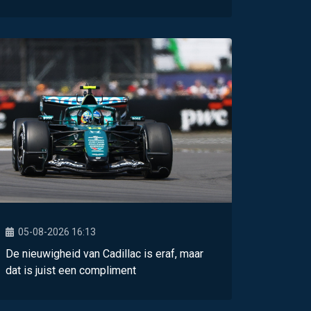
05-08-2026 16:13
De nieuwigheid van Cadillac is eraf, maar
dat is juist een compliment