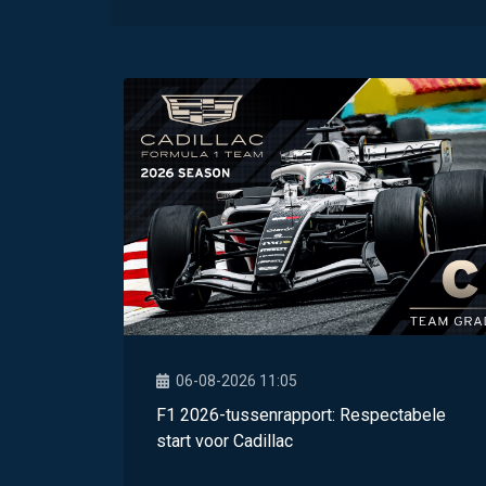
06-08-2026 11:05
F1 2026-tussenrapport: Respectabele
start voor Cadillac