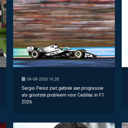
04-08-2026 16:28
Sergio Perez ziet gebrek aan progressie
als grootste probleem voor Cadillac in F1
2026