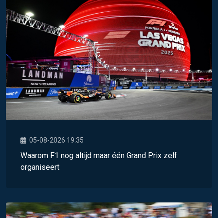
05-08-2026 19:35
Waarom F1 nog altijd maar één Grand Prix zelf
organiseert