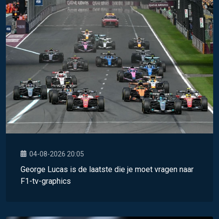
04-08-2026 20:05
George Lucas is de laatste die je moet vragen naar
F1-tv-graphics