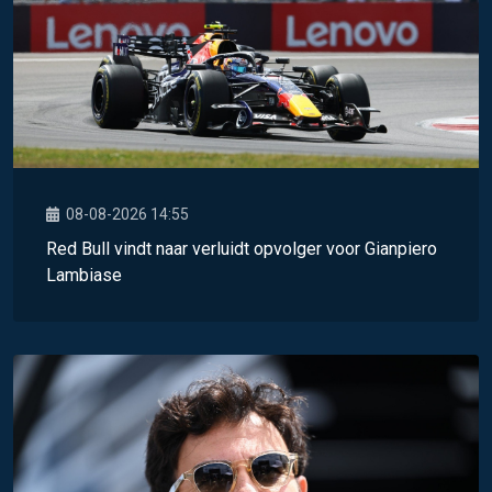
08-08-2026 14:55
Red Bull vindt naar verluidt opvolger voor Gianpiero
Lambiase