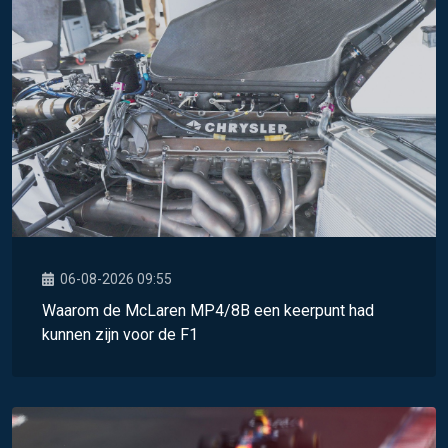
06-08-2026 09:55
Waarom de McLaren MP4/8B een keerpunt had
kunnen zijn voor de F1