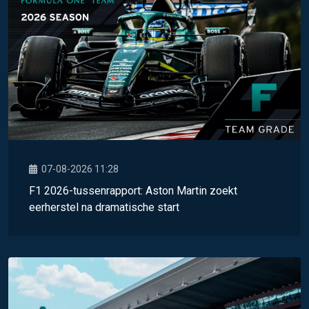
07-08-2026 11:28
F1 2026-tussenrapport: Aston Martin zoekt
eerherstel na dramatische start