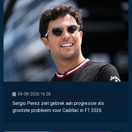
04-08-2026 16:28
Sergio Perez ziet gebrek aan progressie als
grootste probleem voor Cadillac in F1 2026