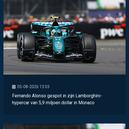
05-08-2026 13:03
Fernando Alonso gespot in zijn Lamborghini-
hypercar van 5,9 miljoen dollar in Monaco