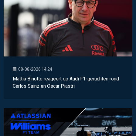
08-08-2026 14:24
Mattia Binotto reageert op Audi F1-geruchten rond
Carlos Sainz en Oscar Piastri