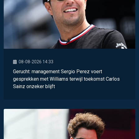
08-08-2026 14:33
Gerucht: management Sergio Perez voert
gesprekken met Williams terwijl toekomst Carlos
Sainz onzeker blijft