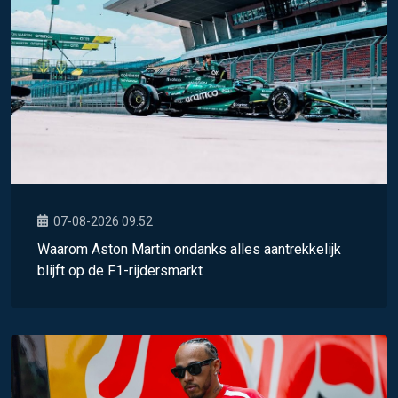
07-08-2026 09:52
Waarom Aston Martin ondanks alles aantrekkelijk
blijft op de F1-rijdersmarkt