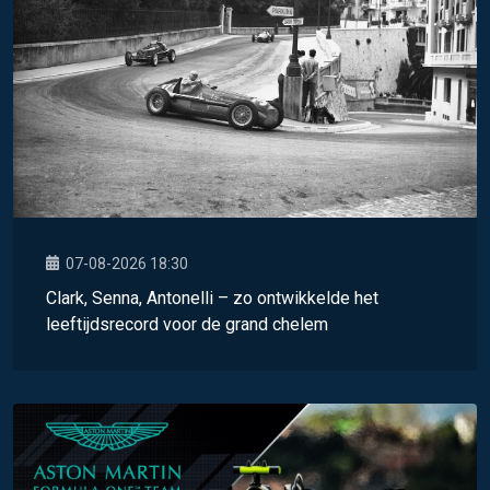
07-08-2026 18:30
Clark, Senna, Antonelli – zo ontwikkelde het
leeftijdsrecord voor de grand chelem