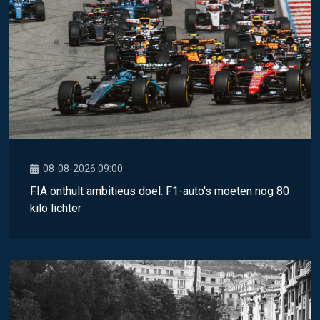
08-08-2026 09:00
FIA onthult ambitieus doel: F1-auto's moeten nog 80
kilo lichter