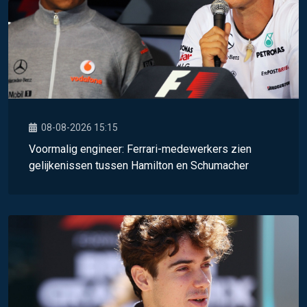
08-08-2026 15:15
Voormalig engineer: Ferrari-medewerkers zien
gelijkenissen tussen Hamilton en Schumacher