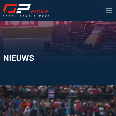
NIEUWS