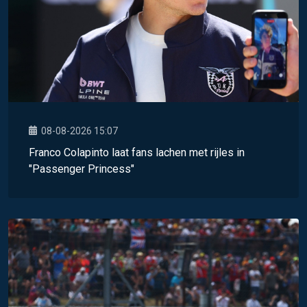
08-08-2026 15:07
Franco Colapinto laat fans lachen met rijles in
"Passenger Princess"