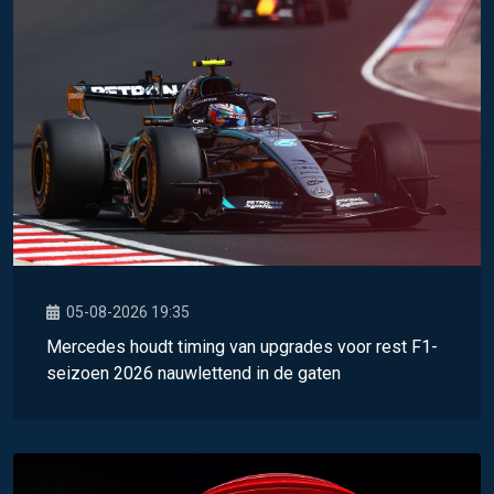
05-08-2026 19:35
Mercedes houdt timing van upgrades voor rest F1-
seizoen 2026 nauwlettend in de gaten