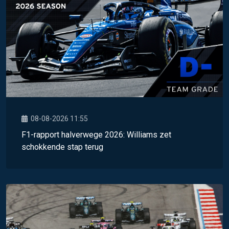
08-08-2026 11:55
F1-rapport halverwege 2026: Williams zet
schokkende stap terug