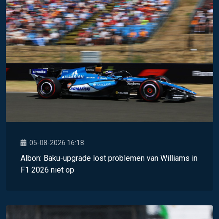
05-08-2026 16:18
Albon: Baku-upgrade lost problemen van Williams in
F1 2026 niet op