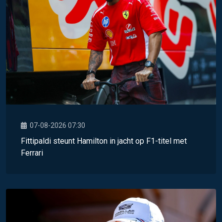
07-08-2026 07:30
Fittipaldi steunt Hamilton in jacht op F1-titel met
Ferrari