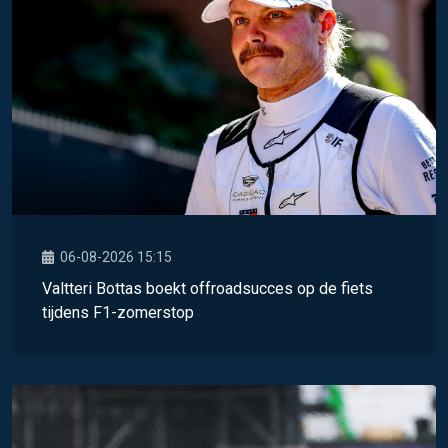
06-08-2026 15:15
Valtteri Bottas boekt offroadsucces op de fiets
tijdens F1-zomerstop