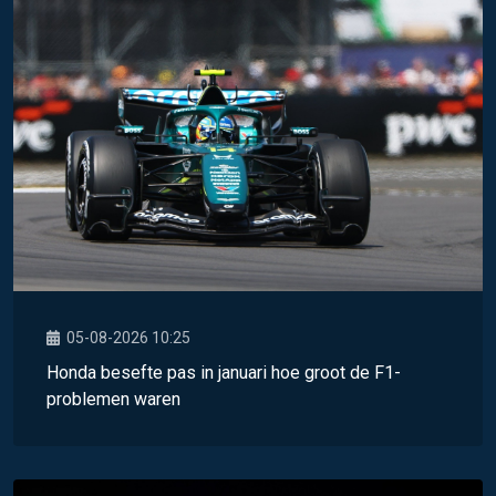
05-08-2026 10:25
Honda besefte pas in januari hoe groot de F1-
problemen waren