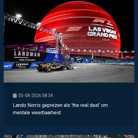
05-08-2026 08:34
Lando Norris geprezen als 'the real deal' om
mentale weerbaarheid