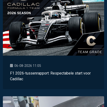
06-08-2026 11:05
F1 2026-tussenrapport: Respectabele start voor
Cadillac