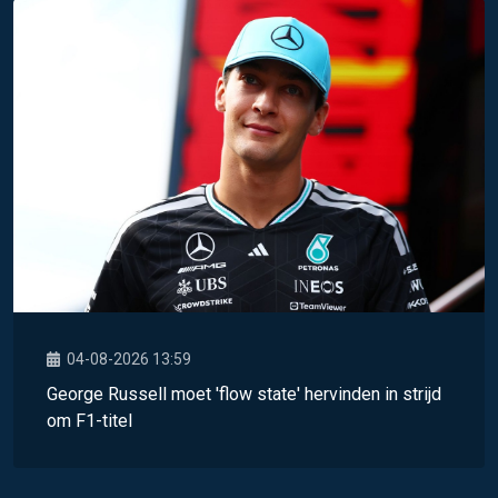
04-08-2026 13:59
George Russell moet 'flow state' hervinden in strijd
om F1-titel