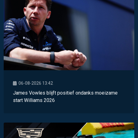
06-08-2026 13:42
James Vowles blijft positief ondanks moeizame
start Williams 2026