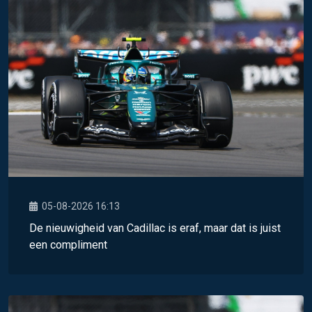
05-08-2026 16:13
De nieuwigheid van Cadillac is eraf, maar dat is juist
een compliment