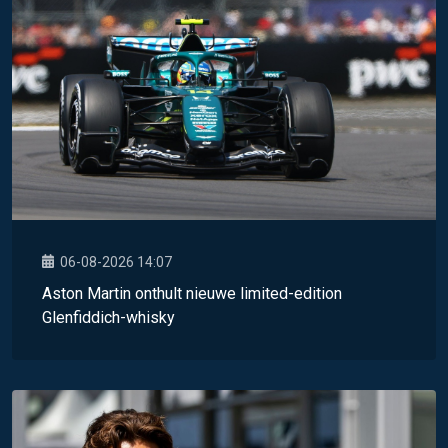
06-08-2026 14:07
Aston Martin onthult nieuwe limited-edition
Glenfiddich-whisky