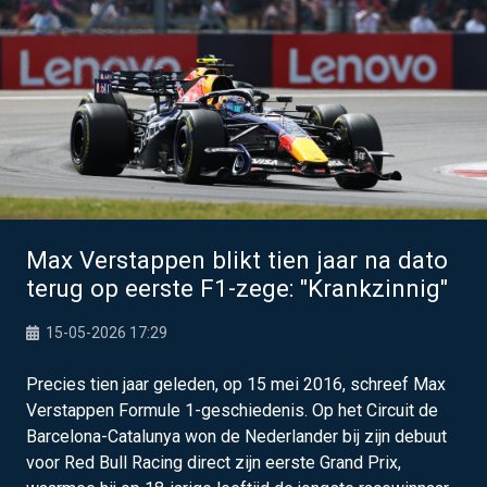
Max Verstappen blikt tien jaar na dato
terug op eerste F1-zege: "Krankzinnig"
15-05-2026 17:29
Precies tien jaar geleden, op 15 mei 2016, schreef Max
Verstappen Formule 1-geschiedenis. Op het Circuit de
Barcelona-Catalunya won de Nederlander bij zijn debuut
voor Red Bull Racing direct zijn eerste Grand Prix,